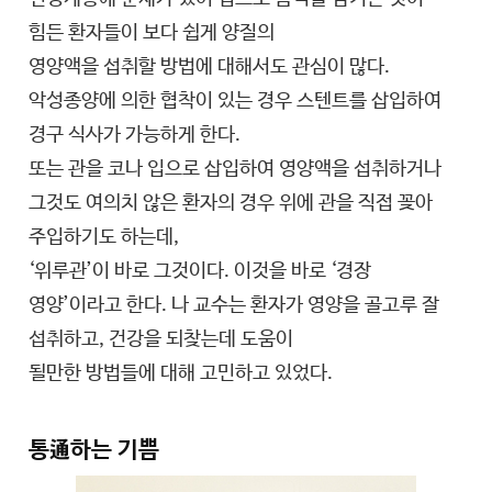
힘든 환자들이 보다 쉽게 양질의
영양액을 섭취할 방법에 대해서도 관심이 많다.
악성종양에 의한 협착이 있는 경우 스텐트를 삽입하여
경구 식사가 가능하게 한다.
또는 관을 코나 입으로 삽입하여 영양액을 섭취하거나
그것도 여의치 않은 환자의 경우 위에 관을 직접 꽂아
주입하기도 하는데,
‘위루관’이 바로 그것이다. 이것을 바로 ‘경장
영양’이라고 한다. 나 교수는 환자가 영양을 골고루 잘
섭취하고, 건강을 되찾는데 도움이
될만한 방법들에 대해 고민하고 있었다.
통通하는 기쁨