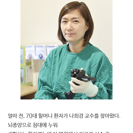
얼마 전, 70대 할머니 환자가 나희경 교수를 찾아왔다.
뇌종양으로 침대에 누워