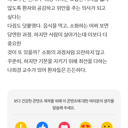
않도록 환자와 공감하고 위안을 주는 의사가 되고
싶다는
다짐도 덧붙였다. 음식을 먹고, 소화하는 어찌 보면
당연한 과정. 하지만 사람이 살아가는데 이보다 더
중요한
것이 또 있을까? 소화의 과정처럼 요란하지 않고
꾸준히, 하지만 기본을 지키기 위해 최선을 다하는
나희경 교수가 있어 환자들은 든든하다.
보다 건강한 콘텐츠 제작을 위해 이 콘텐츠에 대한 여러분의 생각을
말씀해 주세요.