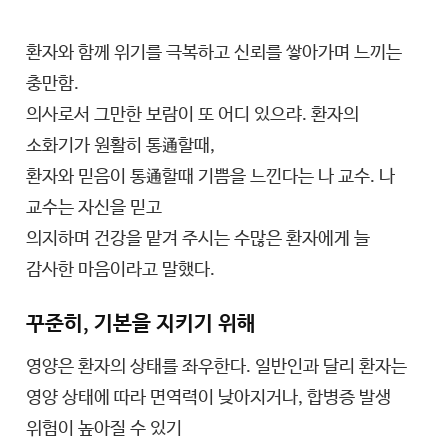
환자와 함께 위기를 극복하고 신뢰를 쌓아가며 느끼는
충만함.
의사로서 그만한 보람이 또 어디 있으랴. 환자의
소화기가 원활히 통通할때,
환자와 믿음이 통通할때 기쁨을 느낀다는 나 교수. 나
교수는 자신을 믿고
의지하며 건강을 맡겨 주시는 수많은 환자에게 늘
감사한 마음이라고 말했다.
꾸준히, 기본을 지키기 위해
영양은 환자의 상태를 좌우한다. 일반인과 달리 환자는
영양 상태에 따라 면역력이 낮아지거나, 합병증 발생
위험이 높아질 수 있기