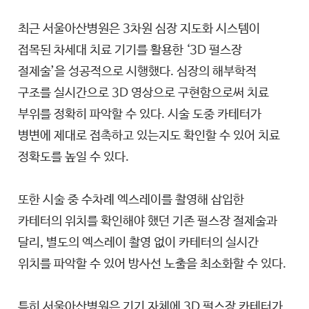
최근 서울아산병원은 3차원 심장 지도화 시스템이
접목된 차세대 치료 기기를 활용한 ‘3D 펄스장
절제술’을 성공적으로 시행했다. 심장의 해부학적
구조를 실시간으로 3D 영상으로 구현함으로써 치료
부위를 정확히 파악할 수 있다. 시술 도중 카테터가
병변에 제대로 접촉하고 있는지도 확인할 수 있어 치료
정확도를 높일 수 있다.
또한 시술 중 수차례 엑스레이를 촬영해 삽입한
카테터의 위치를 확인해야 했던 기존 펄스장 절제술과
달리, 별도의 엑스레이 촬영 없이 카테터의 실시간
위치를 파악할 수 있어 방사선 노출을 최소화할 수 있다.
특히 서울아산병원은 기기 자체에 3D 펄스장 카테터가