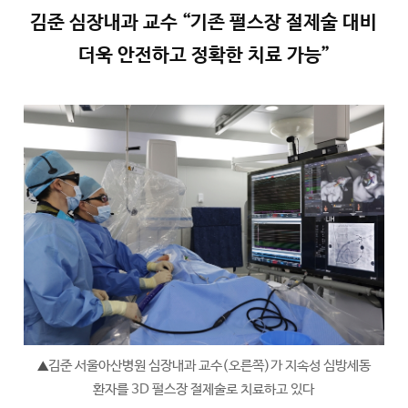
김준 심장내과 교수 “기존 펄스장 절제술 대비
더욱 안전하고 정확한 치료 가능”
김준 서울아산병원 심장내과 교수(오른쪽)가 지속성 심방세동
▲
환자를 3D 펄스장 절제술로 치료하고 있다