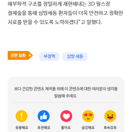
해부학적 구조를 정밀하게 재현해내는 3D 펄스장
절제술을 통해 심방세동 환자들이 더욱 안전하고 정확한
치료를 받을 수 있도록 노력하겠다”고 말했다.
부정맥
심방 세동
보다 건강한 콘텐츠 제작을 위해 이 콘텐츠에 대한 여러분의 생각을
말씀해 주세요.
유용해요
추천해요
좋아요
공감해요
후속강추