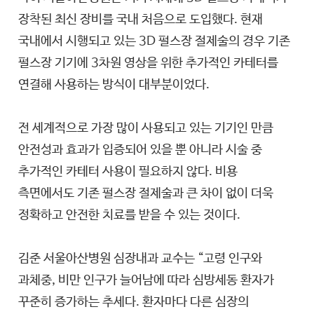
장착된 최신 장비를 국내 처음으로 도입했다. 현재
국내에서 시행되고 있는 3D 펄스장 절제술의 경우 기존
펄스장 기기에 3차원 영상을 위한 추가적인 카테터를
연결해 사용하는 방식이 대부분이었다.
전 세계적으로 가장 많이 사용되고 있는 기기인 만큼
안전성과 효과가 입증되어 있을 뿐 아니라 시술 중
추가적인 카테터 사용이 필요하지 않다. 비용
측면에서도 기존 펄스장 절제술과 큰 차이 없이 더욱
정확하고 안전한 치료를 받을 수 있는 것이다.
김준 서울아산병원 심장내과 교수는 “고령 인구와
과체중, 비만 인구가 늘어남에 따라 심방세동 환자가
꾸준히 증가하는 추세다. 환자마다 다른 심장의