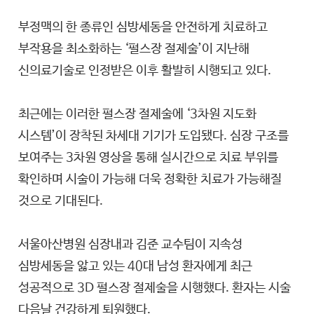
부정맥의 한 종류인 심방세동을 안전하게 치료하고
부작용을 최소화하는 ‘펄스장 절제술’이 지난해
신의료기술로 인정받은 이후 활발히 시행되고 있다.
최근에는 이러한 펄스장 절제술에 ‘3차원 지도화
시스템’이 장착된 차세대 기기가 도입됐다. 심장 구조를
보여주는 3차원 영상을 통해 실시간으로 치료 부위를
확인하며 시술이 가능해 더욱 정확한 치료가 가능해질
것으로 기대된다.
서울아산병원 심장내과 김준 교수팀이 지속성
심방세동을 앓고 있는 40대 남성 환자에게 최근
성공적으로 3D 펄스장 절제술을 시행했다. 환자는 시술
다음날 건강하게 퇴원했다.