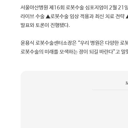
서울아산병원 제16회 로봇수술 심포지엄이 2월 21일
라이브 수술 ▲로봇수술 임상 적용과 최신 치료 전략 
발표와 토론이 진행됐다.
윤용식 로봇수술센터소장은 “우리 병원은 다양한 로봇
로봇수술의 미래를 모색하는 장이 되길 바란다”고 말