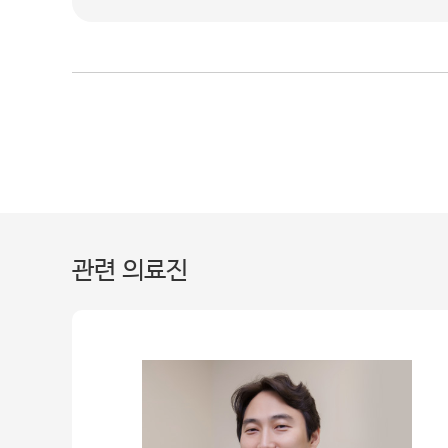
관련 의료진