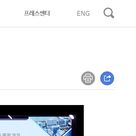
프레스센터
ENG