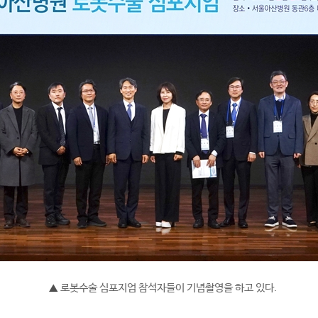
로봇수술 심포지엄 참석자들이 기념촬영을 하고 있다.
▲