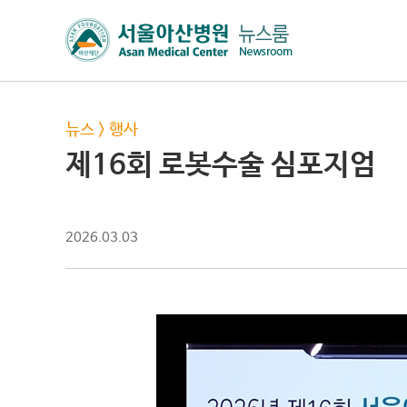
뉴스
>
행사
제16회 로봇수술 심포지엄
2026.03.03