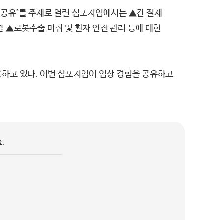
 공유’를 주제로 열린 심포지엄에서는 ▲간 절제
 ▲로봇수술 마취 및 환자 안전 관리 등에 대한
하고 있다. 이번 심포지엄이 임상 경험을 공유하고
.