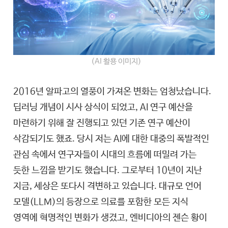
(AI 활용 이미지)
2016년 알파고의 열풍이 가져온 변화는 엄청났습니다.
딥러닝 개념이 시사 상식이 되었고, AI 연구 예산을
마련하기 위해 잘 진행되고 있던 기존 연구 예산이
삭감되기도 했죠. 당시 저는 AI에 대한 대중의 폭발적인
관심 속에서 연구자들이 시대의 흐름에 떠밀려 가는
듯한 느낌을 받기도 했습니다. 그로부터 10년이 지난
지금, 세상은 또다시 격변하고 있습니다. 대규모 언어
모델(LLM)의 등장으로 의료를 포함한 모든 지식
영역에 혁명적인 변화가 생겼고, 엔비디아의 젠슨 황이