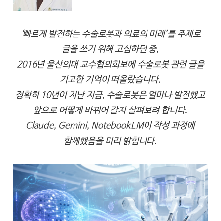
‘빠르게 발전하는 수술로봇과 의료의 미래’를 주제로
글을 쓰기 위해 고심하던 중,
2016년 울산의대 교수협의회보에 수술로봇 관련 글을
기고한 기억이 떠올랐습니다.
정확히 10년이 지난 지금, 수술로봇은 얼마나 발전했고
앞으로 어떻게 바뀌어 갈지 살펴보려 합니다.
Claude, Gemini, NotebookLM이 작성 과정에
함께했음을 미리 밝힙니다.