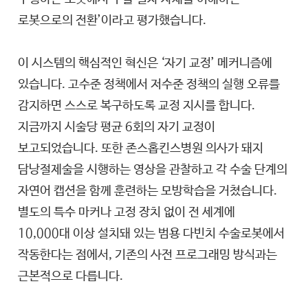
로봇으로의 전환’이라고 평가했습니다.
이 시스템의 핵심적인 혁신은 ‘자기 교정’ 메커니즘에
있습니다. 고수준 정책에서 저수준 정책의 실행 오류를
감지하면 스스로 복구하도록 교정 지시를 합니다.
지금까지 시술당 평균 6회의 자기 교정이
보고되었습니다. 또한 존스홉킨스병원 의사가 돼지
담낭절제술을 시행하는 영상을 관찰하고 각 수술 단계의
자연어 캡션을 함께 훈련하는 모방학습을 거쳤습니다.
별도의 특수 마커나 고정 장치 없이 전 세계에
10,000대 이상 설치돼 있는 범용 다빈치 수술로봇에서
작동한다는 점에서, 기존의 사전 프로그래밍 방식과는
근본적으로 다릅니다.