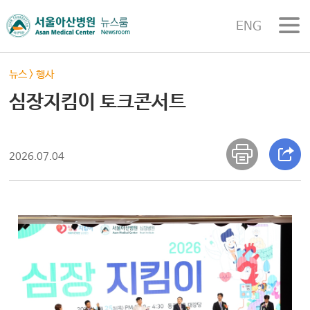
ENG
뉴스
>
행사
심장지킴이 토크콘서트
2026.07.04