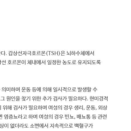
한다. 갑상선자극호르몬(TSH)은 뇌하수체에서
상선 호르몬이 체내에서 일정한 농도로 유지되도록
을 의미하며 운동 등에 의해 일시적으로 발생할 수
 그 원인을 찾기 위한 추가 검사가 필요하다. 현미경적
위해 검사가 필요하며 여성의 경우 생리, 운동, 외상
 염증뇨라고 하며 여성의 경우 빈뇨, 배뇨통 등 관련
 증상이 없더라도 소변에서 지속적으로 백혈구가