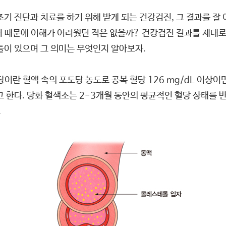
조기 진단과 치료를 하기 위해 받게 되는 건강검진, 그 결과를 잘
 때문에 이해가 어려웠던 적은 없을까? 건강검진 결과를 제대로
들이 있으며 그 의미는 무엇인지 알아보자.
이란 혈액 속의 포도당 농도로 공복 혈당 126 mg/dL 이상이면
 한다. 당화 혈색소는 2-3개월 동안의 평균적인 혈당 상태를 
.