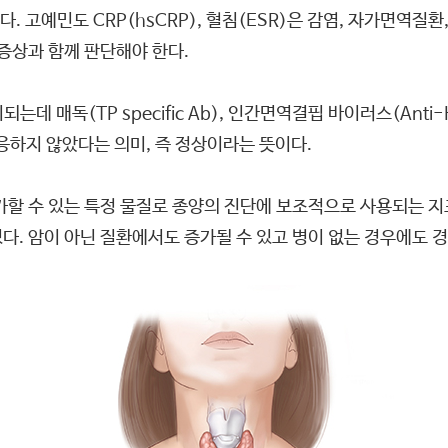
 고예민도 CRP(hsCRP), 혈침(ESR)은 감염, 자가면역질
 증상과 함께 판단해야 한다.
매독(TP specific Ab), 인간면역결핍 바이러스(Anti-HI
반응하지 않았다는 의미, 즉 정상이라는 뜻이다.
 수 있는 특정 물질로 종양의 진단에 보조적으로 사용되는 지표이다.
등이 있다. 암이 아닌 질환에서도 증가될 수 있고 병이 없는 경우에도