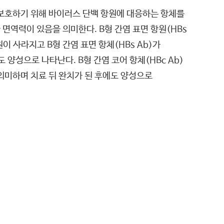
 보호하기 위해 바이러스 단백 항원에 대응하는 항체를
 면역력이 있음을 의미한다. B형 간염 표면 항원(HBs
이 사라지고 B형 간염 표면 항체(HBs Ab)가
성으로 나타난다. B형 간염 코어 항체(HBc Ab)
 의미하며 치료 뒤 완치가 된 후에도 양성으로