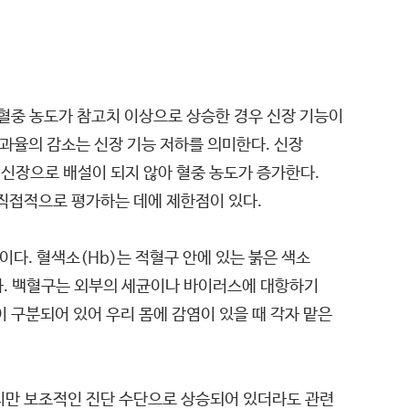
 혈중 농도가 참고치 이상으로 상승한 경우 신장 기능이
과율의 감소는 신장 기능 저하를 의미한다. 신장
신장으로 배설이 되지 않아 혈중 농도가 증가한다.
 직접적으로 평가하는 데에 제한점이 있다.
이다. 혈색소(Hb)는 적혈구 안에 있는 붉은 색소
다. 백혈구는 외부의 세균이나 바이러스에 대항하기
이 구분되어 있어 우리 몸에 감염이 있을 때 각자 맡은
지만 보조적인 진단 수단으로 상승되어 있더라도 관련