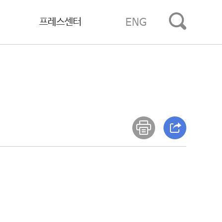
프레스센터
ENG