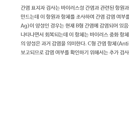
간염 표지자 검사는 바이러스성 간염과 관련된 항원과
만드는데 이 항원과 항체를 조사하여 간염 감염 여부를 
Ag)이 양성인 경우는 현재 B형 간염에 감염되어 있음
나타나면서 회복되는데 이 항체는 바이러스 중화 항체로
의 양성은 과거 감염을 의미한다. C형 간염 항체(An
보고되므로 감염 여부를 확인하기 위해서는 추가 검사