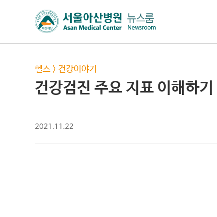
헬스
>
건강이야기
건강검진 주요 지표 이해하기
2021.11.22