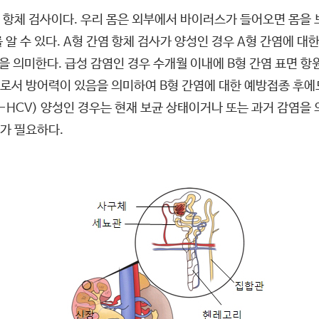
 항체 검사이다. 우리 몸은 외부에서 바이러스가 들어오면 몸을
알 수 있다. A형 간염 항체 검사가 양성인 경우 A형 간염에 대한
을 의미한다. 급성 감염인 경우 수개월 이내에 B형 간염 표면 항원
서 방어력이 있음을 의미하여 B형 간염에 대한 예방접종 후에도 양
ti-HCV) 양성인 경우는 현재 보균 상태이거나 또는 과거 감염을
가 필요하다.