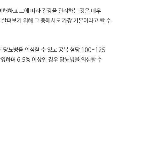
 이해하고 그에 따라 건강을 관리하는 것은 매우
 살펴보기 위해 그 중에서도 가장 기본이라고 할 수
 당뇨병을 의심할 수 있고 공복 혈당 100-125
반영하며 6.5% 이상인 경우 당뇨병을 의심할 수