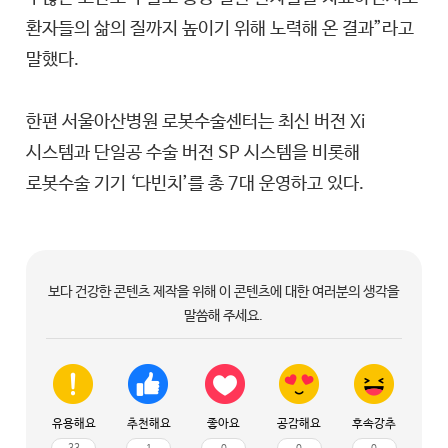
환자들의 삶의 질까지 높이기 위해 노력해 온 결과”라고
말했다.
한편 서울아산병원 로봇수술센터는 최신 버전 Xi
시스템과 단일공 수술 버전 SP 시스템을 비롯해
로봇수술 기기 ‘다빈치’를 총 7대 운영하고 있다.
보다 건강한 콘텐츠 제작을 위해 이 콘텐츠에 대한 여러분의 생각을
말씀해 주세요.
유용해요
추천해요
좋아요
공감해요
후속강추