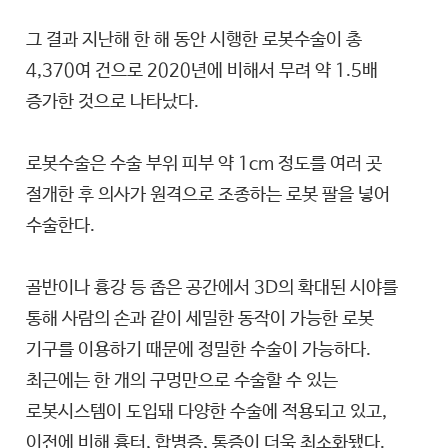
그 결과 지난해 한 해 동안 시행한 로봇수술이 총
4,370여 건으로 2020년에 비해서 무려 약 1.5배
증가한 것으로 나타났다.
로봇수술은 수술 부위 피부 약 1cm 정도를 여러 곳
절개한 후 의사가 원격으로 조종하는 로봇 팔을 넣어
수술한다.
골반이나 흉강 등 좁은 공간에서 3D의 확대된 시야를
통해 사람의 손과 같이 세밀한 동작이 가능한 로봇
기구를 이용하기 때문에 정밀한 수술이 가능하다.
최근에는 한 개의 구멍만으로 수술할 수 있는
로봇시스템이 도입돼 다양한 수술에 적용되고 있고,
이전에 비해 흉터, 합병증, 통증이 더욱 최소화됐다.