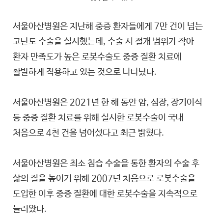
서울아산병원은 지난해 중증 환자들에게 7만 건이 넘는
고난도 수술을 실시했는데, 수술 시 절개 범위가 작아
환자 만족도가 높은 로봇수술도 중증 질환 치료에
활발하게 적용하고 있는 것으로 나타났다.
서울아산병원은 2021년 한 해 동안 암, 심장, 장기이식
등 중증 질환 치료를 위해 실시한 로봇수술이 국내
처음으로 4천 건을 넘어섰다고 최근 밝혔다.
서울아산병원은 최소 침습 수술을 통한 환자의 수술 후
삶의 질을 높이기 위해 2007년 처음으로 로봇수술을
도입한 이후 중증 질환에 대한 로봇수술을 지속적으로
늘려왔다.