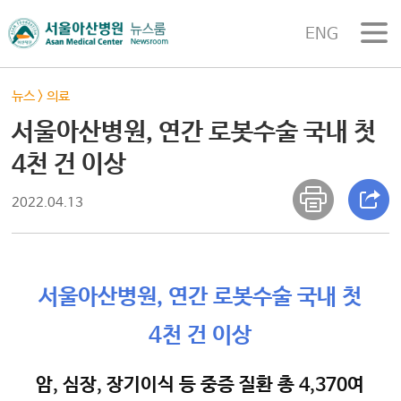
ENG
뉴스
>
의료
서울아산병원, 연간 로봇수술 국내 첫
4천 건 이상
2022.04.13
서울아산병원, 연간 로봇수술 국내 첫
4천 건 이상
암, 심장, 장기이식 등 중증 질환 총 4,370여