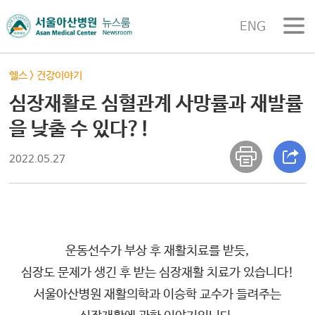
ENG
헬스
>
건강이야기
심장재활로 심혈관계 사망률과 재발률
을 낮출 수 있다?!
2022.05.27
운동선수가 부상 후 재활치료를 받듯,
심장도 문제가 생긴 후 받는 심장재활 치료가 있습니다!
서울아산병원 재활의학과 이승학 교수가 들려주는