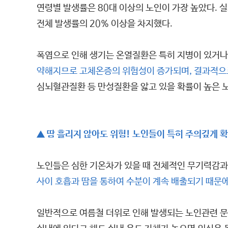
연령별 발생률은 80대 이상의 노인이 가장 높았다.
전체 발생률의 20% 이상을 차지했다.
폭염으로 인해 생기는 온열질환은 특히 지병이 있거나
약해지므로 고체온증의 위험성이 증가되며, 결과적으로
심뇌혈관질환 등 만성질환을 앓고 있을 확률이 높은 
▲ 땀 흘리지 않아도 위험! 노인들이 특히 주의깊게 
노인들은 심한 기온차가 있을 때 전체적인 무기력감과
사이 호흡과 땀을 통하여 수분이 계속 배출되기 때문에
일반적으로 여름철 더위로 인해 발생되는 노인관련 문