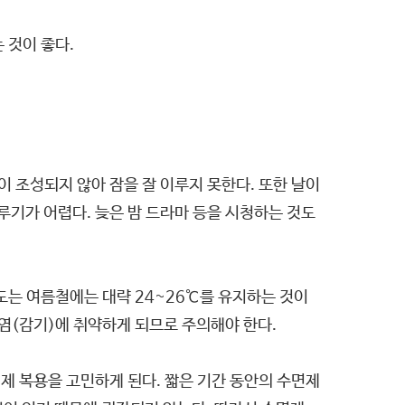
 것이 좋다.
 조성되지 않아 잠을 잘 이루지 못한다. 또한 날이
루기가 어렵다. 늦은 밤 드라마 등을 시청하는 것도
도는 여름철에는 대략 24~26℃를 유지하는 것이
염(감기)에 취약하게 되므로 주의해야 한다.
제 복용을 고민하게 된다. 짧은 기간 동안의 수면제