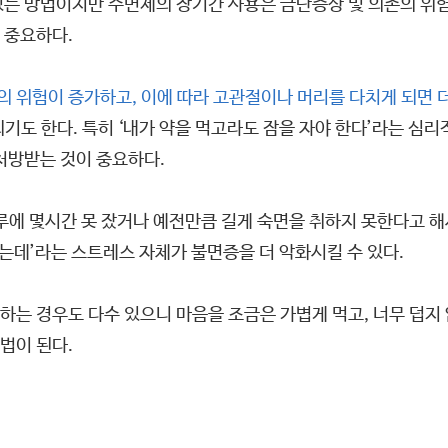
있는 방법이지만 수면제의 장기간 사용은 금단증상 및 의존의 위험
 중요하다.
위험이 증가하고, 이에 따라 고관절이나 머리를 다치게 되면 더
기도 한다. 특히 ‘내가 약을 먹고라도 잠을 자야 한다’라는 심
처방받는 것이 중요하다.
루에 몇시간 못 잤거나 예전만큼 길게 숙면을 취하지 못한다고 해서
하는데’라는 스트레스 자체가 불면증을 더 악화시킬 수 있다.
는 경우도 다수 있으니 마음을 조금은 가볍게 먹고, 너무 덥지
법이 된다.