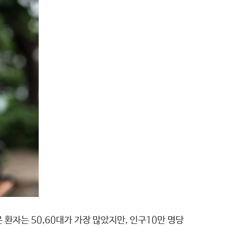
환자는 50,60대가 가장 많았지만, 인구10만 명당