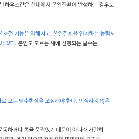
 비닐하우스같은 실내에서 온열질환이 발생하는 경우도
온조절 기능은 약해지고, 온열질환을 인지하는 능력도
이 있다.
본인도 모르는 새에 진행되는 탈수는
로 오는 탈수현상을 조심해야 한다. 의식하지 않은
 운동하거나 몸을 움직였기 때문이 아니라 가만히