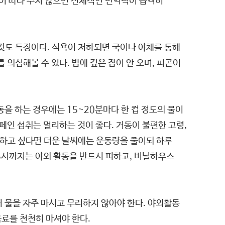
충이 따라 주지 않으면 전체적인 면역력이 급격히
것도 특징이다. 식욕이 저하되면 국이나 야채를 통해
의심해볼 수 있다. 밤에 깊은 잠이 안 오며, 피곤이
을 하는 경우에는 15~20분마다 한 컵 정도의 물이
페인 섭취는 멀리하는 것이 좋다. 거동이 불편한 고령,
 하고 싶다면 더운 날씨에는 운동량을 줄이되 하루
 5시까지는 야외 활동을 반드시 피하고, 비닐하우스
 물을 자주 마시고 무리하지 않아야 한다. 야외활동
음료를 천천히 마셔야 한다.