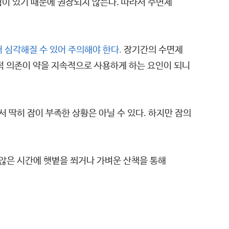
이 있기 때문에 권장되지 않는다. 따라서 수면제
 심각해질 수 있어 주의해야 한다.
장기간의 수면제
리적 의존이 약을 지속적으로 사용하게 하는 요인이 되니
 딱히 잠이 부족한 상황은 아닐 수 있다. 하지만 잠의
 않은 시간에 햇볕을 쬐거나 가벼운 산책을 통해