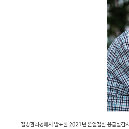
질병관리청에서 발표한 2021년 온열질환 응급실감시체