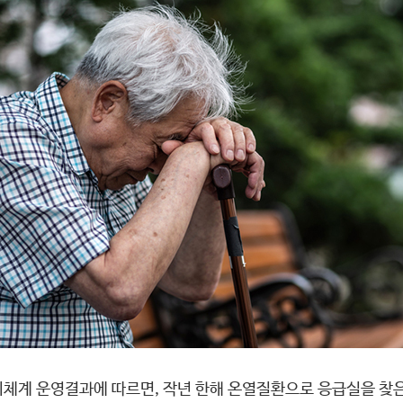
계 운영결과에 따르면, 작년 한해 온열질환으로 응급실을 찾은 