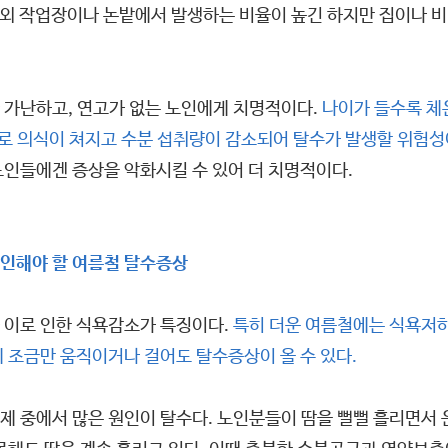
 실외 작업장이나 논밭에서 발생하는 비율이 높긴 하지만 집이나
 가난하고, 연고가 없는 노인에게 치명적이다.
나이가 들수록 체
 의식이 쳐지고 수분 섭취량이 감소되어 탈수가 발생할 위험성
노인들에겐 증상을 악화시킬 수 있어 더 치명적이다.
확인해야 할 여름철 탈수증상
 이로 인한 식욕감소가 특징이다.
특히 더운 여름철에는 식욕저하
 조금만 움직이거나 걸어도 탈수증상이 올 수 있다.
제 중에서 많은 원인이 탈수다. 노인분들이 땀을 뻘뻘 흘리면서