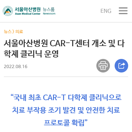
ENG
뉴스
>
의료
서울아산병원 CAR-T센터 개소 및 다
학제 클리닉 운영
2022.08.16
“국내 최초 CAR-T 다학제 클리닉으로
치료 부작용 조기 발견 및 안전한 치료
프로토콜 확립”