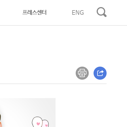
프레스센터
ENG