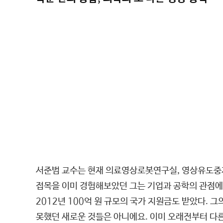
서준범 교수는 현재 의료영상로봇연구실, 영상유도중
접목을 이미 경험해보았던 그는 기업과 공학의 관점에
2012년 100억 원 규모의 국가 지원금도 받았다. 
못했던 새로운 것들은 아니에요. 이미 오래전부터 다른