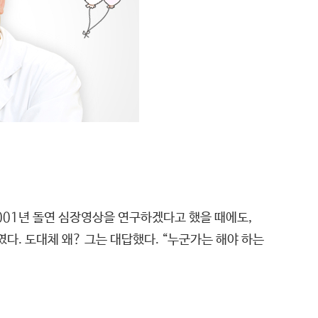
2001년 돌연 심장영상을 연구하겠다고 했을 때에도,
다. 도대체 왜? 그는 대답했다. “누군가는 해야 하는