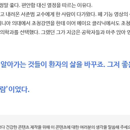
정말 좋다. 편안함 대신 열정을 따르는 이유다.
 내려온 서준범 교수에게 한 사람이 다가왔다. 폐 기능 영상의 선구
니아 의대에서 초청강연을 한데 이어 메이요 클리닉에서도 초청강연
의학과를 선택했다. 그랬던 그가 지금은 공학자들과 마주 앉아 
 알아가는 것들이 환자의 삶을 바꾸죠. 그저 
사람’이었다.
보다 건강한 콘텐츠 제작을 위해 이 콘텐츠에 대한 여러분의 생각을 말씀해 주세요