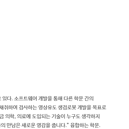
다. 소프트웨어 개발을 통해 다른 학문 간의
를 채취하여 검사하는 영상유도 생검로봇 개발을 목표로
지금 의학, 의료에 도입되는 기술이 누구도 생각하지
의 만남은 새로운 영감을 줍니다.” 융합하는 학문.