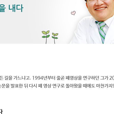
힘든 길을 가느냐고. 1994년부터 줄곧 폐영상을 연구하던 그가 
논문을 발표한 뒤 다시 폐 영상 연구로 돌아왔을 때에도 마찬가지였
다