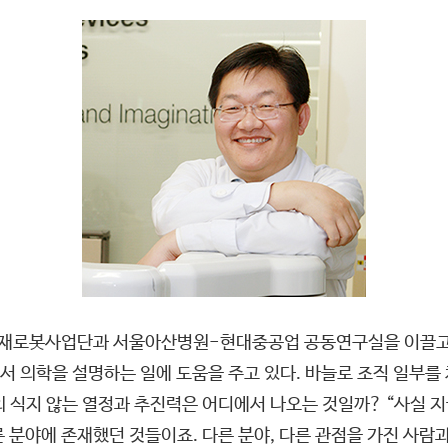
재로봇사업단과 서울아산병원-현대중공업 공동연구실을 이끌고 있
서 의학을 설명하는 일에 도움을 주고 있다. 바늘로 조직 일부
그의 식지 않는 열정과 추진력은 어디에서 나오는 것일까? “사실 
 분야에 존재했던 것들이죠. 다른 분야, 다른 관점을 가진 사람과