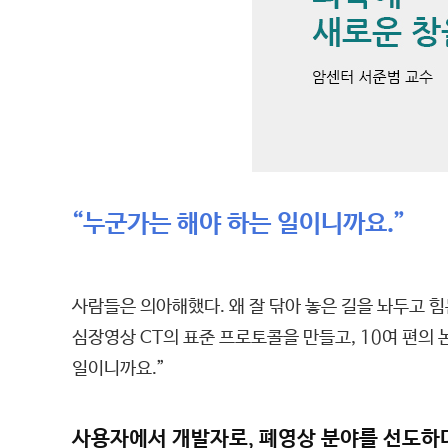
“누군가는 해야 하는 일이니까요.”
사람들은 의아해했다. 왜 잘 닦아 놓은 길을 놔두고 
심장영상 CT의 표준 프로토콜을 만들고, 10여 편의 
일이니까요.”
사용자에서 개발자로, 폐영상 분야를 선도하