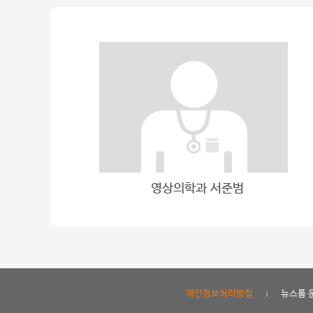
영상의학과 서준범
기적의 드라마를 써
개인정보처리방침
뉴스룸 
|