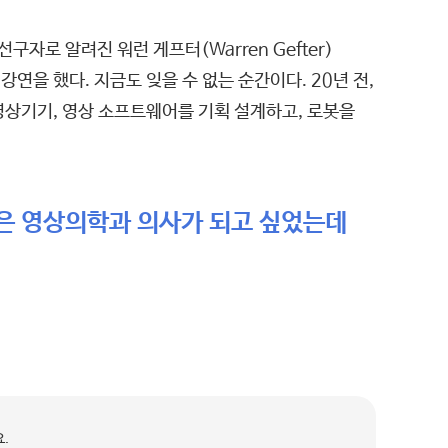
자로 알려진 워런 게프터(Warren Gefter)
을 했다. 지금도 잊을 수 없는 순간이다. 20년 전,
영상기기, 영상 소프트웨어를 기획 설계하고, 로봇을
좋은 영상의학과 의사가 되고 싶었는데
.