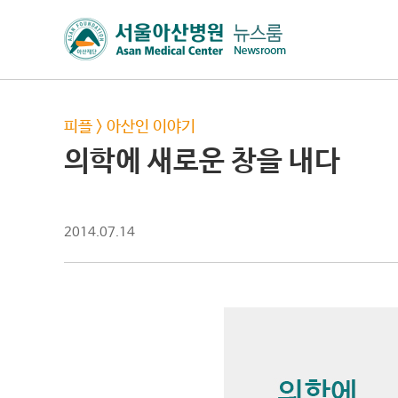
피플
>
아산인 이야기
의학에 새로운 창을 내다
2014.07.14