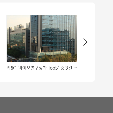
BRIC ‘바이오연구성과 Top5’ 중 3건 울산의대 서울아산병원