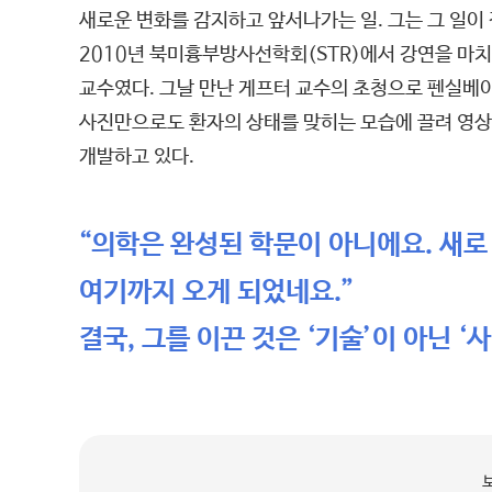
새로운 변화를 감지하고 앞서나가는 일. 그는 그 일이 
2010년 북미흉부방사선학회(STR)에서 강연을 마치고
교수였다. 그날 만난 게프터 교수의 초청으로 펜실베이
사진만으로도 환자의 상태를 맞히는 모습에 끌려 영상
개발하고 있다.
“의학은 완성된 학문이 아니에요. 새로
여기까지 오게 되었네요.”
결국, 그를 이끈 것은 ‘기술’이 아닌 ‘