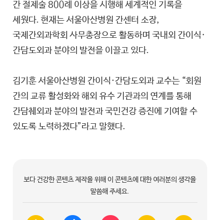
간 절제술 800례 이상을 시행해 세계적인 기록을
세웠다. 현재는 서울아산병원 간센터 소장,
국제간외과학회 사무총장으로 활동하며 국내외 간이식·
간담도외과 분야의 발전을 이끌고 있다.
김기훈 서울아산병원 간이식·간담도외과 교수는 “회원
간의 교류 활성화와 해외 유수 기관과의 연계를 통해
간담췌외과 분야의 발전과 국민건강 증진에 기여할 수
있도록 노력하겠다”라고 말했다.
보다 건강한 콘텐츠 제작을 위해 이 콘텐츠에 대한 여러분의 생각을
말씀해 주세요.