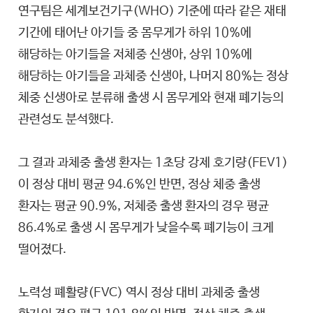
연구팀은 세계보건기구(WHO) 기준에 따라 같은 재태
기간에 태어난 아기들 중 몸무게가 하위 10%에
해당하는 아기들을 저체중 신생아, 상위 10%에
해당하는 아기들을 과체중 신생아, 나머지 80%는 정상
체중 신생아로 분류해 출생 시 몸무게와 현재 폐기능의
관련성도 분석했다.
그 결과 과체중 출생 환자는 1초당 강제 호기량(FEV1)
이 정상 대비 평균 94.6%인 반면, 정상 체중 출생
환자는 평균 90.9%, 저체중 출생 환자의 경우 평균
86.4%로 출생 시 몸무게가 낮을수록 폐기능이 크게
떨어졌다.
노력성 폐활량(FVC) 역시 정상 대비 과체중 출생