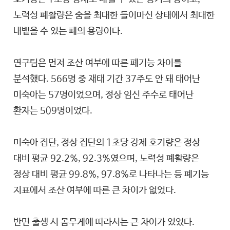
노력성 폐활량은 숨을 최대한 들이마신 상태에서 최대한
내뱉을 수 있는 폐의 용량이다.
연구팀은 먼저 조산 여부에 따른 폐기능 차이를
분석했다. 566명 중 재태 기간 37주도 안 돼 태어난
미숙아는 57명이었으며, 정상 임신 주수로 태어난
환자는 509명이었다.
미숙아 집단, 정상 집단의 1초당 강제 호기량은 정상
대비 평균 92.2%, 92.3%였으며, 노력성 폐활량은
정상 대비 평균 99.8%, 97.8%로 나타나는 등 폐기능
지표에서 조산 여부에 따른 큰 차이가 없었다.
반면 출생 시 몸무게에 따라서는 큰 차이가 있었다.