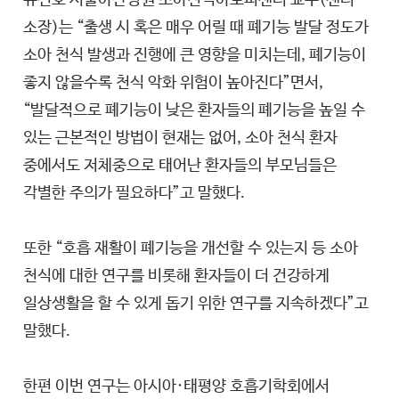
소장)는 “출생 시 혹은 매우 어릴 때 폐기능 발달 정도가
소아 천식 발생과 진행에 큰 영향을 미치는데, 폐기능이
좋지 않을수록 천식 악화 위험이 높아진다”면서,
“발달적으로 폐기능이 낮은 환자들의 폐기능을 높일 수
있는 근본적인 방법이 현재는 없어, 소아 천식 환자
중에서도 저체중으로 태어난 환자들의 부모님들은
각별한 주의가 필요하다”고 말했다.
또한 “호흡 재활이 폐기능을 개선할 수 있는지 등 소아
천식에 대한 연구를 비롯해 환자들이 더 건강하게
일상생활을 할 수 있게 돕기 위한 연구를 지속하겠다”고
말했다.
한편 이번 연구는 아시아·태평양 호흡기학회에서