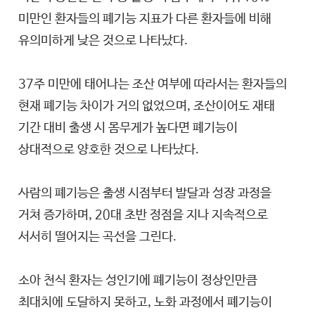
미만인 환자들의 폐기능 지표가 다른 환자들에 비해
유의미하게 낮은 것으로 나타났다.
37주 미만에 태어나는 조산 여부에 따라서는 환자들의
현재 폐기능 차이가 거의 없었으며, 조산이어도 재태
기간 대비 출생 시 몸무게가 높다면 폐기능이
상대적으로 양호한 것으로 나타났다.
사람의 폐기능은 출생 시점부터 발달과 성장 과정을
거쳐 증가하며, 20대 초반 정점을 지나 지속적으로
서서히 떨어지는 곡선을 그린다.
소아 천식 환자는 성인기에 폐기능이 정상인만큼
최대치에 도달하지 못하고, 노화 과정에서 폐기능이