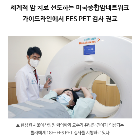
세계적 암 치료 선도하는 미국종합암네트워크
가이드라인에서 FES PET 검사 권고
▲ 한상원 서울아산병원 핵의학과 교수가 유방암 전이가 의심되는
환자에게 18F-FES PET 검사를 시행하고 있다