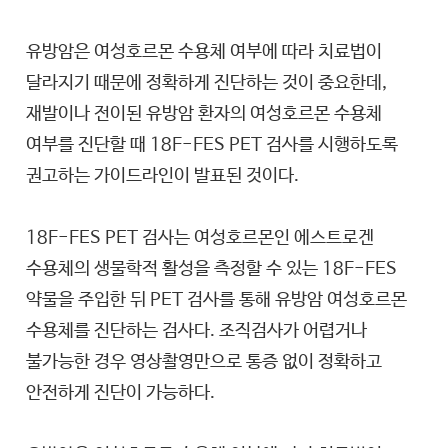
유방암은 여성호르몬 수용체 여부에 따라 치료법이
달라지기 때문에 정확하게 진단하는 것이 중요한데,
재발이나 전이된 유방암 환자의 여성호르몬 수용체
여부를 진단할 때 18F-FES PET 검사를 시행하도록
권고하는 가이드라인이 발표된 것이다.
18F-FES PET 검사는 여성호르몬인 에스트로겐
수용체의 생물학적 활성을 측정할 수 있는 18F-FES
약물을 주입한 뒤 PET 검사를 통해 유방암 여성호르몬
수용체를 진단하는 검사다. 조직검사가 어렵거나
불가능한 경우 영상촬영만으로 통증 없이 정확하고
안전하게 진단이 가능하다.