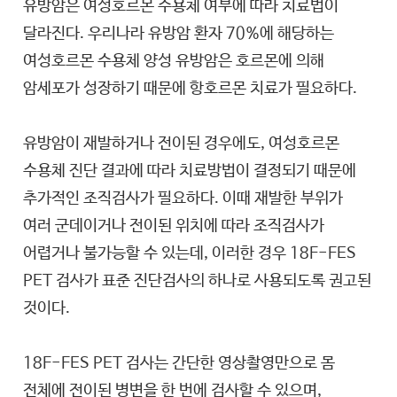
유방암은 여성호르몬 수용체 여부에 따라 치료법이
달라진다. 우리나라 유방암 환자 70%에 해당하는
여성호르몬 수용체 양성 유방암은 호르몬에 의해
암세포가 성장하기 때문에 항호르몬 치료가 필요하다.
유방암이 재발하거나 전이된 경우에도, 여성호르몬
수용체 진단 결과에 따라 치료방법이 결정되기 때문에
추가적인 조직검사가 필요하다. 이때 재발한 부위가
여러 군데이거나 전이된 위치에 따라 조직검사가
어렵거나 불가능할 수 있는데, 이러한 경우 18F-FES
PET 검사가 표준 진단검사의 하나로 사용되도록 권고된
것이다.
18F-FES PET 검사는 간단한 영상촬영만으로 몸
전체에 전이된 병변을 한 번에 검사할 수 있으며,