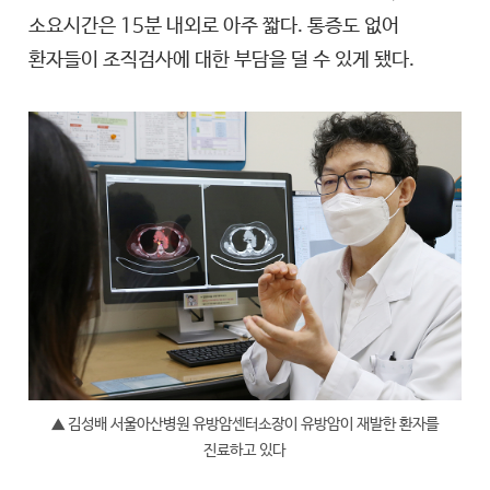
소요시간은 15분 내외로 아주 짧다. 통증도 없어
환자들이 조직검사에 대한 부담을 덜 수 있게 됐다.
▲ 김성배 서울아산병원 유방암센터소장이 유방암이 재발한 환자를
진료하고 있다