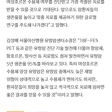
여성호르몬 수용체 여부를 진단받고 가장 적절한 치료를
받을 수 있을 것으로 기대된다. 앞으로도 암환자들의
생존율을 높이고 맞춤 치료를 제공하기 위한 글로벌
연구를 주도해 나가겠다”고 말했다.
김성배 서울아산병원 유방암센터소장은 “18F-FES
PET 등과 같은 유방암 진단 기술 발전에 더불어 항암제,
항호르몬, 방사선 등 치료법도 점차 발전하면서 유방암
5년 생존율 95%를 바라보고 있다. 특히 여성호르몬
수용체 양성 유방암은 유방암 중에서도 늦은 재발
위험이 상대적으로 높고 수용체가 변하기도 하지만,
환자분들이 희망을 놓지 않고 적극적으로 치료에 임하면
좋은 결과를 얻을 수 있을 것”이라고 말했다.