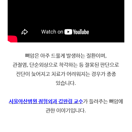
뼈암은 아주 드물게 발생하는 질환이며,
관절염, 단순외상으로 착각하는 등 잘못된 판단으로
진단이 늦어지고 치료가 어려워지는 경우가 종종
있습니다.
서울아산병원 정형외과 김완림 교수
가 들려주는 뼈암에
관한 이야기입니다.