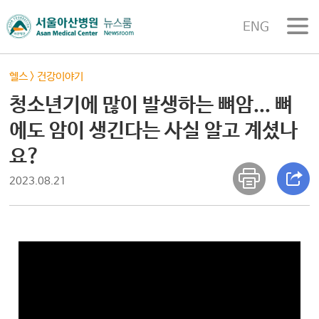
ENG
헬스
>
건강이야기
청소년기에 많이 발생하는 뼈암... 뼈
에도 암이 생긴다는 사실 알고 계셨나
요?
2023.08.21