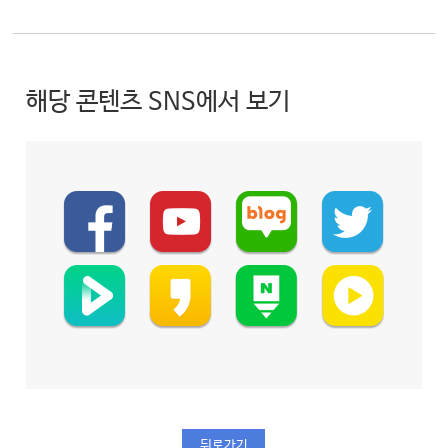
해당 콘텐츠 SNS에서 보기
뒤로가기