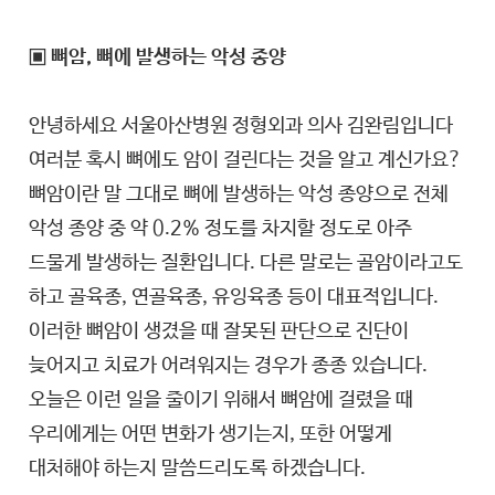
▣ 뼈암, 뼈에 발생하는 악성 종양
안녕하세요 서울아산병원 정형외과 의사 김완림입니다
여러분 혹시 뼈에도 암이 걸린다는 것을 알고 계신가요?
뼈암이란 말 그대로 뼈에 발생하는 악성 종양으로 전체
악성 종양 중 약 0.2% 정도를 차지할 정도로 아주
드물게 발생하는 질환입니다. 다른 말로는 골암이라고도
하고 골육종, 연골육종, 유잉육종 등이 대표적입니다.
이러한 뼈암이 생겼을 때 잘못된 판단으로 진단이
늦어지고 치료가 어려워지는 경우가 종종 있습니다.
오늘은 이런 일을 줄이기 위해서 뼈암에 걸렸을 때
우리에게는 어떤 변화가 생기는지, 또한 어떻게
대처해야 하는지 말씀드리도록 하겠습니다.