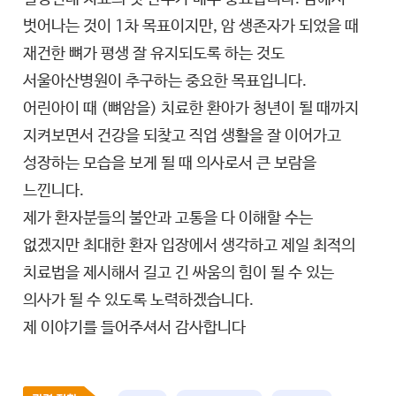
벗어나는 것이 1차 목표이지만, 암 생존자가 되었을 때
재건한 뼈가 평생 잘 유지되도록 하는 것도
서울아산병원이 추구하는 중요한 목표입니다.
어린아이 때 (뼈암을) 치료한 환아가 청년이 될 때까지
지켜보면서 건강을 되찾고 직업 생활을 잘 이어가고
성장하는 모습을 보게 될 때 의사로서 큰 보람을
느낀니다.
제가 환자분들의 불안과 고통을 다 이해할 수는
없겠지만 최대한 환자 입장에서 생각하고 제일 최적의
치료법을 제시해서 길고 긴 싸움의 힘이 될 수 있는
의사가 될 수 있도록 노력하겠습니다.
제 이야기를 들어주셔서 감사합니다