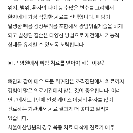
위치, 범위, 환자의 나이 등 수많은 변수를 고려해서
환자에게 가장 적합한 치료를 선택합니다. 뼈암이
발생한 뼈를 정상부위를 포함해서 광범위절제술을 하게
되고 발생된 결손은 다양한 방법으로 재건해서 기능적
상태를 유지할 수 있도록 노력합니다.
▣ 큰 병원에서 뼈암 치료를 받아야 하는 이유?
뼈암과 같이 매우 드문 희귀암은 조직진단에서 치료까지
경험이 많은 의료기관에서 받는 것이 중요합니다. 여러
연구에서도 1년에 일정 케이스 이상의 환자를 많이
진료하는 기관에서 치료 결과가 더 좋다고 알려져
있습니다.
서울아산병원의 경우 육종 치료 다학제 진료가 매주