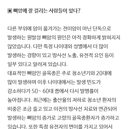
▣ 뼈암에 잘 걸리는 사람들이 있다?
다른 부위에 암이 옮겨가는 전이암이 아닌 단독으로
발생하는 원발성 뼈암의 원인은 아직 정확하게 밝혀지지
않았습니다. 다만 특정 나이대와 성별에서 더 많이
발생하는 경향이 있고 방사선 노출, 유전적 요인 등이
일부 있다고 알려져 있습니다.
대표적인 뼈암인 골육종은 주로 청소년기와 20대에
많이 발생하며 이후 나이대에서는 발생 빈도가
감소하다가 50~ 60대 쯤에서 다시 발병률이
높아집니다. 최근에는 출산율의 저하로 청소년 환자의
비중은 조금 줄고 있고 이전의 방사선 치료와 연관되어
발생하는 뼈암의 증가로 고령의 골육종환자가 증가하고
있습니다. 또한 특정 유전자의 변이를 가지고 있어서