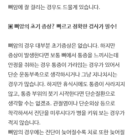
뼈암에 잘 걸리는 경우도 드물게 있습니다.
▣ 뼈암의 초기 증상? 빠르고 정확한 검사가 필수!
뼈암의 경우 대부분 초기증상은 없습니다. 하지만
증상이 발생한다면 보통 뼈에서 통증을 느끼시는데
안정을 취하는 경우 통증이 가라앉는 경우가 있어서
단순 운동부족으로 생각하시거나 그냥 지나치시는
경우가 많습니다. 하지만 휴식시에도 통증이 사라지지
않고, 통증 부위의 붓기 시작한다면 단순질환으로
생각할 수는 없겠죠. 관절염이나 단순외상 등으로
착각하셔서 진단을 미루시다가 병을 키워 보는 경우가
적지 않습니다.
뼈암의 경우에는 진단이 늦어질수록 치료 또한 늦어질