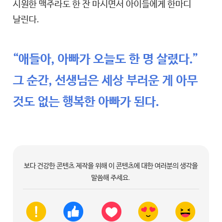
시원한 맥주라도 한 잔 마시면서 아이들에게 한마디
날린다.
“애들아, 아빠가 오늘도 한 명 살렸다.”
그 순간, 선생님은 세상 부러운 게 아무
것도 없는 행복한 아빠가 된다.
보다 건강한 콘텐츠 제작을 위해 이 콘텐츠에 대한 여러분의 생각을
말씀해 주세요.