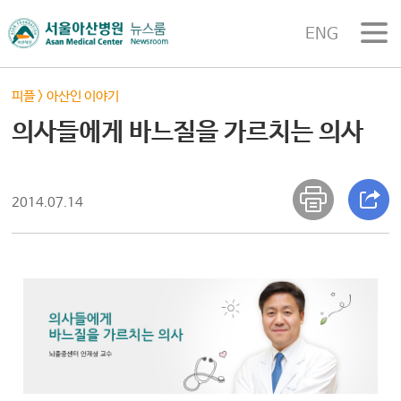
ENG
피플
>
아산인 이야기
의사들에게 바느질을 가르치는 의사
2014.07.14