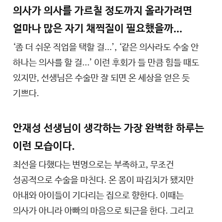
의사가 의사를 가르칠 정도까지 올라가려면
얼마나 많은 자기 채찍질이 필요했을까...
‘좀 더 쉬운 직업을 택할 걸...’, ‘같은 의사라도 수술 안
하나는 의사를 할 걸...’ 이런 후회가 들 만큼 힘들 때도
있지만, 선생님은 수술만 잘 되면 온 세상을 얻은 듯
기쁘다.
안재성 선생님이 생각하는 가장 완벽한 하루는
이런 모습이다.
최선을 다했다는 변명으로는 부족하고, 무조건
성공적으로 수술을 마친다. 온 몸이 파김치가 됐지만
아내와 아이들이 기다리는 집으로 향한다. 이때는
의사가 아니라 아빠의 마음으로 퇴근을 한다. 그리고