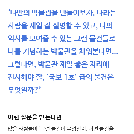
‘나만의 박물관을 만들어보자. 나라는
사람을 제일 잘 설명할 수 있고, 나의
역사를 보여줄 수 있는 그런 물건들로
나를 기념하는 박물관을 채워본다면...
그렇다면, 박물관 제일 좋은 자리에
전시해야 할, ‘국보 1호’ 급의 물건은
무엇일까?’
이런 질문을 받는다면
많은 사람들이 ‘그런 물건이 무엇일지, 어떤 물건을