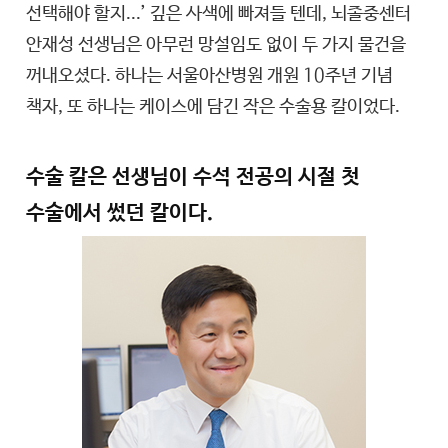
선택해야 할지...’ 깊은 사색에 빠져들 텐데, 뇌졸중센터
안재성 선생님은 아무런 망설임도 없이 두 가지 물건을
꺼내오셨다. 하나는 서울아산병원 개원 10주년 기념
책자, 또 하나는 케이스에 담긴 작은 수술용 칼이었다.
수술 칼은 선생님이 수석 전공의 시절 첫
수술에서 썼던 칼이다.