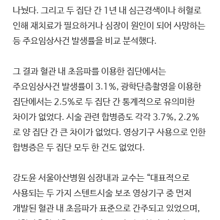
나눴다. 그리고 두 집단 간 1년 내 심근경색이나 허혈로
인해 재치료가 필요하거나 심장이 원인이 되어 사망하는
등 주요임상사건 발생률을 비교 분석했다.
그 결과 혈관 내 초음파를 이용한 집단에서는
주요임상사건 발생률이 3.1%, 광학단층촬영을 이용한
집단에서는 2.5%로 두 집단 간 통계적으로 유의미한
차이가 없었다. 시술 관련 합병증도 각각 3.7%, 2.2%
로 양 집단 간 큰 차이가 없었다. 영상기구 사용으로 인한
합병증은 두 집단 모두 한 건도 없었다.
강도윤 서울아산병원 심장내과 교수는 “대표적으로
사용되는 두 가지 스텐트시술 보조 영상기구 중 먼저
개발된 혈관 내 초음파가 표준으로 간주되고 있었으며,