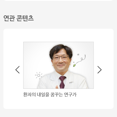
오른쪽 손도 저한테는 걸림돌이 되는 손이 아니라는 생
아무리 아파도 참을 수 있다, 참을 수 있다,
연관 콘텐츠
나는 해낼 수 있다고 하면 별로 아프지도 않아요. 그 
포기하지 않는 게 제일 중요한 거 같아요.
학교 선생님들도 그래요. 의지의 한국인이라고
서울아산병원에서 치료하면서 새로 태어나게 한 거죠. 
내분비내과 이우제 교수 한국지질동맥경화학회 차기 이사장
환자의 내일을 꿈꾸는 연구가
저를 이렇게 걷게 해 주고