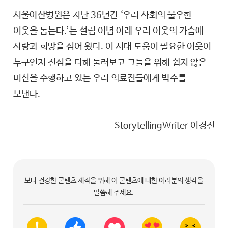
서울아산병원은 지난 36년간 ‘우리 사회의 불우한
이웃을 돕는다.’는 설립 이념 아래 우리 이웃의 가슴에
사랑과 희망을 심어 왔다. 이 시대 도움이 필요한 이웃이
누구인지 진심을 다해 둘러보고 그들을 위해 쉽지 않은
미션을 수행하고 있는 우리 의료진들에게 박수를
보낸다.
StorytellingWriter 이경진
보다 건강한 콘텐츠 제작을 위해 이 콘텐츠에 대한 여러분의 생각을
말씀해 주세요.