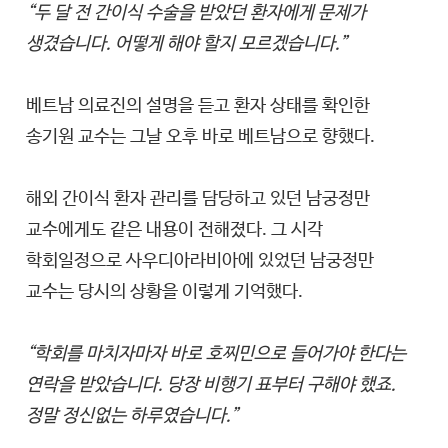
“두 달 전 간이식 수술을 받았던 환자에게 문제가
생겼습니다. 어떻게 해야 할지 모르겠습니다.”
베트남 의료진의 설명을 듣고 환자 상태를 확인한
송기원 교수는 그날 오후 바로 베트남으로 향했다.
해외 간이식 환자 관리를 담당하고 있던 남궁정만
교수에게도 같은 내용이 전해졌다. 그 시각
학회일정으로 사우디아라비아에 있었던 남궁정만
교수는 당시의 상황을 이렇게 기억했다.
“학회를 마치자마자 바로 호찌민으로 들어가야 한다는
연락을 받았습니다. 당장 비행기 표부터 구해야 했죠.
정말 정신없는 하루였습니다.”