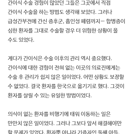
간이식 수술 경험이 많았던 그들은 그곳에서 직접
간이식 수술을 하는 방법도 생각해 보았다. 그러나
급성간부전에 간신 증후군, 흡인성 폐렴까지… 합병증이
심한 환자를 그대로 수술할 경우 더 위험한 상황이 올
수도 있었다.
게다가 간이식은 수술 이후의 관리 역시 중요했다.
간이식에 대한 경험이 전혀 없는 이곳의 의료진에게는
수술 후 관리가 쉽지 않은 일이었다. 어떤 상황도 보장할
수 없었다. 결국 환자를 한국으로 옮기기로 했다. 그것이
환자를 살릴 수 있는 유일한 방법이었다.
의식이 없는 환자를 비행기에 태워 이동하는 일은
만만치 않은 일이었다. 그러나 그보다 앞서 해결해야만
할 문제가 있었다. 환자뿐 아니라 기증자인 둘째 아들,