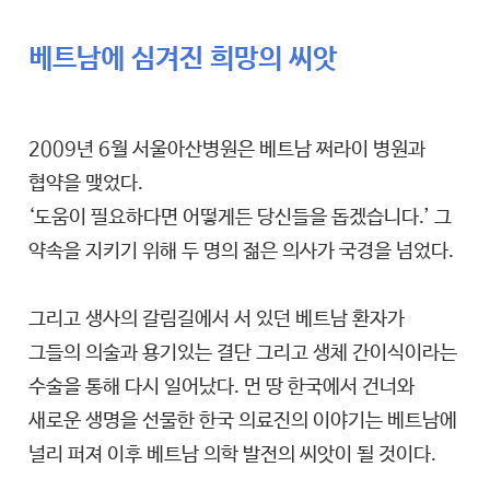
베트남에 심겨진 희망의 씨앗
2009년 6월 서울아산병원은 베트남 쩌라이 병원과
협약을 맺었다.
‘도움이 필요하다면 어떻게든 당신들을 돕겠습니다.’ 그
약속을 지키기 위해 두 명의 젊은 의사가 국경을 넘었다.
그리고 생사의 갈림길에서 서 있던 베트남 환자가
그들의 의술과 용기있는 결단 그리고 생체 간이식이라는
수술을 통해 다시 일어났다. 먼 땅 한국에서 건너와
새로운 생명을 선물한 한국 의료진의 이야기는 베트남에
널리 퍼져 이후 베트남 의학 발전의 씨앗이 될 것이다.