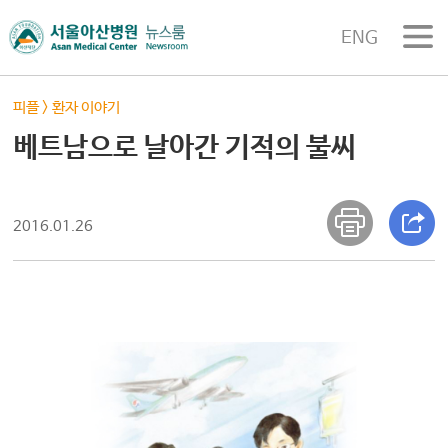
ENG
피플
>
환자 이야기
베트남으로 날아간 기적의 불씨
2016.01.26