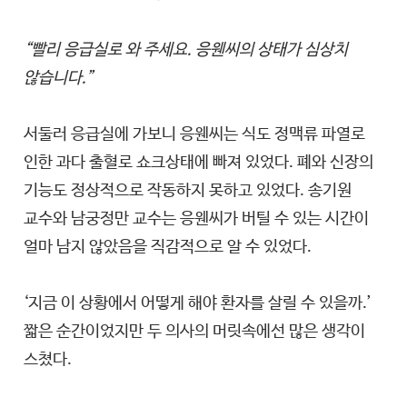
“빨리 응급실로 와 주세요. 응웬씨의 상태가 심상치
않습니다.”
서둘러 응급실에 가보니 응웬씨는 식도 정맥류 파열로
인한 과다 출혈로 쇼크상태에 빠져 있었다. 폐와 신장의
기능도 정상적으로 작동하지 못하고 있었다. 송기원
교수와 남궁정만 교수는 응웬씨가 버틸 수 있는 시간이
얼마 남지 않았음을 직감적으로 알 수 있었다.
‘지금 이 상황에서 어떻게 해야 환자를 살릴 수 있을까.’
짧은 순간이었지만 두 의사의 머릿속에선 많은 생각이
스쳤다.