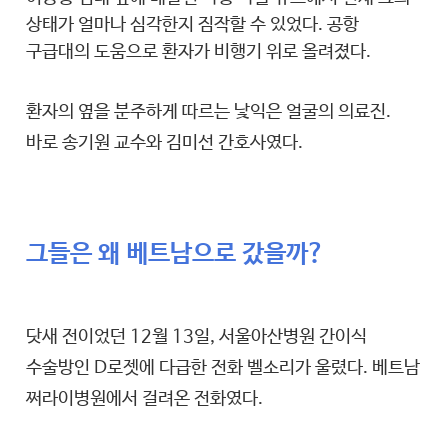
상태가 얼마나 심각한지 짐작할 수 있었다. 공항
구급대의 도움으로 환자가 비행기 위로 올려졌다.
환자의 옆을 분주하게 따르는 낯익은 얼굴의 의료진.
바로 송기원 교수와 김미선 간호사였다.
그들은 왜 베트남으로 갔을까?
닷새 전이었던 12월 13일, 서울아산병원 간이식
수술방인 D로젯에 다급한 전화 벨소리가 울렸다. 베트남
쩌라이병원에서 걸려온 전화였다.