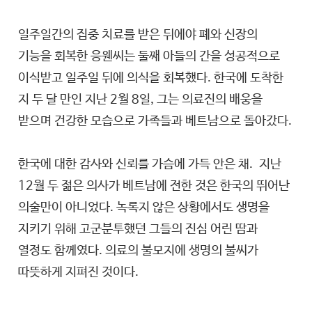
일주일간의 집중 치료를 받은 뒤에야 폐와 신장의
기능을 회복한 응웬씨는 둘째 아들의 간을 성공적으로
이식받고 일주일 뒤에 의식을 회복했다. 한국에 도착한
지 두 달 만인 지난 2월 8일, 그는 의료진의 배웅을
받으며 건강한 모습으로 가족들과 베트남으로 돌아갔다.
한국에 대한 감사와 신뢰를 가슴에 가득 안은 채. 지난
12월 두 젊은 의사가 베트남에 전한 것은 한국의 뛰어난
의술만이 아니었다. 녹록지 않은 상황에서도 생명을
지키기 위해 고군분투했던 그들의 진심 어린 땀과
열정도 함께였다. 의료의 불모지에 생명의 불씨가
따뜻하게 지펴진 것이다.