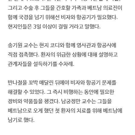
그리고 수술 후 그들을 간호할 가족과 베트남 의료진이
함께 국경을 넘기 위해선 비자와 항공기가 필요했다.
현지인들은 3일 이상이 걸릴 거라고 말했다.
송기원 교수는 현지 코디와 함께 영사관과 항공사에
직접 접촉했다. 환자의 위급한 상황에 대해 설명하고
관계자들을 설득하기를 수차례.
반나절을 꼬박 매달린 뒤에야 비자와 항공기 문제를
해결할 수 있었다. 그 즉시 비행하는 동안에 필요한
장비와 약품들을 챙겼다. 남궁정만 교수는 그들을
베트남으로 오게 했던 첫 환자의 치료를 위해 베트남에
남기로 했다.