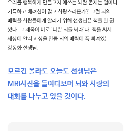
우리를 행복하게 만들고자 애쓰는 뇌란 존재는 얼마나
기특하고 배려심이 많고 사랑스러운가? 그런 뇌의
매력을 사람들에게 알리기 위해 선생님은 책을 한 권
썼다. 그 제목이 바로 '나쁜 뇌를 써라'다. 책을 써서
세상에 알리고 싶을 만큼 뇌의 매력에 푹 빠져있는
강동화 선생님.
모르긴 몰라도 오늘도 선생님은
MRI사진을 들여다보며 뇌와 사랑의
대화를 나누고 있을 것이다.