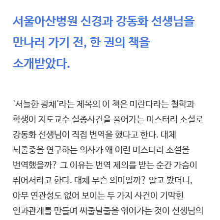
서울아산병원 신경과 강동화 선생님을
만나러 가기 전, 한 권의 책을
소개받았다.
'서늘한 광채'라는 제목의 이 책은 미란다라는 철학과
학생이 지도교수 실종사건을 풀어가는 미스터리 소설로
강동화 선생님이 직접 번역을 했다고 한다. 대체
뇌졸중을 연구하는 의사가 왜 이런 미스터리 소설을
번역했을까? 그 이유는 번역 제의를 받는 순간 가슴이
뛰어서라고 한다. 대체 무슨 의미일까? 알고 봤더니,
아무 연관성도 없어 보이는 두 가지 사건이 기막힌
인과관계를 만들며 씨줄날줄을 엮어가는 것이 선생님의