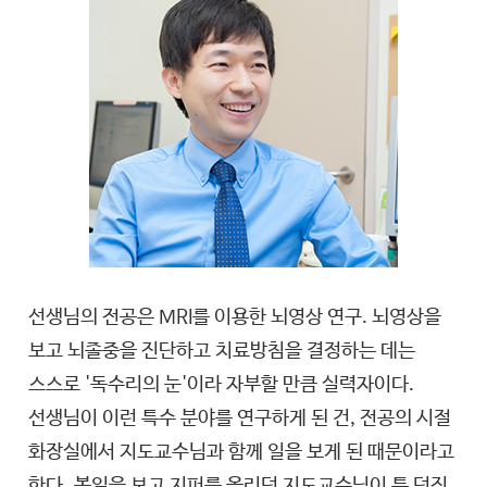
선생님의 전공은 MRI를 이용한 뇌영상 연구. 뇌영상을
보고 뇌졸중을 진단하고 치료방침을 결정하는 데는
스스로 '독수리의 눈'이라 자부할 만큼 실력자이다.
선생님이 이런 특수 분야를 연구하게 된 건, 전공의 시절
화장실에서 지도교수님과 함께 일을 보게 된 때문이라고
한다. 볼일을 보고 지퍼를 올리던 지도교수님이 툭 던진