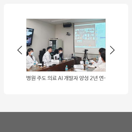
병원 주도 의료 AI 개발자 양성 2년 연속 이어져