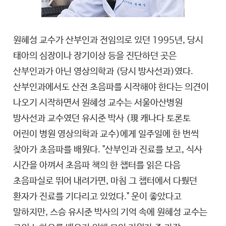
원혜성 교수가 산부인과 전임의로 있던 1995년, 당시
태아의 심장이나 장기이상 등을 진단하던 곳은
산부인과가 아닌 영상의학과 (당시 방사선과)였다.
산부인과에서도 산전 초음파를 시작해야 한다는 의견이
나오기 시작하면서 원혜성 교수는 서울아산병원
방사선과 교수였던 유시준 박사 (現 캐나다 토론토
어린이 병원 영상의학과 교수)에게 일주일에 한 번씩
찾아가 초음파를 배웠다. "산부인과 진료를 보고, 식사
시간을 아껴서 초음파 책의 한 챕터를 읽은 다음
초음파실로 뛰어 내려가면, 마침 그 챕터에서 다뤘던
환자가 진료를 기다리고 있었다." 운이 좋았다고
말하지만, 스승 유시준 박사의 기억 속에 원혜성 교수는