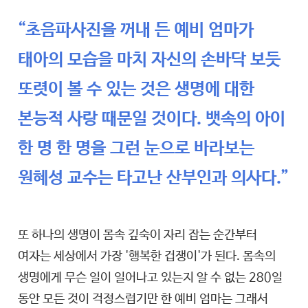
“초음파사진을 꺼내 든 예비 엄마가
태아의 모습을 마치 자신의 손바닥 보듯
또렷이 볼 수 있는 것은 생명에 대한
본능적 사랑 때문일 것이다. 뱃속의 아이
한 명 한 명을 그런 눈으로 바라보는
원혜성 교수는 타고난 산부인과 의사다.”
또 하나의 생명이 몸속 깊숙이 자리 잡는 순간부터
여자는 세상에서 가장 '행복한 겁쟁이'가 된다. 몸속의
생명에게 무슨 일이 일어나고 있는지 알 수 없는 280일
동안 모든 것이 걱정스럽기만 한 예비 엄마는 그래서