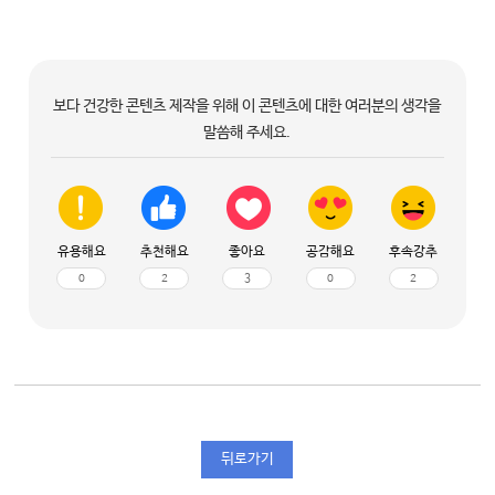
보다 건강한 콘텐츠 제작을 위해 이 콘텐츠에 대한 여러분의 생각을
말씀해 주세요.
유용해요
추천해요
좋아요
공감해요
후속강추
0
2
3
0
2
뒤로가기