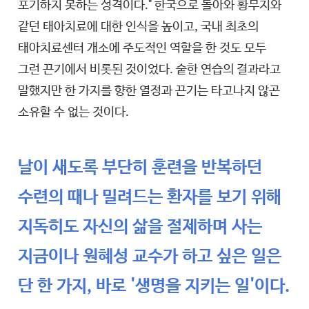
포기하지 못하는 성격이다." 한국으로 돌아와 황무지와
같던 태아치료에 대한 인식을 높이고, 국내 최초의
태아치료센터 개소에 주도적인 역할을 한 것도 모두
그런 끈기에서 비롯된 것이었다. 숱한 연습의 결과라고
말했지만 한 가지를 향한 열정과 끈기는 타고나지 않곤
소유할 수 없는 것이다.
날이 새도록 부단히 훈련을 반복하던
수련의 때나 밀려드는 환자를 보기 위해
지독히도 자신의 삶을 절제하며 사는
지금이나 원혜성 교수가 하고 싶은 일은
단 한 가지, 바로 '생명을 지키는 일'이다.