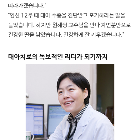
따라가겠습니다."
"임신 12주 때 태아 수종을 진단받고 포기하라는 말을
들었습니다. 하지만 원혜성 교수님을 만나 자연분만으로
건강한 딸을 낳았습니다. 건강하게 잘 키우겠습니다."
태아치료의 독보적인 리더가 되기까지