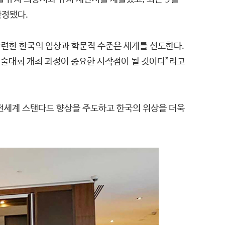
확정됐다.
관련한 한국의 임상과 학문적 수준은 세계를 선도한다.
학술대회 개최 과정이 중요한 시작점이 될 것이다”라고
전세계 스탠다드 향상을 주도하고 한국의 위상을 더욱