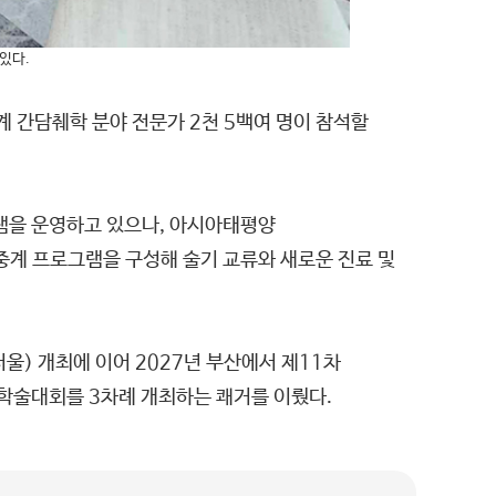
있다.
계 간담췌학 분야 전문가 2천 5백여 명이 참석할
을 운영하고 있으나, 아시아태평양
중계 프로그램을 구성해 술기 교류와 새로운 진료 및
울) 개최에 이어 2027년 부산에서 제11차
학술대회를 3차례 개최하는 쾌거를 이뤘다.