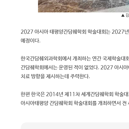
▲ 
2027 아시아 태평양간담췌학회 학술대회는 2027년 
예정이다.
한국간담췌외과학회에서 개최하는 연간 국제학술대회
간담췌학회에서는 운영된 적이 없었다. 2027 아시
치료 방향을 제시하는데 주력한다.
한편 한국은 2014년 제11차 세계간담췌학회 학술대
아시아태평양 간담췌학회 학술대회를 개최하면서 전 세