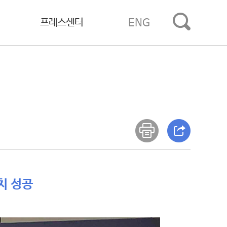
프레스센터
ENG
치 성공