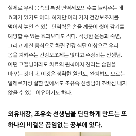
실제로 우리 몸속의 특정 면역세포의 수를 늘려주는 데
효과가 있기도 하다. 하지만 여러 가지 건강보조제를
먹어서 높일 수 있는 면역력은 손을 깨끗이 씻어 감기를
예방할 수 있는 효과보다도 적다. 적당한 운동과 숙면,
그리고 제철 음식으로 차린 건강 식단 이상으로 우리
몸을 지켜주는 건강보조제는 없다고 주장하는 선생님.
어떤 고질병이라도 치료의 원칙이자 진리는 습관을
바꾸는 것이다. 이것은 정확한 원인도, 완치법도 모르는
알레르기성 질환 앞에서도 조유숙 선생님이 조바심 내지
않을 수 있는 이유이기도 하다.
외유내강, 조유숙 선생님을 단단하게 만드는 또
하나의 비결은 끊임없는 공부에 있다.