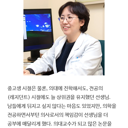
중고생 시절은 물론, 의대에 진학해서도, 전공의
(레지던트) 시절에도 늘 상위권을 유지했던 선생님.
남들에게 뒤지고 싶지 않다는 마음도 있었지만, 의학을
전공하면서부턴 의사로서의 책임감이 선생님을 더
공부에 매달리게 했다. 의대교수가 되고 많은 논문을