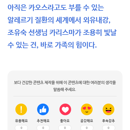
아직은 카오스라고도 부를 수 있는
알레르기 질환의 세계에서 외유내강,
조유숙 선생님 카리스마가 조용히 빛날
수 있는 건, 바로 가족의 힘이다.
보다 건강한 콘텐츠 제작을 위해 이 콘텐츠에 대한 여러분의 생각을
말씀해 주세요.
유용해요
추천해요
좋아요
공감해요
후속강추
0
0
0
0
0