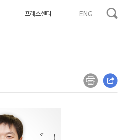
프레스센터
ENG