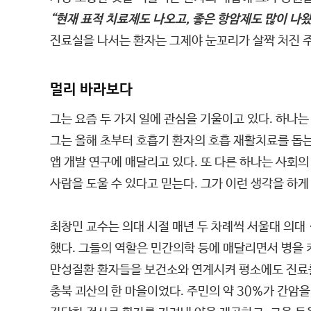
“현재 표적 치료제도 나오고, 좋은 항암제도 많이 나
진료실을 나서는 환자는 그제야 눈꼬리가 살짝 처진 주
멀리 바라보다
그는 요즘 두 가지 일에 관심을 기울이고 있다. 하나는
그는 올해 초부터 호흡기 환자의 호흡 재활치료를 돕는
앱 개발 연구에 매달리고 있다. 또 다른 하나는 사회
사람을 도울 수 있다고 믿는다. 그가 이런 생각을 하게
최창민 교수는 의대 시절 매년 두 차례씩 서울대 의대
했다. 그들의 역할은 민간의학 등에 매달리면서 병을
만성질환 환자들을 보건소와 연계시켜 평소에도 진료를 
충북 괴산의 한 마을이었다. 주민의 약 30%가 간암을