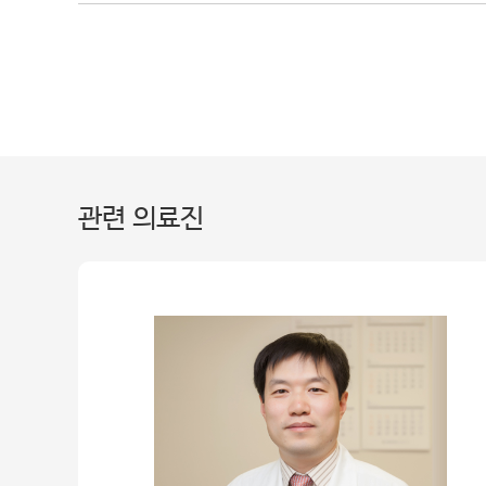
관련 의료진