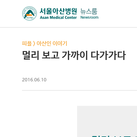
피플
>
아산인 이야기
멀리 보고 가까이 다가가다
2016.06.10