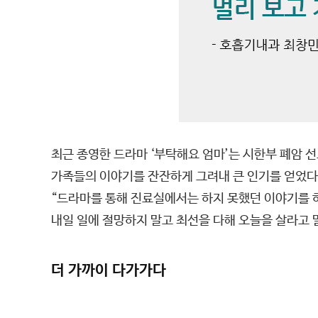
최근 종영한 드라마 ‘부탁해요 엄마’는 시한부 폐암 
가족들의 이야기를 잔잔하게 그려내 큰 인기를 얻었다
“드라마를 통해 진료실에서는 하지 못했던 이야기를 하
내일 일에 절망하지 말고 최선을 다해 오늘을 살라고 
더 가까이 다가가다