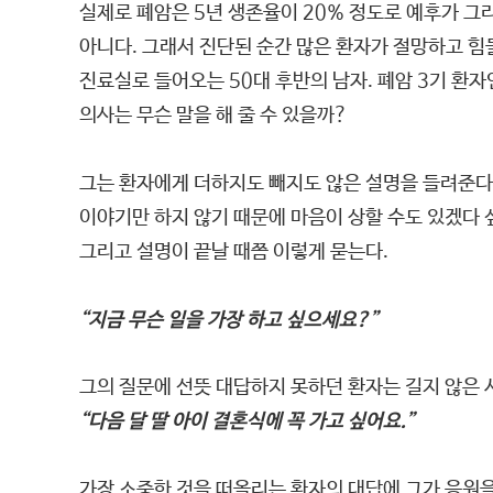
실제로 폐암은 5년 생존율이 20% 정도로 예후가 그
아니다. 그래서 진단된 순간 많은 환자가 절망하고 힘
진료실로 들어오는 50대 후반의 남자. 폐암 3기 환자
의사는 무슨 말을 해 줄 수 있을까?
그는 환자에게 더하지도 빼지도 않은 설명을 들려준다
이야기만 하지 않기 때문에 마음이 상할 수도 있겠다 
그리고 설명이 끝날 때쯤 이렇게 묻는다.
“지금 무슨 일을 가장 하고 싶으세요?”
그의 질문에 선뜻 대답하지 못하던 환자는 길지 않은 
“다음 달 딸 아이 결혼식에 꼭 가고 싶어요.”
가장 소중한 것을 떠올리는 환자의 대답에 그가 응원을