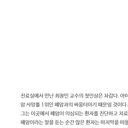
진료실에서 만난 최창민 교수의 첫인상은 차갑다. 아
암 사망률 1위인 폐암과의 싸움터이기 때문일 것이다.
그는 이곳에서 폐암이 의심되는 환자를 진단하고 치료
폐암이라는 말을 듣는 순간 많은 환자는 마지막을 떠