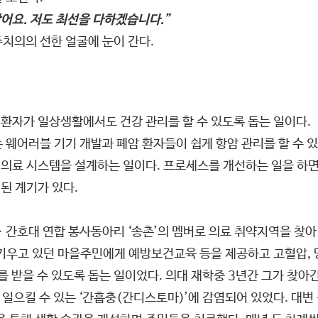
왔어요. 저도 최선을 다하겠습니다.”
치의의 선한 얼굴에 눈이 간다.
 환자가 일상생활에서도 건강 관리를 할 수 있도록 돕는 일이다.
 웨어러블 기기 개발과 폐암 환자들이 쉽게 항암 관리를 할 수 
의 의료 시스템을 설계하는 일이다. 프로세스를 개선하는 일을 하면
 된 계기가 있다.
ㆍ간호대 연합 봉사동아리 ‘송촌’의 멤버로 의료 취약지역을 찾아
 키우고 있던 마을주민에게 예방보건교육 등을 제공하고 고혈압, 
받을 수 있도록 돕는 일이었다. 의대 재학중 3년간 그가 찾아
 일으킬 수 있는 ‘간흡충(간디스토마)’에 감염되어 있었다. 대변