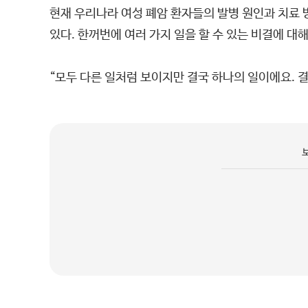
현재 우리나라 여성 폐암 환자들의 발병 원인과 치료 
있다. 한꺼번에 여러 가지 일을 할 수 있는 비결에 대해
“모두 다른 일처럼 보이지만 결국 하나의 일이에요. 결