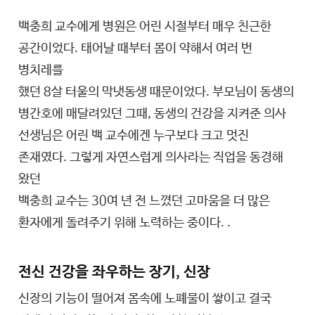
백충희 교수에게 병원은 어린 시절부터 매우 친근한
공간이었다. 태어날 때부터 몸이 약해서 여러 번
병치레를
했던 8살 터울의 막냇동생 때문이었다. 부모님이 동생의
병간호에 매달려있던 그때, 동생의 건강을 지켜준 의사
선생님은 어린 백 교수에겐 누구보다 크고 멋진
존재였다. 그렇게 자연스럽게 의사라는 직업을 동경해
왔던
백충희 교수는 30여 년 전 느꼈던 고마움을 더 많은
환자에게 돌려주기 위해 노력하는 중이다. .
전신 건강을 좌우하는 장기, 신장
신장의 기능이 떨어져 몸속에 노폐물이 쌓이고 결국