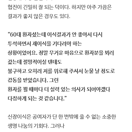
협진이 긴밀히 잘 되는 덕이다. 하지만 아주 가끔은
결과가 좋지 않은 경우도 있다.
“60대 환자셨는데 이식결과가 안 좋아서 다시
투석하면서 재이식을 기다려야 하는
상황이었어요. 정말 무거운 마음으로 환자분을 뵈러
갔는데 절망적이실 텐데도
불구하고 오히려 저를 위로해 주셔서 눈물 날 정도로
감동을 받았습니다. 그런
환자를 뵐 때마다 더 실력 있는 의사가 되어야겠다
다짐하게 되는 것 같습니다.”
신장이식은 공여자가 단 한 번밖에 줄 수 없는 소중한
생명 나눔의 기회다. 그러나