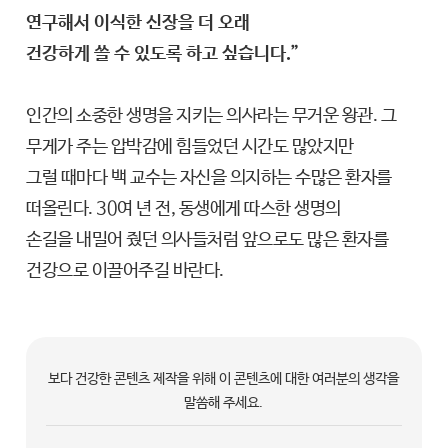
연구해서 이식한 신장을 더 오래
건강하게 쓸 수 있도록 하고 싶습니다.”
인간의 소중한 생명을 지키는 의사라는 무거운 왕관. 그
무게가 주는 압박감에 힘들었던 시간도 많았지만
그럴 때마다 백 교수는 자신을 의지하는 수많은 환자를
떠올린다. 30여 년 전, 동생에게 따스한 생명의
손길을 내밀어 줬던 의사들처럼 앞으로도 많은 환자를
건강으로 이끌어주길 바란다.
보다 건강한 콘텐츠 제작을 위해 이 콘텐츠에 대한 여러분의 생각을
말씀해 주세요.