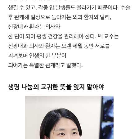
생길 수 있고, 각종 암 발생률도 올라가기 때문이다. 수술
후 완쾌해 일상으로 돌아가는 외과 환자와 달리,
신장내과 환자는 의사와
한 팀이 되어 평생 건강을 관리해야 한다. 백 교수는
신장내과 의사와 환자는 오랜 세월 동안 서로를
지켜보며 인생의 한 부분이
되어가는 특별한 관계라고 말했다.
생명 나눔의 고귀한 뜻을 잊지 말아야