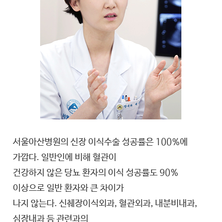
서울아산병원의 신장 이식수술 성공률은 100%에
가깝다. 일반인에 비해 혈관이
건강하지 않은 당뇨 환자의 이식 성공률도 90%
이상으로 일반 환자와 큰 차이가
나지 않는다. 신췌장이식외과, 혈관외과, 내분비내과,
심장내과 등 관련과의