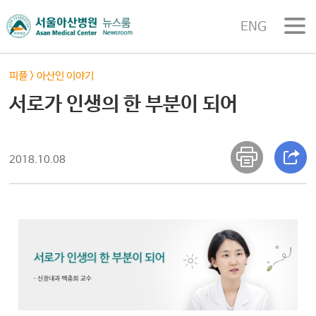
ENG
피플
>
아산인 이야기
서로가 인생의 한 부분이 되어
2018.10.08