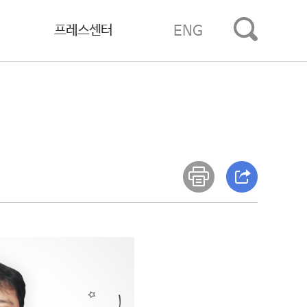
프레스센터
ENG