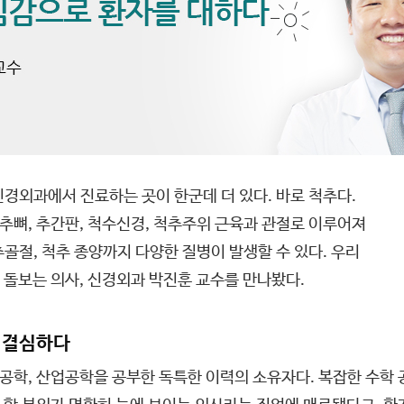
경외과에서 진료하는 곳이 한군데 더 있다. 바로 척추다.
척추뼈, 추간판, 척수신경, 척추주위 근육과 관절로 이루어져
골절, 척추 종양까지 다양한 질병이 발생할 수 있다. 우리
 돌보는 의사, 신경외과 박진훈 교수를 만나봤다.
 결심하다
공학, 산업공학을 공부한 독특한 이력의 소유자다. 복잡한 수학 