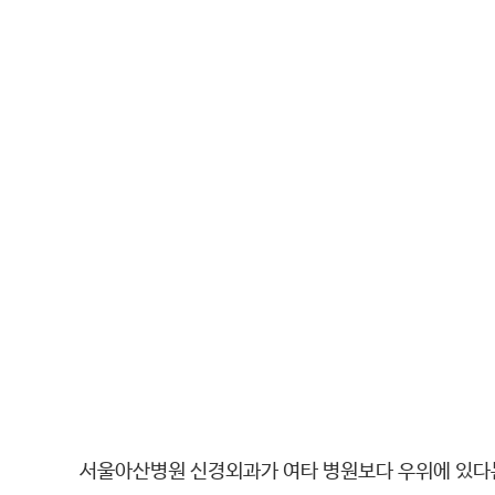
서울아산병원 신경외과가 여타 병원보다 우위에 있다는