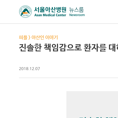
피플
>
아산인 이야기
진솔한 책임감으로 환자를 
2018.12.07