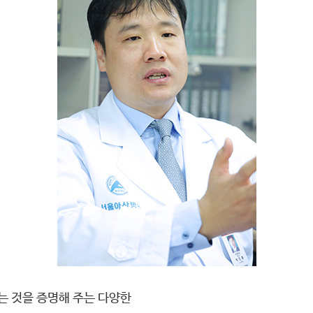
 것을 증명해 주는 다양한