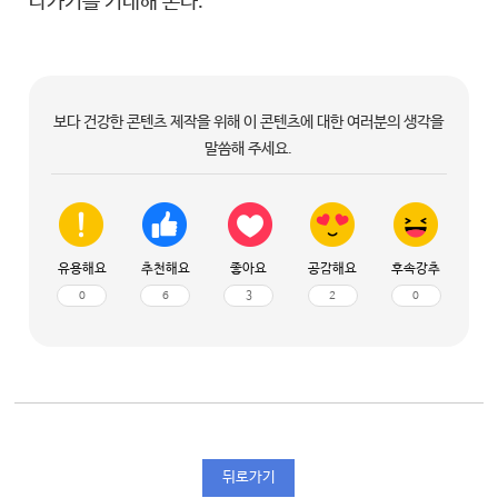
나가기를 기대해 본다.
보다 건강한 콘텐츠 제작을 위해 이 콘텐츠에 대한 여러분의 생각을
말씀해 주세요.
유용해요
추천해요
좋아요
공감해요
후속강추
0
6
3
2
0
뒤로가기