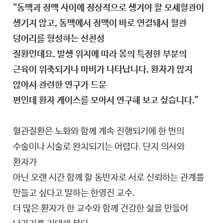
“동맥과 정맥 사이에 정상적으로 생겨야 할 모세혈관이
생기지 않고, 동맥에서 정맥이 바로 연결돼서 혈관
덩어리를 형성하는 선천성
질환인데요. 발생 위치에 따라 몸의 특정한 부분의
근육이 위축되거나 마비가 나타납니다. 환자가 많지
않아서 관련한 연구가 드문
편인데 환자 케이스를 모아서 연구해 보고 싶습니다.”
혈관질환은 노화와 함께 계속 진행되기에 한 번의
수술이나 시술로 완치되기는 어렵다. 단지 의사와
환자가
아닌 오랜 시간 함께 할 동반자로 서로 신뢰하는 관계를
만들고 싶다고 말하는 한영진 교수.
더 많은 환자가 한 교수와 함께 건강한 삶을 만들어