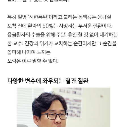
특히 일명 ‘시한폭탄’이라고 불리는 동맥류는 응급실
도착 전에 환자의 50%는 사망하는 무서운 질환이다.
응급환자의 수술을 위해 주말, 휴일 할 것 없이 대기하는
한 교수. 긴장과 위기가 교차하는 순간이지만 그 순간을
돌파해 나가며 느끼는
보람은 이루 말할 수 없다.
다양한 변수에 좌우되는 혈관 질환