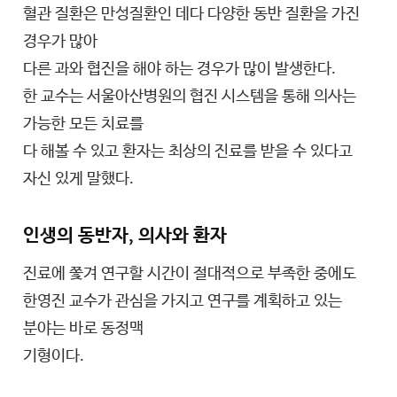
혈관 질환은 만성질환인 데다 다양한 동반 질환을 가진
경우가 많아
다른 과와 협진을 해야 하는 경우가 많이 발생한다.
한 교수는 서울아산병원의 협진 시스템을 통해 의사는
가능한 모든 치료를
다 해볼 수 있고 환자는 최상의 진료를 받을 수 있다고
자신 있게 말했다.
인생의 동반자, 의사와 환자
진료에 쫓겨 연구할 시간이 절대적으로 부족한 중에도
한영진 교수가 관심을 가지고 연구를 계획하고 있는
분야는 바로 동정맥
기형이다.