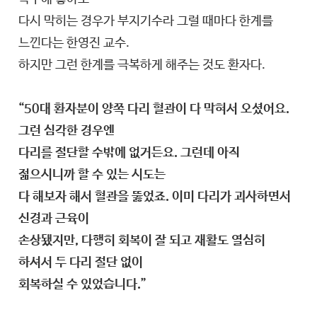
다시 막히는 경우가 부지기수라 그럴 때마다 한계를
느낀다는 한영진 교수.
하지만 그런 한계를 극복하게 해주는 것도 환자다.
“50대 환자분이 양쪽 다리 혈관이 다 막혀서 오셨어요.
그런 심각한 경우엔
다리를 절단할 수밖에 없거든요. 그런데 아직
젊으시니까 할 수 있는 시도는
다 해보자 해서 혈관을 뚫었죠. 이미 다리가 괴사하면서
신경과 근육이
손상됐지만, 다행히 회복이 잘 되고 재활도 열심히
하셔서 두 다리 절단 없이
회복하실 수 있었습니다.”