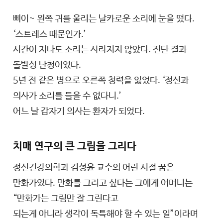
삐이~ 왼쪽 귀를 울리는 날카로운 소리에 눈을 떴다.
‘스트레스 때문인가.’
시간이 지나도 소리는 사라지지 않았다. 진단 결과
돌발성 난청이었다.
5년 전 같은 병으로 오른쪽 청력을 잃었다. ‘정신과
의사가 소리를 들을 수 없다니.’
어느 날 갑자기 의사는 환자가 되었다.
치매 연구의 큰 그림을 그리다
정신건강의학과 김성윤 교수의 어린 시절 꿈은
만화가였다. 만화를 그리고 싶다는 그에게 어머니는
“만화가는 그림만 잘 그린다고
되는게 아니라 생각이 독특해야 할 수 있는 일”이라며