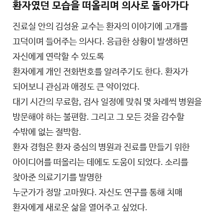
환자였던 모습을 떠올리며 의사로 돌아가다
진료실 안의 김성윤 교수는 환자의 이야기에 고개를
끄덕이며 들어주는 의사다. 응급한 상황이 발생하면
자신에게 연락할 수 있도록
환자에게 개인 전화번호를 알려주기도 한다. 환자가
되어보니 관심과 애정도 큰 약이었다.
대기 시간의 무료함, 검사 일정에 맞춰 몇 차례씩 병원을
방문해야 하는 불편함. 그리고 그 모든 것을 감수할
수밖에 없는 절박함.
환자 경험은 환자 중심의 병원과 진료를 만들기 위한
아이디어를 떠올리는 데에도 도움이 되었다. 소리를
찾아준 의료기기를 발명한
누군가가 정말 고마웠다. 자신도 연구를 통해 치매
환자에게 새로운 삶을 열어주고 싶었다.