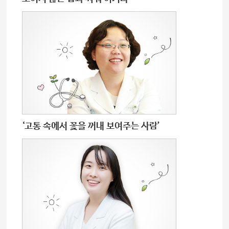
‘고통 속에서 꽃을 꺼내 보여주는 사람’