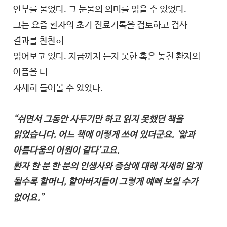
안부를 물었다. 그 눈물의 의미를 읽을 수 있었다.
그는 요즘 환자의 초기 진료기록을 검토하고 검사
결과를 찬찬히
읽어보고 있다. 지금까지 듣지 못한 혹은 놓친 환자의
아픔을 더
자세히 들어볼 수 있었다.
“쉬면서 그동안 사두기만 하고 읽지 못했던 책을
읽었습니다. 어느 책에 이렇게 쓰여 있더군요. ‘앎과
아름다움의 어원이 같다’고요.
환자 한 분 한 분의 인생사와 증상에 대해 자세히 알게
될수록 할머니, 할아버지들이 그렇게 예뻐 보일 수가
없어요.”