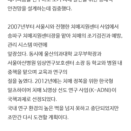
안전망을 설계하는데 집중했다.
2007년부터 서울시와 진행한 치매지원센터 사업에서
송파구 치매지원센터장을 맡아 치매의 조기검진과 예방,
관리 시스템 마련에
앞장섰다. 동시에 울산의과대학 교무부학장과
서울아산병원 임상연구보호센터 소장 등 학교와 병원 내
중책을 맡으며 교육과 연구의
질을 높였다. 2012년에는 치매 정복을 위한 한국형
알츠하이머 치매 뇌영상 선도 연구 사업(K-ADNI)이
국책과제로 선정되었다.
국내 연구 환경의 높은 벽을 넘지 못하고 중단되었지만
조만간 다시 도전할 계획이다.