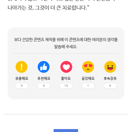
나아가는 것, 그것이 더 큰 치료랍니다.”
보다 건강한 콘텐츠 제작을 위해 이 콘텐츠에 대한 여러분의 생각을
말씀해 주세요.
유용해요
추천해요
좋아요
공감해요
후속강추
0
0
13
1
0