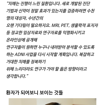
“치매는 진행이 느린 질환입니다. 새로 개발된 진단
기법과 신약이 정말 효과가 있는지를 검증하려면 수천
명의 대상자, 수년간의
오랜 기다림이 필요하지요. MRI, PET, 생물학적 표지자
등 정교한 임상자료와 연구자료를 익명화시키고
온라인상에 공개해
연구자들이 원하면 누구나 내려받아 분석할 수 있도록
하는 ADNI 사업을 다시 시작할 계획입니다. 복잡하고
거대한 치매를 정복하기
위해 느리더라도 연구가 가야 할 옳은 방향이라고
생각합니다.”
환자가 되어보니 보이는 것들