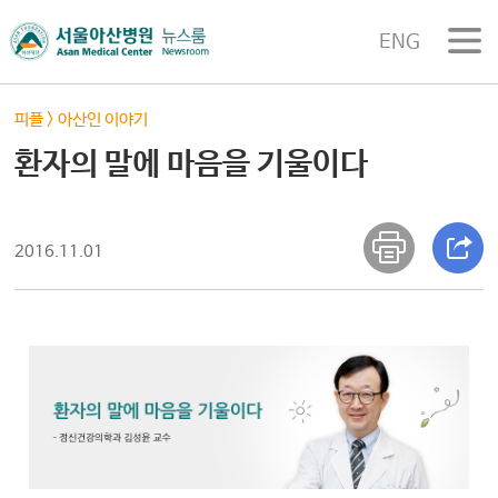
ENG
피플
>
아산인 이야기
환자의 말에 마음을 기울이다
2016.11.01