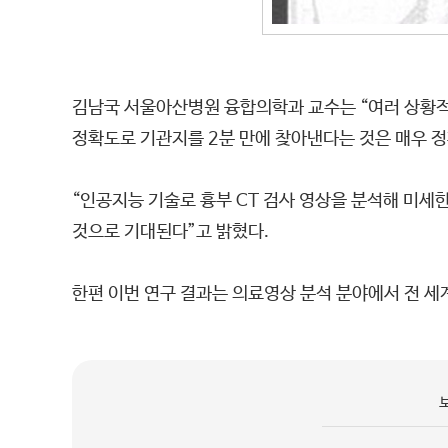
김남국 서울아산병원 융합의학과 교수는 “여러 상황적 
정확도로 기관지를 2분 만에 찾아낸다는 것은 매우 정
“인공지능 기술로 흉부 CT 검사 영상을 분석해 미세
것으로 기대된다”고 밝혔다.
한편 이번 연구 결과는 의료영상 분석 분야에서 전 세계적으로