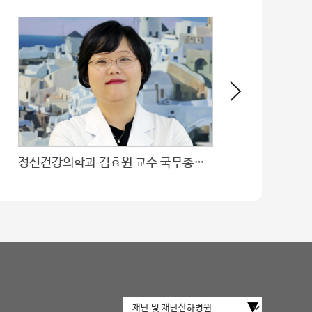
정신건강의학과 김효원 교수 국무총리 표창