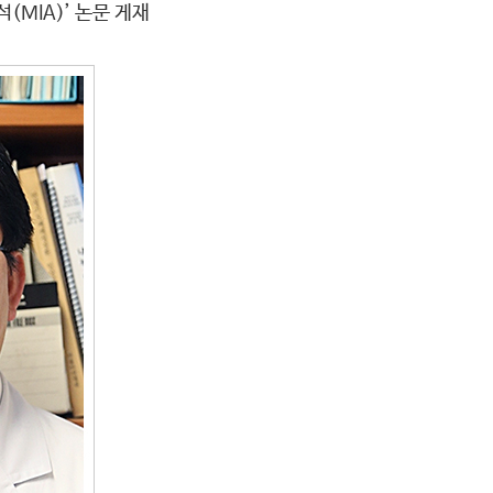
MIA)’ 논문 게재