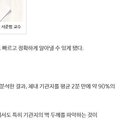
 빠르고 정확하게 알아낼 수 있게 됐다.
한 결과, 체내 기관지를 평균 2분 만에 약 90%의
에서도 특히 기관지의 벽 두께를 파악하는 것이