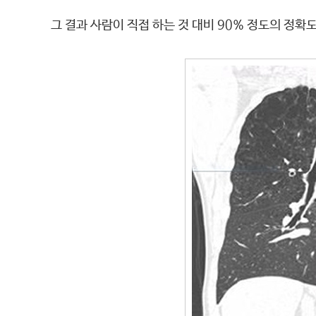
그 결과 사람이 직접 하는 것 대비 90% 정도의 정확