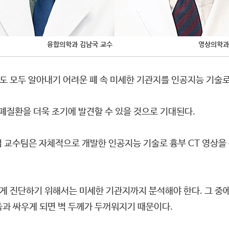
 모두 알아내기 어려운 폐 속 미세한 기관지를 인공지능 기술로
폐질환을 더욱 조기에 발견할 수 있을 것으로 기대된다.
수팀은 자체적으로 개발한 인공지능 기술로 흉부 CT 영상을 분석
확하게 진단하기 위해서는 미세한 기관지까지 분석해야 한다. 그 중
들과 싸우게 되면 벽 두께가 두꺼워지기 때문이다.