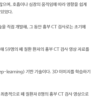
많으며, 호흡이나 심장의 움직임에 따라 영향을 쉽게
 있었다.
 직접 개발해, 그 동안 흉부 CT 검사로는 조기에
개발해 59명의 폐 질환 환자의 흉부 CT 검사 영상 자료를
-learning) 기반 기술이다. 3D 이미지를 학습하기
 최종적으로 폐 질환자 8명의 흉부 CT 검사 영상으로