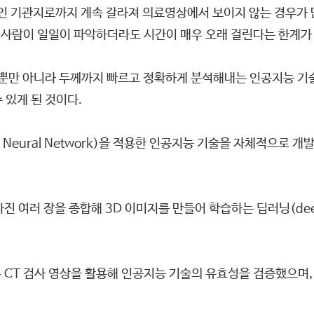
인 기관지로까지 계속 갈라져 의료영상에서 보이지 않는 경우가 
제 사람이 일일이 파악하더라도 시간이 매우 오래 걸린다는 한계가
만 아니라 두께까지 빠르고 정확하게 분석해내는 인공지능 기술을
 있게 된 것이다.
al Neural Network)을 적용한 인공지능 기술을 자체적으로 
사진 여러 장을 종합해 3D 이미지를 만들어 학습하는 딥러닝(deep
부 CT 검사 영상을 활용해 인공지능 기술의 유효성을 검증했으며,