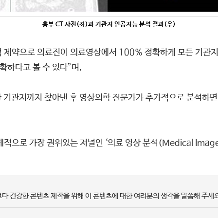
흉부 CT 사진(좌)과 기관지 인공지능 분석 결과(우)
제약으로 의료진이 의료영상에서 100% 정확하게 모든 기관지를
확하다고 볼 수 있다”며,
한 기관지까지 찾아낸 후 영상의학 전문가가 추가적으로 분석하면 
 가장 권위있는 저널인 ‘의료 영상 분석(Medical Image Ana
보다 건강한 콘텐츠 제작을 위해 이 콘텐츠에 대한 여러분의 생각을 말씀해 주세요