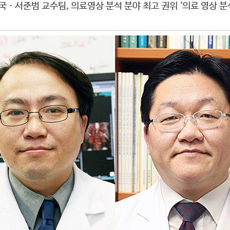
ㆍ서준범 교수팀, 의료영상 분석 분야 최고 권위 ‘의료 영상 분석(