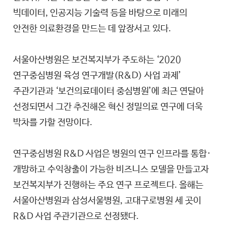
빅데이터, 인공지능 기술력 등을 바탕으로 미래의
안전한 의료환경을 만드는 데 앞장서고 있다.
서울아산병원은 보건복지부가 주도하는 ‘2020
연구중심병원 육성 연구개발(R&D) 사업 과제’
주관기관과 ‘보건의료데이터 중심병원’에 최근 연달아
선정되면서 그간 추진해온 혁신 정밀의료 연구에 더욱
박차를 가할 전망이다.
연구중심병원 R&D 사업은 병원의 연구 인프라를 통합·
개방하고 수익창출이 가능한 비즈니스 모델을 만들고자
보건복지부가 진행하는 주요 연구 프로젝트다. 올해는
서울아산병원과 삼성서울병원, 고대구로병원 세 곳이
R&D 사업 주관기관으로 선정됐다.