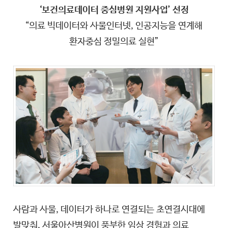
‘보건의료데이터 중심병원 지원사업’ 선정
“의료 빅데이터와 사물인터넷, 인공지능을 연계해
환자중심 정밀의료 실현”
사람과 사물, 데이터가 하나로 연결되는 초연결시대에
발맞춰, 서울아산병원이 풍부한 임상 경험과 의료