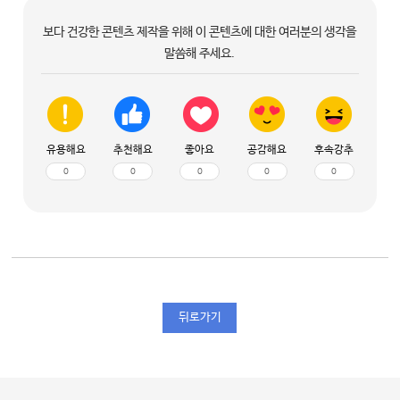
보다 건강한 콘텐츠 제작을 위해 이 콘텐츠에 대한 여러분의 생각을
말씀해 주세요.
유용해요
추천해요
좋아요
공감해요
후속강추
0
0
0
0
0
뒤로가기