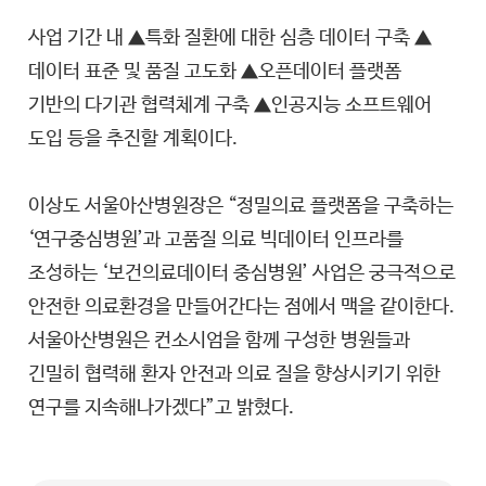
사업 기간 내 ▲특화 질환에 대한 심층 데이터 구축 ▲
데이터 표준 및 품질 고도화 ▲오픈데이터 플랫폼
기반의 다기관 협력체계 구축 ▲인공지능 소프트웨어
도입 등을 추진할 계획이다.
이상도 서울아산병원장은 “정밀의료 플랫폼을 구축하는
‘연구중심병원’과 고품질 의료 빅데이터 인프라를
조성하는 ‘보건의료데이터 중심병원’ 사업은 궁극적으로
안전한 의료환경을 만들어간다는 점에서 맥을 같이한다.
서울아산병원은 컨소시엄을 함께 구성한 병원들과
긴밀히 협력해 환자 안전과 의료 질을 향상시키기 위한
연구를 지속해나가겠다”고 밝혔다.