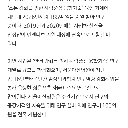
‘소통 강화를 위한 사람중심 융합기술’ 육성 과제에
채택돼 2026년까지 185억 원을 지원 받아 연구
중이다. 2019년과 2020년에는 사업화 실적을
인정받아 인센티브 지원 대상에 연속으로 포함된 바
있다.
이번 사업은 ‘안전 강화를 위한 사람중심 융합기술’ 연구
개발로 규모를 확장했으며, 서울아산병원이 지난
2016년부터 4년간 임상의과학자 연구역량 강화사업을
통해 육성한 젊은 의학자들이 주요 연구진으로
참여한다. 서울아산병원은 주관기관으로서 연구의
중장기적인 지속을 위해 연구 설비 외에 연구비 100억
원을 전폭 지원한다.