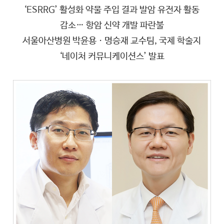
‘ESRRG’ 활성화 약물 주입 결과 발암 유전자 활동
감소… 항암 신약 개발 파란불
서울아산병원 박윤용ㆍ명승재 교수팀, 국제 학술지
‘네이처 커뮤니케이션스’ 발표