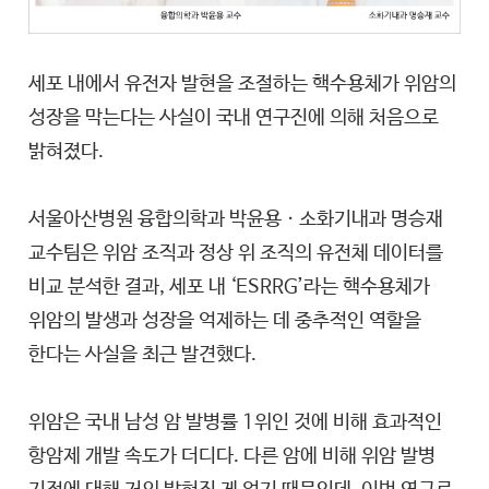
세포 내에서 유전자 발현을 조절하는 핵수용체가 위암의
성장을 막는다는 사실이 국내 연구진에 의해 처음으로
밝혀졌다.
서울아산병원 융합의학과 박윤용ㆍ소화기내과 명승재
교수팀은 위암 조직과 정상 위 조직의 유전체 데이터를
비교 분석한 결과, 세포 내 ‘ESRRG’라는 핵수용체가
위암의 발생과 성장을 억제하는 데 중추적인 역할을
한다는 사실을 최근 발견했다.
위암은 국내 남성 암 발병률 1위인 것에 비해 효과적인
항암제 개발 속도가 더디다. 다른 암에 비해 위암 발병