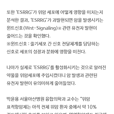
또한 ‘ESRRG’가 위암 세포에 어떻게 영향을 미치는지
분석한 결과, ‘ESRRG’가 과발현되면 암을 발생시키는
윈트신호(Wnt-Signaling)
관련 유전자 발현이
※
줄어드는 것을 확인했다.
※윈트신호 : 줄기세포 간 신호 전달체계를 담당하는
신호로 세포의 성장과 분화에 영향을 미친다.
나아가 실제로 ‘ESRRG’를 활성화시키는 것으로 알려진
약물을 위암세포에 주입시켰더니 암 발생과 관련된
유전자 발현이 유의미하게 줄어들었다.
박윤용 서울아산병원 융합의학과 교수는 “위암
표적항암제는 아직 전체 위암 환자 중에서 약 10%