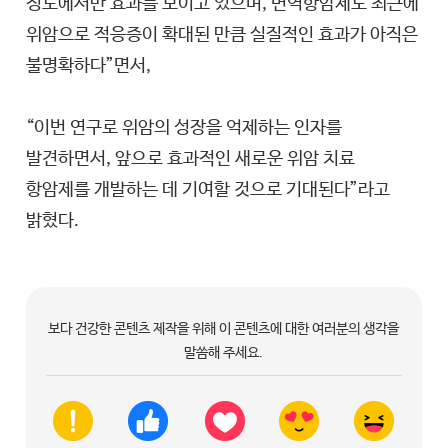
정도에서만 효과를 보이고 있으며, 면역항암제도 최근에
위암으로 적응증이 확대된 만큼 실질적인 효과가 아직은
불명확하다”면서,
“이번 연구로 위암의 성장을 억제하는 인자를
발견하면서, 앞으로 효과적인 새로운 위암 치료
항암제를 개발하는 데 기여할 것으로 기대된다”라고
밝혔다.
보다 건강한 콘텐츠 제작을 위해 이 콘텐츠에 대한 여러분의 생각을
말씀해 주세요.