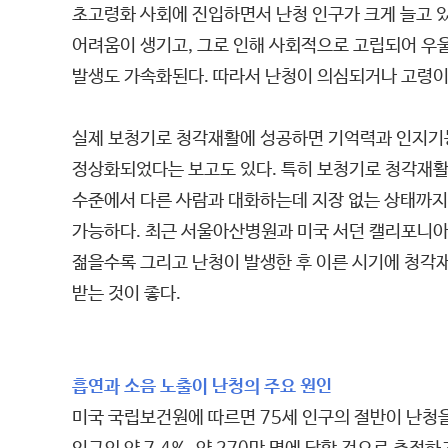
초고령화 사회에 진입하면서 난청 인구가 크게 늘고 
어려움이 생기고, 그로 인해 사회적으로 고립되어 우울
발생도 가속화된다. 따라서 난청이 의심되거나 고령이
실제 보청기로 청각재활에 성공하면 기억력과 인지기
정상화되었다는 보고도 있다. 특히 보청기로 청각재활
수준에서 다른 사람과 대화하는데 지장 없는 상태까지
가능하다. 최근 서울아산병원과 미국 서던 캘리포니아
젊을수록 그리고 난청이 발생한 후 이른 시기에 청각
받는 것이 좋다.
흡연과 소음 노출이 난청의 주요 원인
미국 국립보건원에 따르면 75세 인구의 절반이 난청을