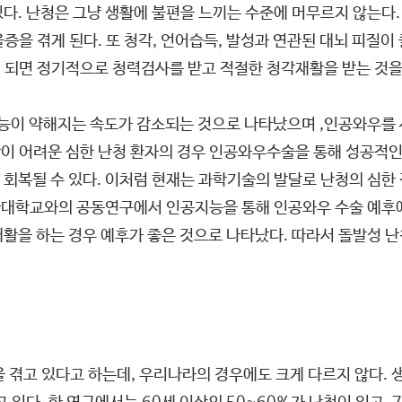
있다. 난청은 그냥 생활에 불편을 느끼는 수준에 머무르지 않는다
증을 겪게 된다. 또 청각, 언어습득, 발성과 연관된 대뇌 피
 되면 정기적으로 청력검사를 받고 적절한 청각재활을 받는 것을
능이 약해지는 속도가 감소되는 것으로 나타났으며 ,인공와우를
이 어려운 심한 난청 환자의 경우 인공와우수술을 통해 성공적
 회복될 수 있다. 이처럼 현재는 과학기술의 발달로 난청의 심
대학교와의 공동연구에서 인공지능을 통해 인공와우 수술 예후에 
재활을 하는 경우 예후가 좋은 것으로 나타났다. 따라서 돌발성 
 겪고 있다고 하는데, 우리나라의 경우에도 크게 다르지 않다. 