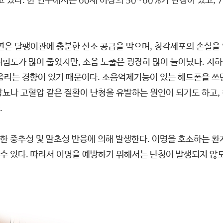
하고 있다. 한 연구에서는 60세 이상의 50~60%가 난청이 있고,
흡연은 달팽이관에 충분한 산소 공급을 막으며, 청각세포의 손실
위험도가 많이 줄었지만, 소음 노출은 굉장히 많이 늘어났다. 
 올리는 경향이 있기 때문이다. 소음억제기능이 있는 헤드폰을 쓰
 당뇨나 고혈압 같은 질환이 난청을 유발하는 원인이 되기도 하고
.
 중추성 및 말초성 반응에 의해 발생한다. 이명을 호소하는 환
수 있다. 따라서 이명을 예방하기 위해서는 난청이 발생되지 않도