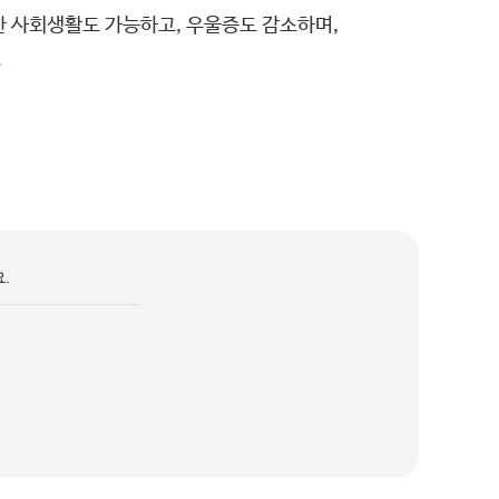
한 사회생활도 가능하고, 우울증도 감소하며,
.
.