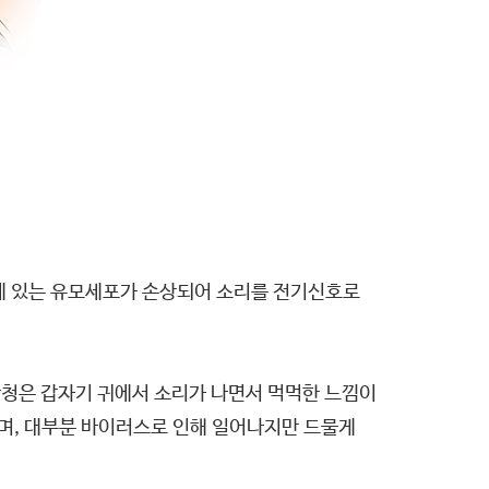
안에 있는 유모세포가 손상되어 소리를 전기신호로
청은 갑자기 귀에서 소리가 나면서 먹먹한 느낌이
하며, 대부분 바이러스로 인해 일어나지만 드물게