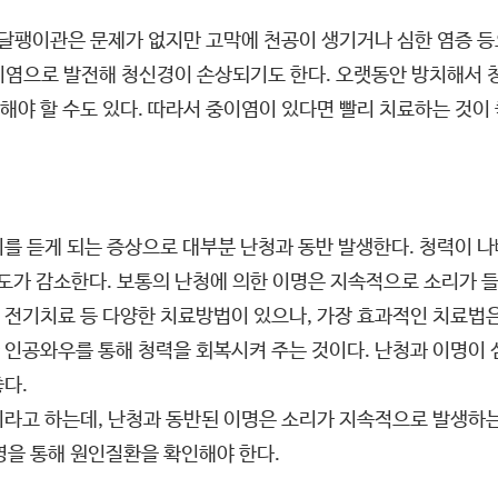
 달팽이관은 문제가 없지만 고막에 천공이 생기거나 심한 염증 등
이염으로 발전해 청신경이 손상되기도 한다. 오랫동안 방치해서 
야 할 수도 있다. 따라서 중이염이 있다면 빨리 치료하는 것이 
를 듣게 되는 증상으로 대부분 난청과 동반 발생한다. 청력이 나
가 감소한다. 보통의 난청에 의한 이명은 지속적으로 소리가 들
, 전기치료 등 다양한 치료방법이 있으나, 가장 효과적인 치료법은
 인공와우를 통해 청력을 회복시켜 주는 것이다. 난청과 이명이 
다.
라고 하는데, 난청과 동반된 이명은 소리가 지속적으로 발생하는
영을 통해 원인질환을 확인해야 한다.