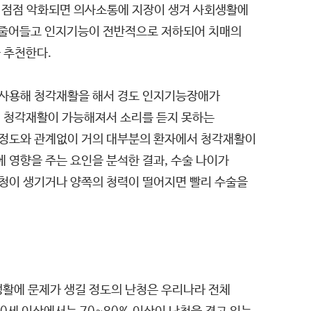
. 점점 악화되면 의사소통에 지장이 생겨 사회생활에
질이 줄어들고 인지기능이 전반적으로 저하되어 치매의
 추천한다.
 사용해 청각재활을 해서 경도 인지기능장애가
인 청각재활이 가능해져서 소리를 듣지 못하는
한 정도와 관계없이 거의 대부분의 환자에서 청각재활이
영향을 주는 요인을 분석한 결과, 수술 나이가
난청이 생기거나 양쪽의 청력이 떨어지면 빨리 수술을
생활에 문제가 생길 정도의 난청은 우리나라 전체