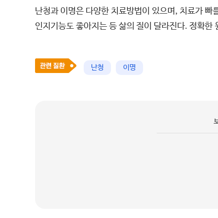
난청과 이명은 다양한 치료방법이 있으며, 치료가 빠
인지기능도 좋아지는 등 삶의 질이 달라진다. 정확한 
난청
이명