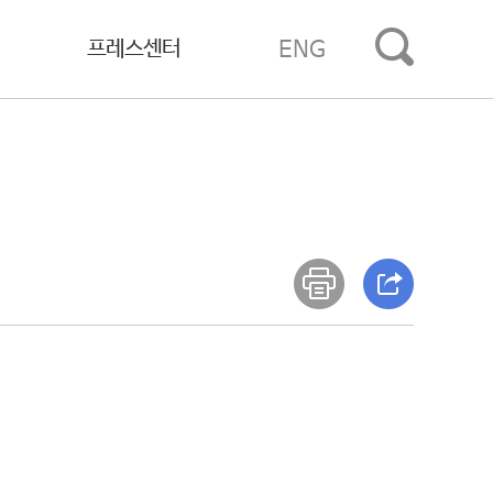
프레스센터
ENG