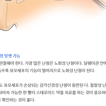
청 발생 가능
 관찰해야 한다. 가장 많은 난청은 노화성 난청이다. 달팽이관 
들수록 유모세포의 기능이 떨어지므로 노화성 난청이 된다.
 유모세포가 손상되는 감각신경성 난청이 동반된 다. 돌발성 난
자마자 가능한 한 빨리 스테로이드 약물 치료를 하는 것이 중요
 확인하는 것이 좋다.