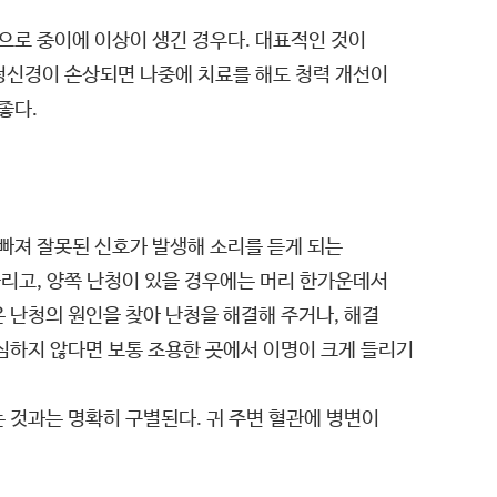
으로 중이에 이상이 생긴 경우다. 대표적인 것이
청신경이 손상되면 나중에 치료를 해도 청력 개선이
좋다.
빠져 잘못된 신호가 발생해 소리를 듣게 되는
리고, 양쪽 난청이 있을 경우에는 머리 한가운데서
 난청의 원인을 찾아 난청을 해결해 주거나, 해결
심하지 않다면 보통 조용한 곳에서 이명이 크게 들리기
 것과는 명확히 구별된다. 귀 주변 혈관에 병변이