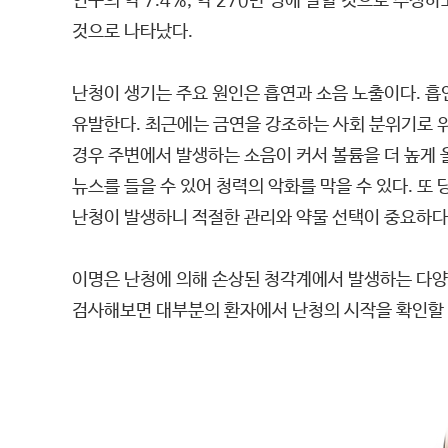
인구의 약 7.4%, 약 270만 명에 달할 것으로 추정
것으로 나타났다.
난청이 생기는 주요 원인은 흡연과 소음 노출이다. 
유발한다. 최근에는 금연을 강조하는 사회 분위기로 
경우 주변에서 발생하는 소음이 커서 볼륨을 더 높게
뉴스를 들을 수 있어 청력의 악화를 막을 수 있다. 또
난청이 발생하니 적절한 관리와 약물 선택이 중요하다
이명은 난청에 의해 손상된 청각계에서 발생하는 다양한
검사해보면 대부분의 환자에서 난청의 시작을 확인할 