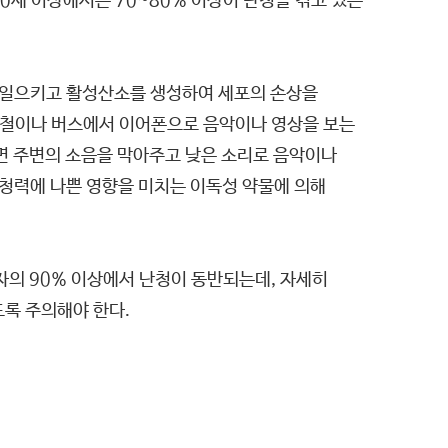
 70세 이상에서는 70~80% 이상이 난청을 겪고 있는
을 일으키고 활성산소를 생성하여 세포의 손상을
지하철이나 버스에서 이어폰으로 음악이나 영상을 보는
면 주변의 소음을 막아주고 낮은 소리로 음악이나
, 청력에 나쁜 영향을 미치는 이독성 약물에 의해
자의 90% 이상에서 난청이 동반되는데, 자세히
록 주의해야 한다.