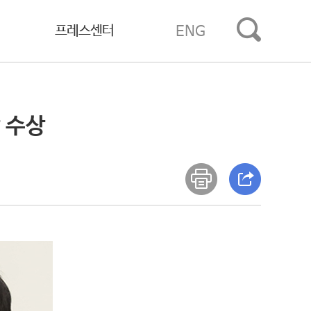
프레스센터
ENG
 수상