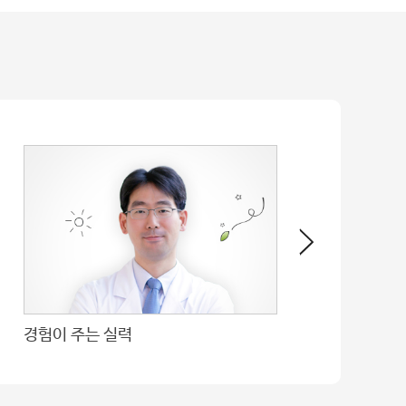
경험이 주는 실력