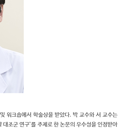
및 워크숍에서 학술상을 받았다. 박 교수와 서 교수는
위약 대조군 연구’를 주제로 한 논문의 우수성을 인정받아