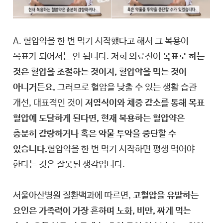
A. 혈압약을 한 번 먹기 시작했다고 해서 그 복용이
목표가 되어서는 안 됩니다. 저희 의료진이
목표로 하는
것은 혈압을 조절하는 것이지, 혈압약을 먹는 것이
아니거든요.
그러므로 혈압을 낮출 수 있는 생활 습관
개선, 대표적인 것이
저염식이와 체중 감소를 통해 목표
혈압에 도달하게 된다면, 현재 복용하는 혈압약은
충분히 감량하거나 혹은 약물 투약을 중단할 수
있습니다.
혈압약을 한 번 먹기 시작하면 평생 먹어야
한다는 것은 잘못된 생각입니다.
서울아산병원 질환백과에 따르면,
고혈압을 유발하는
요인은 가족력이 가장 흔하며 노화, 비만, 짜게 먹는