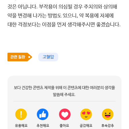
것은 아닙니다. 부작용이 의심될 경우 주치의와 상의해
약을 변경해 나가는 방법도 있으니, 약 복용에 자체에
대한 걱정보다는 이점을 먼저 생각해주시면 좋겠습니다.
고혈압
보다 건강한 콘텐츠 제작을 위해 이 콘텐츠에 대한 여러분의 생각을
말씀해 주세요.
유용해요
추천해요
좋아요
공감해요
후속강추