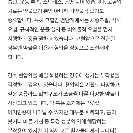
습관, 운동 부족, 스트레스, 흡연
등이 있습니다. 고혈압
치료는 약물요법 뿐만 아니라 비약물적 요법도
중요합니다. 특히 고혈압 전단계에서는 체중조절, 식사
요법, 규칙적인 운동 실시 등 비약물적 요법을 먼저
시행하는 것을 권하고 있습니다. 고혈압으로 진단된
경우엔 약물을 이용해 혈압을 정상으로 조절해야
합니다.
간혹 혈압약을 매일 복용하는 경우에 생기는 부작용을
걱정하는 경우도 있습니다.
혈압약은 기전도 다양하고
같은 종류라도 화학구조가 조금씩 다른 다양한 약
들이
시판되고 있습니다. 약 복용 초기에는 약간의
어지럼증이 나타날 수 있지만 대부분 회복되고, 몸이
붓거나 마른 기침 등 특정 성분의 약에 해당하는
부작용이 있지만 이 역시 모든 환자들에게서 나타나는