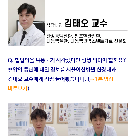
Q. 혈압약을 복용하기 시작했다면 평생 먹어야 할까요?
혈압약 중단에 대한 정보를 서울아산병원 심장내과
김태오 교수에게 직접 들어봤습니다. (
→1분 영상
바로보기
)