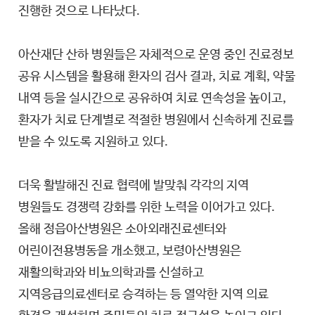
진행한 것으로 나타났다.
아산재단 산하 병원들은 자체적으로 운영 중인 진료정보
공유 시스템을 활용해 환자의 검사 결과, 치료 계획, 약물
내역 등을 실시간으로 공유하여 치료 연속성을 높이고,
환자가 치료 단계별로 적절한 병원에서 신속하게 진료를
받을 수 있도록 지원하고 있다.
더욱 활발해진 진료 협력에 발맞춰 각각의 지역
병원들도 경쟁력 강화를 위한 노력을 이어가고 있다.
올해 정읍아산병원은 소아외래진료센터와
어린이전용병동을 개소했고, 보령아산병원은
재활의학과와 비뇨의학과를 신설하고
지역응급의료센터로 승격하는 등 열악한 지역 의료