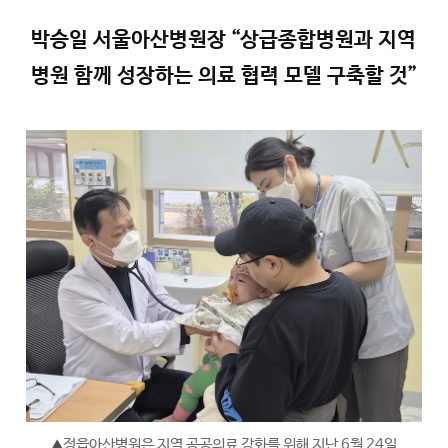
박승일 서울아산병원장 “상급종합병원과 지역
병원 함께 성장하는 의료 협력 모델 구축할 것”
정읍아산병원은 지역 공공의료 강화를 위해 지난 6월 24일
▲