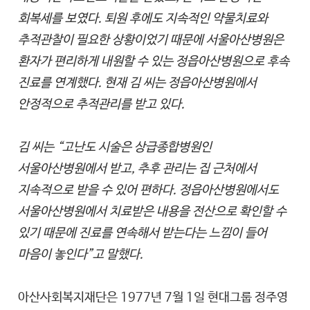
회복세를 보였다. 퇴원 후에도 지속적인 약물치료와
추적관찰이 필요한 상황이었기 때문에 서울아산병원은
환자가 편리하게 내원할 수 있는 정읍아산병원으로 후속
진료를 연계했다. 현재 김 씨는 정읍아산병원에서
안정적으로 추적관리를 받고 있다.
김 씨는 “고난도 시술은 상급종합병원인
서울아산병원에서 받고, 추후 관리는 집 근처에서
지속적으로 받을 수 있어 편하다. 정읍아산병원에서도
서울아산병원에서 치료받은 내용을 전산으로 확인할 수
있기 때문에 진료를 연속해서 받는다는 느낌이 들어
마음이 놓인다”고 말했다.
아산사회복지재단은 1977년 7월 1일 현대그룹 정주영