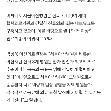
환경을 개선하며 주민들의 치료 접근성을 높이고 있다.
이밖에도 서울아산병원은 전국 7,100여 개의
협력의료기관과 긴밀한 진료의뢰·회송 네트워크를
구축하고 있으며, 이를 바탕으로 월 1만 건 이상의
진료회송이 이뤄지고 있다.
박성욱 아산의료원장은 “서울아산병원을 비롯한
아산재단 산하 8개 병원은 환자 안전과 최고의 의료
수준이라는 공동의 목표를 위해 긴밀하게 협력하고
있다”며 “앞으로도 서울아산병원이 모병원으로서
중증환자 치료 역량과 임상 경험을 지역 병원들과
적극적으로 공유해 의료 균형 발전에 기여할 수 있기를
기대한다”고 말했다.