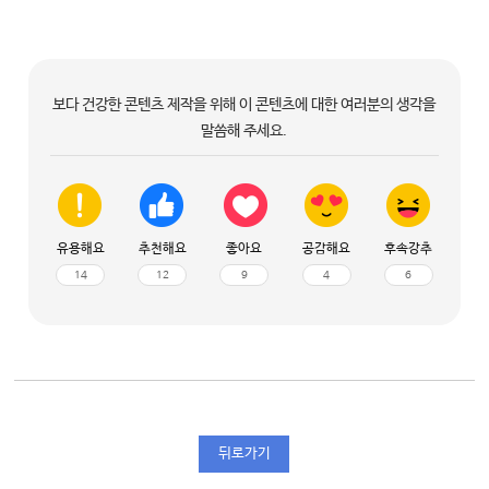
보다 건강한 콘텐츠 제작을 위해 이 콘텐츠에 대한 여러분의 생각을
말씀해 주세요.
유용해요
추천해요
좋아요
공감해요
후속강추
14
12
9
4
6
뒤로가기