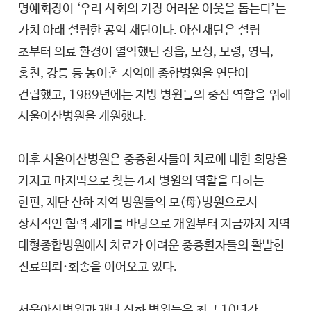
명예회장이 ‘우리 사회의 가장 어려운 이웃을 돕는다’는
가치 아래 설립한 공익 재단이다. 아산재단은 설립
초부터 의료 환경이 열악했던 정읍, 보성, 보령, 영덕,
홍천, 강릉 등 농어촌 지역에 종합병원을 연달아
건립했고, 1989년에는 지방 병원들의 중심 역할을 위해
서울아산병원을 개원했다.
이후 서울아산병원은 중증환자들이 치료에 대한 희망을
가지고 마지막으로 찾는 4차 병원의 역할을 다하는
한편, 재단 산하 지역 병원들의 모(母)병원으로서
상시적인 협력 체계를 바탕으로 개원부터 지금까지 지역
대형종합병원에서 치료가 어려운 중증환자들의 활발한
진료의뢰·회송을 이어오고 있다.
서울아산병원과 재단 산하 병원들은 최근 10년간