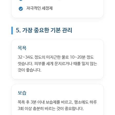
자극적인 세정제
5. 가장 중요한 기본 관리
목욕
32~34도 정도의 미지근한 물로 10~20분 정도
씻습니다. 피부를 세게 문지르거나 때를 밀지 않는
것이 좋습니다.
보습
목욕 후 3분 이내 보습제를 바르고, 평소에도 하루
3회 이상 충분히 바르는 것이 중요합니다.