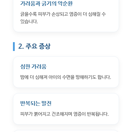
가려움과 긁기의 악순환
긁을수록 피부가 손상되고 염증이 더 심해질 수
있습니다.
2. 주요 증상
심한 가려움
밤에 더 심해져 아이의 수면을 방해하기도 합니다.
반복되는 발진
피부가 붉어지고 건조해지며 염증이 반복됩니다.