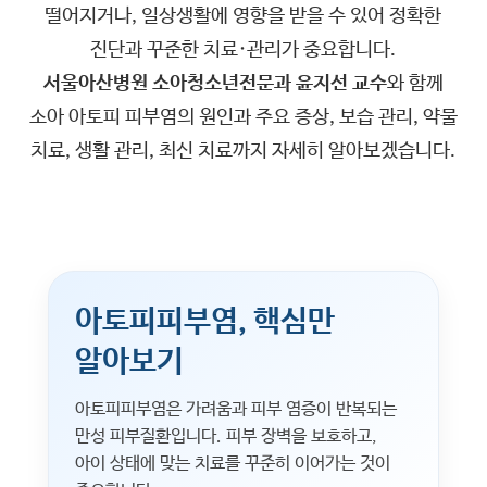
떨어지거나, 일상생활에 영향을 받을 수 있어 정확한
진단과 꾸준한 치료·관리가 중요합니다.
서울아산병원 소아청소년전문과 윤지선 교수
와 함께
소아 아토피 피부염의 원인과 주요 증상, 보습 관리, 약물
치료, 생활 관리, 최신 치료까지 자세히 알아보겠습니다.
아토피피부염, 핵심만
알아보기
아토피피부염은 가려움과 피부 염증이 반복되는
만성 피부질환입니다. 피부 장벽을 보호하고,
아이 상태에 맞는 치료를 꾸준히 이어가는 것이