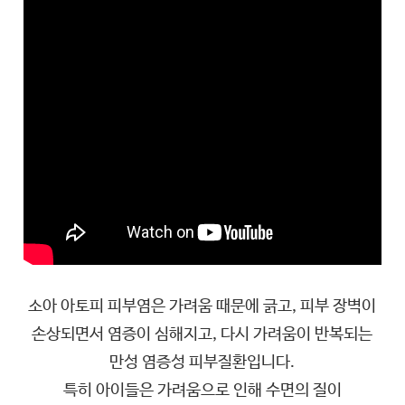
소아 아토피 피부염은 가려움 때문에 긁고, 피부 장벽이
손상되면서 염증이 심해지고, 다시 가려움이 반복되는
만성 염증성 피부질환입니다.
특히 아이들은 가려움으로 인해 수면의 질이