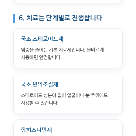
6. 치료는 단계별로 진행합니다
국소 스테로이드제
염증을 줄이는 기본 치료제입니다. 올바르게
사용하면 안전합니다.
국소 면역조절제
스테로이드 성분이 없어 얼굴이나 눈 주위에도
사용할 수 있습니다.
항히스타민제