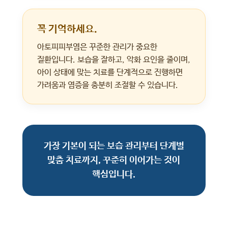
꼭 기억하세요.
아토피피부염은 꾸준한 관리가 중요한
질환입니다. 보습을 잘하고, 악화 요인을 줄이며,
아이 상태에 맞는 치료를 단계적으로 진행하면
가려움과 염증을 충분히 조절할 수 있습니다.
가장 기본이 되는 보습 관리부터 단계별
맞춤 치료까지, 꾸준히 이어가는 것이
핵심입니다.