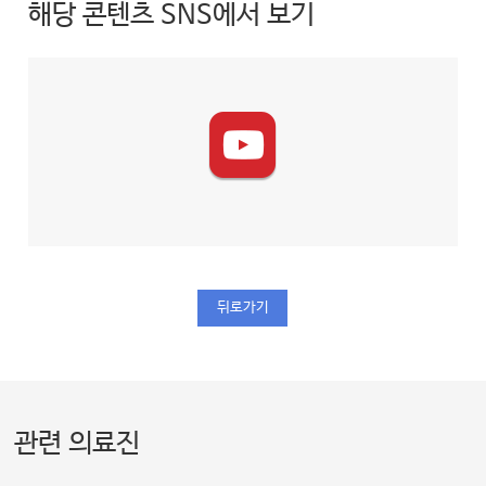
해당 콘텐츠 SNS에서 보기
뒤로가기
관련 의료진