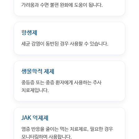
가려움과 수면 불편 완화에 도움이 됩니다.
항생제
세균 감염이 동반된 경우 사용할 수 있습니다.
생물학적 제제
중등증 또는 중증 환자에게 사용하는 주사
치료제입니다.
JAK 억제제
염증 반응을 줄이는 먹는 치료제로, 필요한 경우
모니터링하며 사용합니다.