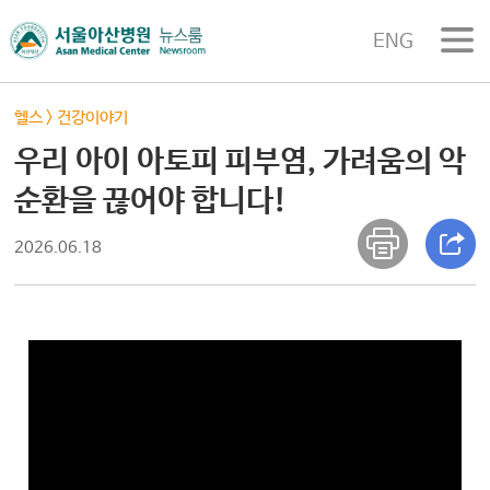
ENG
헬스
>
건강이야기
우리 아이 아토피 피부염, 가려움의 악
순환을 끊어야 합니다!
2026.06.18