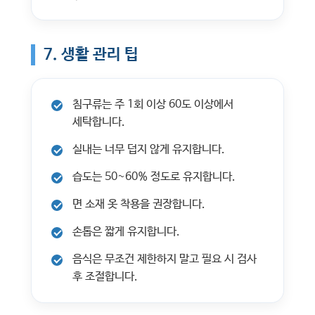
7. 생활 관리 팁
침구류는 주 1회 이상 60도 이상에서
세탁합니다.
실내는 너무 덥지 않게 유지합니다.
습도는 50~60% 정도로 유지합니다.
면 소재 옷 착용을 권장합니다.
손톱은 짧게 유지합니다.
음식은 무조건 제한하지 말고 필요 시 검사
후 조절합니다.