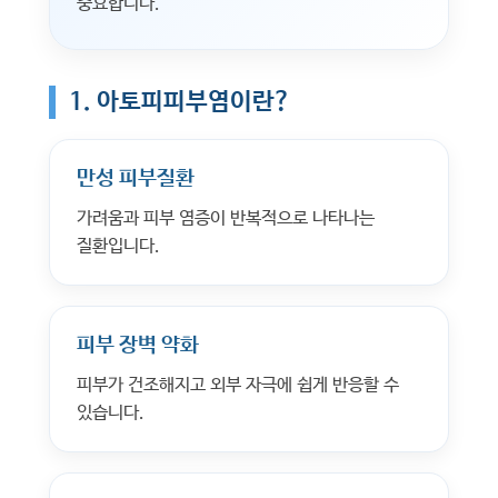
중요합니다.
1. 아토피피부염이란?
만성 피부질환
가려움과 피부 염증이 반복적으로 나타나는
질환입니다.
피부 장벽 약화
피부가 건조해지고 외부 자극에 쉽게 반응할 수
있습니다.