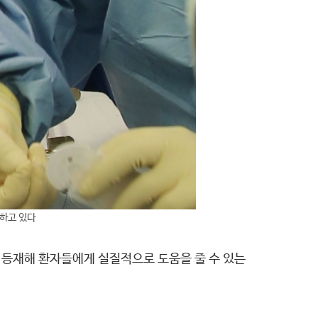
하고 있다
 등재해 환자들에게 실질적으로 도움을 줄 수 있는