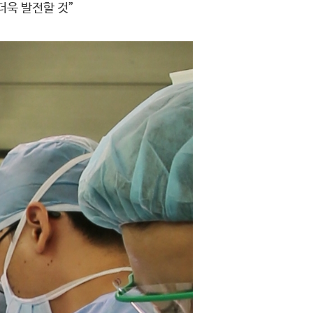
더욱 발전할 것”