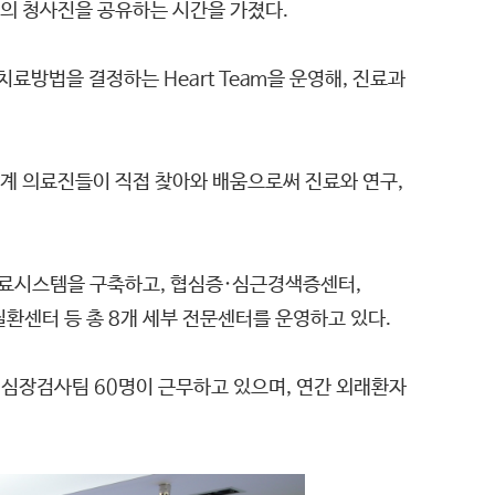
의 청사진을 공유하는 시간을 가졌다.
방법을 결정하는 Heart Team을 운영해, 진료과
계 의료진들이 직접 찾아와 배움으로써 진료와 연구,
 진료시스템을 구축하고, 협심증·심근경색증센터,
센터 등 총 8개 세부 전문센터를 운영하고 있다.
, 심장검사팀 60명이 근무하고 있으며, 연간 외래환자