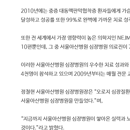
2010년에는 중증 대동맥판막협착증 환자들에게 가슴
달성하고 성공률 또한 99%로 완벽에 가까운 치료 성
또한 전 세계에서 가장 영향력이 높은 의학지인 NEJM(Ne
10편뿐인데, 그 중 서울아산병원 심장병원 의료진이
이러한 서울아산병원 심장병원의 우수한 치료 성과와 
4천명이 참석하고 있으며 2009년부터는 매월 전문
정철현 서울아산병원 심장병원장은 “오로지 심장질환
서울아산병원 심장병원을 만들었다.”며,
“지금까지 서울아산병원 심장병원이 쌓아온 실력과 노
것이다.”라고 밝혔다.