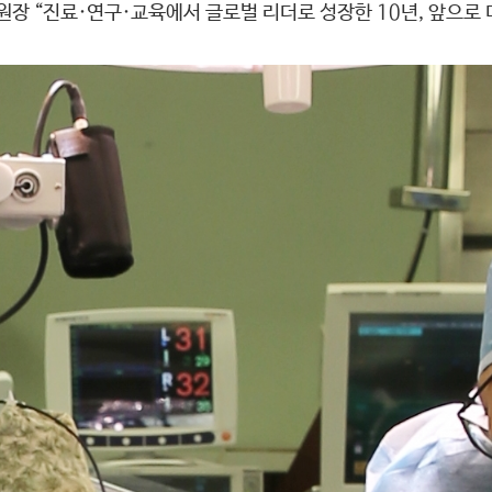
장 “진료·연구·교육에서 글로벌 리더로 성장한 10년, 앞으로 