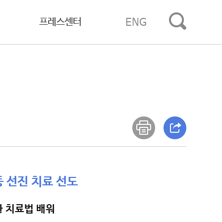
프레스센터
ENG
등 선진 치료 선도
환 치료법 배워