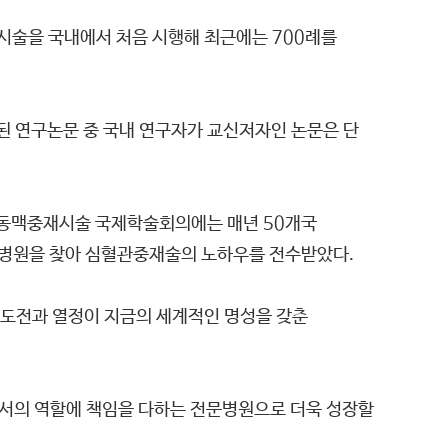
시술을 국내에서 처음 시행해 최근에는 700례를
후 등재된 연구논문 중 국내 연구자가 교신저자인 논문은 단
상동맥중재시술 국제학술회의에는 매년 50개국
장병원을 찾아 심혈관중재술의 노하우를 전수받았다.
도전과 열정이 지금의 세계적인 명성을 갖춘
로서의 역할에 책임을 다하는 전문병원으로 더욱 성장할