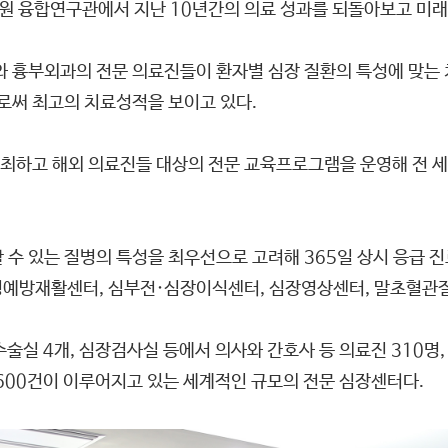
병원 융합연구관에서 지난 10년간의 의료 성과를 되돌아보고 미래
부외과의 전문 의료진들이 환자별 심장 질환의 특성에 맞는 치료
로써 최고의 치료성적을 보이고 있다.
최하고 해외 의료진들 대상의 전문 교육프로그램을 운영해 전 세
 수 있는 질병의 특성을 최우선으로 고려해 365일 상시 응급
예방재활센터, 심부전·심장이식센터, 심장영상센터, 말초혈관질환
수술실 4개, 심장검사실 등에서 의사와 간호사 등 의료진 310명
 600건이 이루어지고 있는 세계적인 규모의 전문 심장센터다.