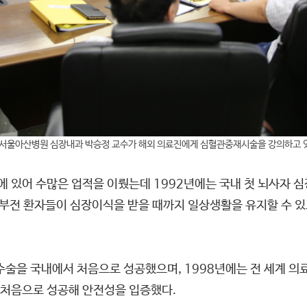
서울아산병원 심장내과 박승정 교수가 해외 의료진에게 심혈관중재시술을 강의하고 
 있어 수많은 업적을 이뤘는데 1992년에는 국내 첫 뇌사자 
 심부전 환자들이 심장이식을 받을 때까지 일상생활을 유지할 수
수술을 국내에서 처음으로 성공했으며, 1998년에는 전 세계 
 처음으로 성공해 안전성을 입증했다.