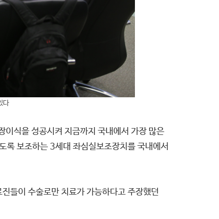
있다
심장이식을 성공시켜 지금까지 국내에서 가장 많은
 있도록 보조하는 3세대 좌심실보조장치를 국내에서
의료진들이 수술로만 치료가 가능하다고 주장했던