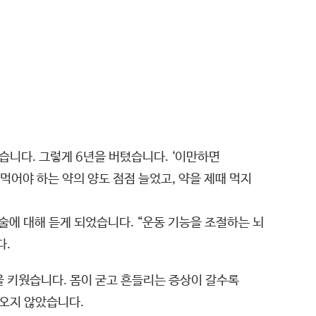
습니다. 그렇게 6년을 버텼습니다. ‘이만하면
먹어야 하는 약의 양도 점점 늘었고, 약을 제때 먹지
술에 대해 듣게 되었습니다. “운동 기능을 조절하는 뇌
다.
을 키웠습니다. 몸이 굳고 흔들리는 증상이 갈수록
 오지 않았습니다.