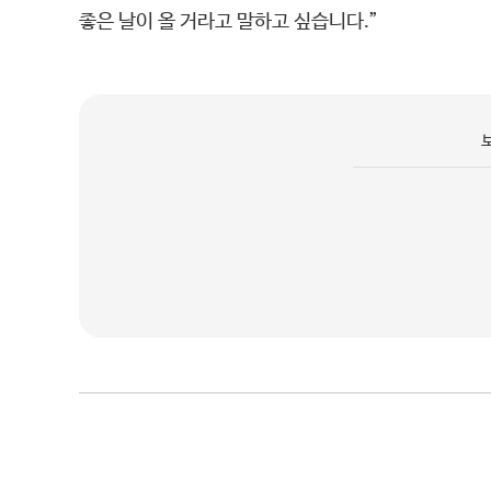
좋은 날이 올 거라고 말하고 싶습니다.”