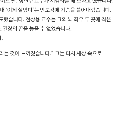
어느 날, 정선주 교수가 재검사를 해 보자고 했습니다.
이내 ‘이제 살았다’는 안도감에 가슴을 쓸어내렸습니다.
도했습니다. 전상용 교수는 그의 뇌 좌우 두 곳에 작은
 긴장의 끈을 놓을 수 없었습니다.
.
실리는 것이 느껴졌습니다.” 그는 다시 세상 속으로