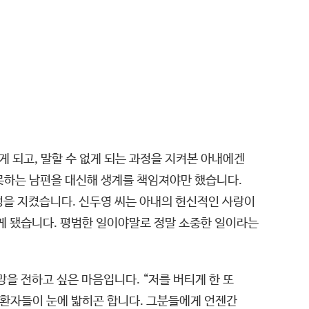
게 되고, 말할 수 없게 되는 과정을 지켜본 아내에겐
못하는 남편을 대신해 생계를 책임져야만 했습니다.
정을 지켰습니다. 신두영 씨는 아내의 헌신적인 사랑이
알게 됐습니다. 평범한 일이야말로 정말 소중한 일이라는
망을 전하고 싶은 마음입니다. “저를 버티게 한 또
 환자들이 눈에 밟히곤 합니다. 그분들에게 언젠간