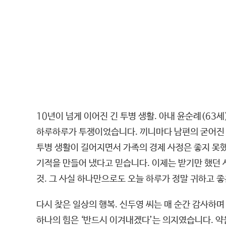
10년이 넘게 이어진 긴 투병 생활. 아내 윤순례(63
하루하루가 투쟁이었습니다. 끼니마다 남편의 굳어진 
투병 생활이 길어지면서 가족의 경제 사정은 좋지 못
기적을 만들어 냈다고 믿습니다. 이제는 받기만 했던 
것. 그 사실 하나만으로도 오늘 하루가 정말 귀하고 좋
다시 찾은 일상의 행복. 신두영 씨는 매 순간 감사하며
하나의 힘은 ‘반드시 이겨내겠다’는 의지였습니다. 