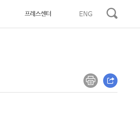
프레스센터
ENG