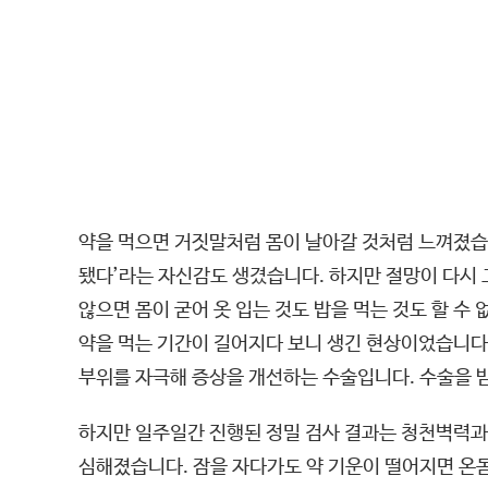
약을 먹으면 거짓말처럼 몸이 날아갈 것처럼 느껴졌습니
됐다’라는 자신감도 생겼습니다. 하지만 절망이 다시 
않으면 몸이 굳어 옷 입는 것도 밥을 먹는 것도 할 수
약을 먹는 기간이 길어지다 보니 생긴 현상이었습니다.
부위를 자극해 증상을 개선하는 수술입니다. 수술을 받으
하지만 일주일간 진행된 정밀 검사 결과는 청천벽력과도
심해졌습니다. 잠을 자다가도 약 기운이 떨어지면 온몸