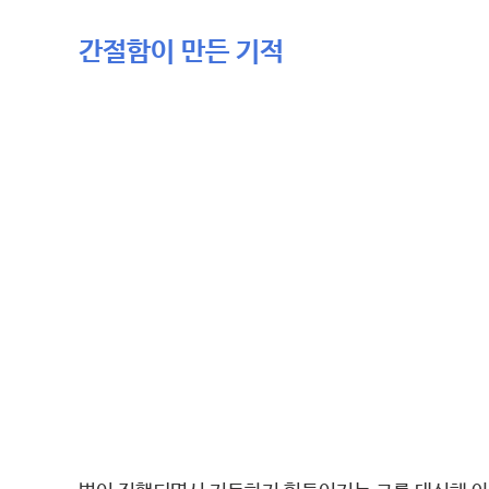
간절함이 만든 기적