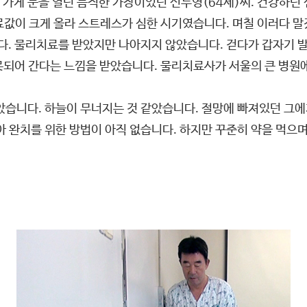
가게 문을 열던 듬직한 가장이었던 신두영(64세)씨. 건강하던 신
료값이 크게 올라 스트레스가 심한 시기였습니다. 며칠 이러다 말
. 물리치료를 받았지만 나아지지 않았습니다. 걷다가 갑자기 발
못되어 간다는 느낌을 받았습니다. 물리치료사가 서울의 큰 병원
습니다. 하늘이 무너지는 것 같았습니다. 절망에 빠져있던 그에게 
 완치를 위한 방법이 아직 없습니다. 하지만 꾸준히 약을 먹으며