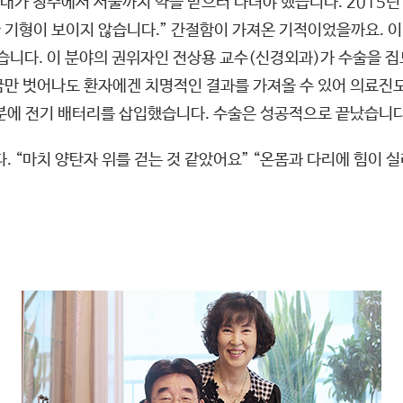
가 청주에서 서울까지 약을 받으러 다녀야 했습니다. 2015년 
관 기형이 보이지 않습니다.” 간절함이 가져온 기적이었을까요. 
졌습니다. 이 분야의 권위자인 전상용 교수(신경외과)가 수술을 집
만 벗어나도 환자에겐 치명적인 결과를 가져올 수 있어 의료진도
부분에 전기 배터리를 삽입했습니다. 수술은 성공적으로 끝났습니다
. “마치 양탄자 위를 걷는 것 같았어요” “온몸과 다리에 힘이 