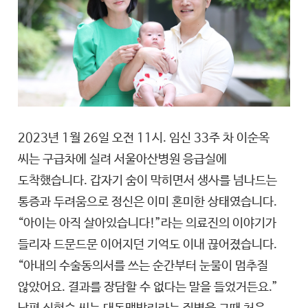
2023년 1월 26일 오전 11시. 임신 33주 차 이순옥
씨는 구급차에 실려 서울아산병원 응급실에
도착했습니다. 갑자기 숨이 막히면서 생사를 넘나드는
통증과 두려움으로 정신은 이미 혼미한 상태였습니다.
“아이는 아직 살아있습니다!”라는 의료진의 이야기가
들리자 드문드문 이어지던 기억도 이내 끊어졌습니다.
“아내의 수술동의서를 쓰는 순간부터 눈물이 멈추질
않았어요. 결과를 장담할 수 없다는 말을 들었거든요.”