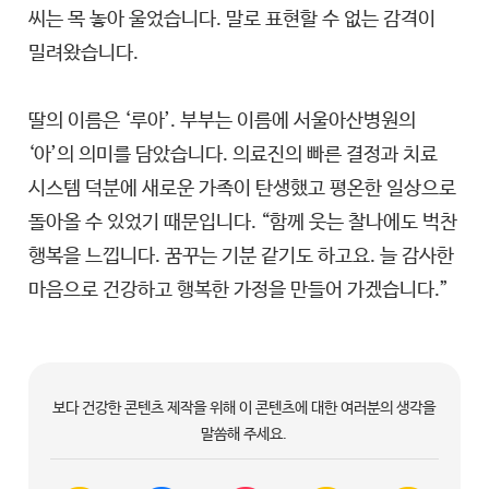
씨는 목 놓아 울었습니다. 말로 표현할 수 없는 감격이
밀려왔습니다.
딸의 이름은 ‘루아’. 부부는 이름에 서울아산병원의
‘아’의 의미를 담았습니다. 의료진의 빠른 결정과 치료
시스템 덕분에 새로운 가족이 탄생했고 평온한 일상으로
돌아올 수 있었기 때문입니다. “함께 웃는 찰나에도 벅찬
행복을 느낍니다. 꿈꾸는 기분 같기도 하고요. 늘 감사한
마음으로 건강하고 행복한 가정을 만들어 가겠습니다.”
보다 건강한 콘텐츠 제작을 위해 이 콘텐츠에 대한 여러분의 생각을
말씀해 주세요.