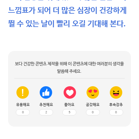
느낌표가 되어 더 많은 심장이 건강하게
뛸 수 있는 날이 빨리 오길 기대해 본다.
보다 건강한 콘텐츠 제작을 위해 이 콘텐츠에 대한 여러분의 생각을
말씀해 주세요.
유용해요
추천해요
좋아요
공감해요
후속강추
0
2
5
0
0