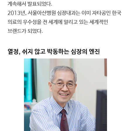
계속해서 발표되었다.
2013년, 서울아산병원 심장내과는 이미 자타공인 한국
의료의 우수성을 전 세계에 알리고 있는 세계적인
브랜드가 되었다.
열정, 쉬지 않고 박동하는 심장의 엔진