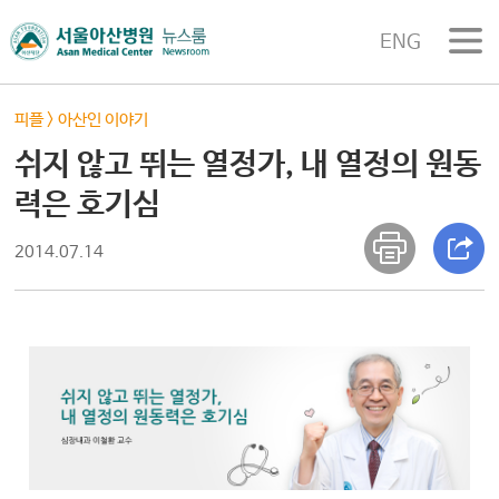
ENG
피플
>
아산인 이야기
쉬지 않고 뛰는 열정가, 내 열정의 원동
력은 호기심
2014.07.14