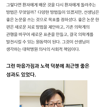
그렇다면 환자에게 배운 것을 다시 환자에게 돌려주는
방법은 무엇일까? 다양한 방법들이 있겠지만, 선생님은
좋은 논문을 쓰는 것으로 목표를 정하셨다. 좋은 논문 한
편은 새로운 치료 방법을 제안하고, 기존 의학계의
관행을 바꾸어 새로운 표준을 만들고, 결국 의학계를
발전시킬 수 있는 원동력이 된다. 그것이 선생님이
생각하는 대학병원 의사의 사회적 책임이다.
그런 마음가짐과 노력 덕분에 최근엔 좋은
성과도 있었다.