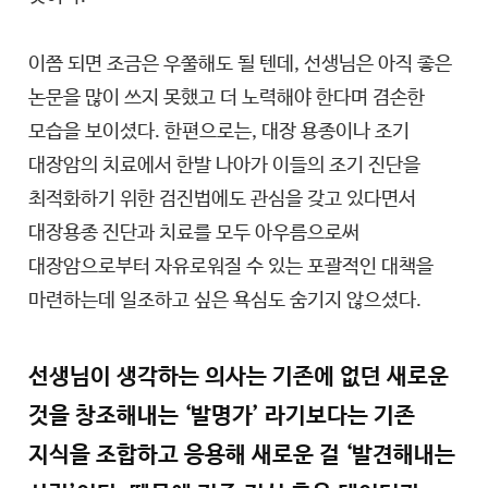
이쯤 되면 조금은 우쭐해도 될 텐데, 선생님은 아직 좋은
논문을 많이 쓰지 못했고 더 노력해야 한다며 겸손한
모습을 보이셨다. 한편으로는, 대장 용종이나 조기
대장암의 치료에서 한발 나아가 이들의 조기 진단을
최적화하기 위한 검진법에도 관심을 갖고 있다면서
대장용종 진단과 치료를 모두 아우름으로써
대장암으로부터 자유로워질 수 있는 포괄적인 대책을
마련하는데 일조하고 싶은 욕심도 숨기지 않으셨다.
선생님이 생각하는 의사는 기존에 없던 새로운
것을 창조해내는 ‘발명가’ 라기보다는 기존
지식을 조합하고 응용해 새로운 걸 ‘발견해내는