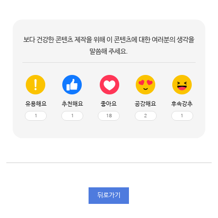
보다 건강한 콘텐츠 제작을 위해 이 콘텐츠에 대한 여러분의 생각을
말씀해 주세요.
유용해요
추천해요
좋아요
공감해요
후속강추
1
1
18
2
1
뒤로가기