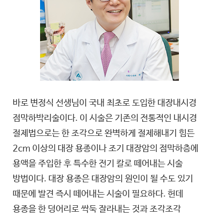
바로 변정식 선생님이 국내 최초로 도입한 대장내시경
점막하박리술이다. 이 시술은 기존의 전통적인 내시경
절제법으로는 한 조각으로 완벽하게 절제해내기 힘든
2cm 이상의 대장 용종이나 조기 대장암의 점막하층에
용액을 주입한 후 특수한 전기 칼로 떼어내는 시술
방법이다. 대장 용종은 대장암의 원인이 될 수도 있기
때문에 발견 즉시 떼어내는 시술이 필요하다. 헌데
용종을 한 덩어리로 싹둑 잘라내는 것과 조각조각