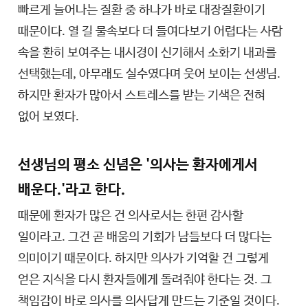
빠르게 늘어나는 질환 중 하나가 바로 대장질환이기
때문이다. 열 길 물속보다 더 들여다보기 어렵다는 사람
속을 환히 보여주는 내시경이 신기해서 소화기 내과를
선택했는데, 아무래도 실수였다며 웃어 보이는 선생님.
하지만 환자가 많아서 스트레스를 받는 기색은 전혀
없어 보였다.
선생님의 평소 신념은 '의사는 환자에게서
배운다.'라고 한다.
때문에 환자가 많은 건 의사로서는 한편 감사할
일이라고. 그건 곧 배움의 기회가 남들보다 더 많다는
의미이기 때문이다. 하지만 의사가 기억할 건 그렇게
얻은 지식을 다시 환자들에게 돌려줘야 한다는 것. 그
책임감이 바로 의사를 의사답게 만드는 기준일 것이다.