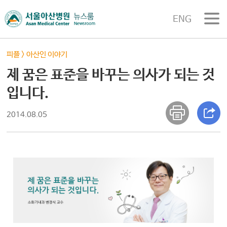
ENG
피플
>
아산인 이야기
제 꿈은 표준을 바꾸는 의사가 되는 것
입니다.
2014.08.05