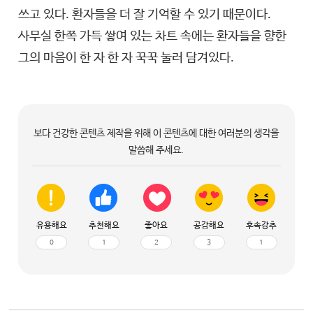
쓰고 있다. 환자들을 더 잘 기억할 수 있기 때문이다.
사무실 한쪽 가득 쌓여 있는 차트 속에는 환자들을 향한
그의 마음이 한 자 한 자 꾹꾹 눌러 담겨있다.
보다 건강한 콘텐츠 제작을 위해 이 콘텐츠에 대한 여러분의 생각을
말씀해 주세요.
유용해요
추천해요
좋아요
공감해요
후속강추
0
1
2
3
1