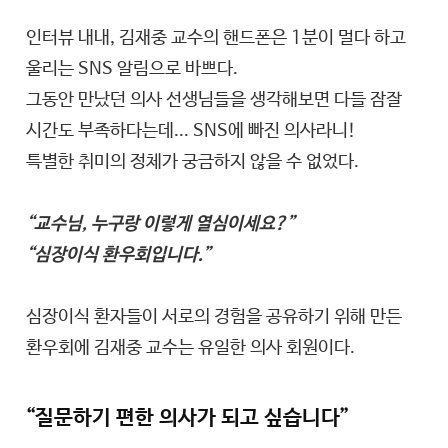
인터뷰 내내, 김재중 교수의 핸드폰은 1분이 멀다 하고
울리는 SNS 알림으로 바쁘다.
그동안 만났던 의사 선생님들을 생각해보면 다들 잠잘
시간도 부족하다는데... SNS에 빠진 의사라니!
특별한 취미의 정체가 궁금하지 않을 수 없었다.
“교수님, 누구랑 이렇게 열심이세요?”
“심장이식 환우회입니다.”
심장이식 환자들이 서로의 경험을 공유하기 위해 만든
환우회에 김재중 교수는 유일한 의사 회원이다.
“질문하기 편한 의사가 되고 싶습니다”