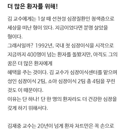
더 많은 환자를 위해!
김 교수에게는 1살 때 선천성 심장질환인 청색증으로
세상을 떠난 형이 있다. 지금이었다면 분명 살았을
형이다.
그래서일까? 1992년, 국내 첫 심장이식을 시작으로
지금까지 400명이 넘는 환자를 돌봤지만, 아직도 그의
꿈은 더 많은 환자에게
혜택을 주는 것이다. 김 교수가 심장이식센터를 맡으며
성인 심장이식 2팀, 소아 심장이식 2팀 총 4팀을 꾸린
것도 이 때문이다.
이유는 단 하나! 단 한 명의 환자라도 더 건강한 심장을
갖게 하기 위해서다.
김재중 교수는 20년이 넘게 환자 차트만은 꼭 손으로