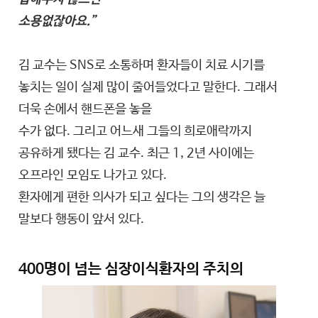
소용없잖아요.”
김 교수는 SNS로 소통하며 환자들이 치료 시기를
놓치는 일이 실제 많이 줄어들었다고 말한다. 그래서
더욱 손에서 핸드폰을 놓을
수가 없다. 그리고 어느새 그들의 희로애락까지
공유하게 됐다는 김 교수. 최근 1, 2년 사이에는
오프라인 모임도 나가고 있다.
환자에게 편한 의사가 되고 싶다는 그의 생각은 늘
말보다 행동이 앞서 있다.
400명이 넘는 심장이식환자의 주치의