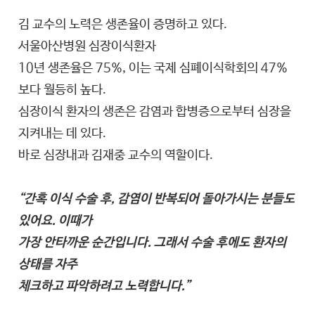
김 교수의 노력은 생존율이 증명하고 있다.
서울아산병원 심장이식환자
10년 생존율은 75%, 이는 국제 심폐이식학회의 47%
보다 월등히 높다.
심장이식 환자의 생존은 감염과 합병증으로부터 심장을
지켜내는 데 있다.
바로 심장내과 김재중 교수의 역할이다.
“간혹 이식 수술 후, 감염이 반복되어 돌아가시는 분들도
있어요. 이때가
가장 안타까운 순간입니다. 그래서 수술 후에도 환자의
상태를 자주
체크하고 파악하려고 노력합니다.”