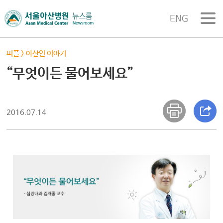
ENG
피플
>
아산인 이야기
“무엇이든 물어보세요”
2016.07.14