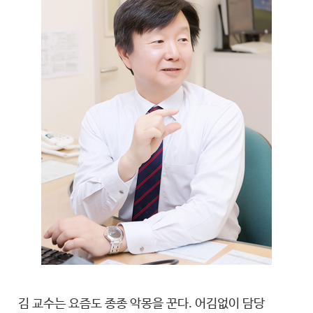
김 교수는 요즘도 종종 악몽을 꾼다. 어김없이 담당