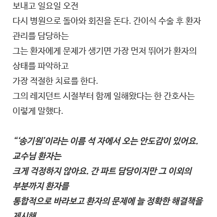
보내고 일요일 오전
다시 병원으로 돌아와 회진을 돈다. 간이식 수술 후 환자
관리를 담당하는
그는 환자에게 문제가 생기면 가장 먼저 뛰어가 환자의
상태를 파악하고
가장 적절한 치료를 한다.
그의 레지던트 시절부터 함께 일해왔다는 한 간호사는
이렇게 말했다.
“‘송기원’이라는 이름 석 자에서 오는 안도감이 있어요.
교수님 환자는
크게 걱정하지 않아요. 간 파트 담당이지만 그 이외의
부분까지 환자를
통합적으로 바라보고 환자의 문제에 늘 정확한 해결책을
제시해