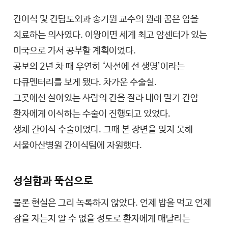
간이식 및 간담도외과 송기원 교수의 원래 꿈은 암을
치료하는 의사였다. 이왕이면 세계 최고 암센터가 있는
미국으로 가서 공부할 계획이었다.
공보의 2년 차 때 우연히 ‘사선에 선 생명’이라는
다큐멘터리를 보게 됐다. 차가운 수술실.
그곳에선 살아있는 사람의 간을 잘라 내어 말기 간암
환자에게 이식하는 수술이 진행되고 있었다.
생체 간이식 수술이었다. 그때 본 장면을 잊지 못해
서울아산병원 간이식팀에 자원했다.
성실함과 뚝심으로
물론 현실은 그리 녹록하지 않았다. 언제 밥을 먹고 언제
잠을 자는지 알 수 없을 정도로 환자에게 매달리는