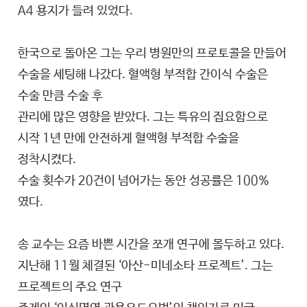
A4 용지가 들려 있었다.
한국으로 돌아온 그는 우리 병원만의 프로토콜을 만들어
수술을 세팅해 나갔다. 혈액형 부적합 간이식 수술은
수술 만큼 수술 후
관리에 많은 영향을 받았다. 그는 특유의 집요함으로
시작 1년 만에 안전하게 혈액형 부적합 수술을
정착시켰다.
수술 횟수가 20건이 넘어가는 동안 성공률은 100%
였다.
송 교수는 요즘 바쁜 시간을 쪼개 연구에 몰두하고 있다.
지난해 11월 체결된 ‘아산-미네소타 프로젝트’. 그는
프로젝트의 주요 연구