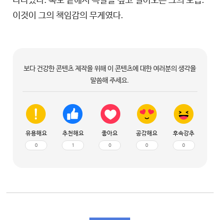
나타났다. 복도 끝에서 목발을 짚고 걸어오는 그의 모습.
이것이 그의 책임감의 무게였다.
보다 건강한 콘텐츠 제작을 위해 이 콘텐츠에 대한 여러분의 생각을
말씀해 주세요.
유용해요
추천해요
좋아요
공감해요
후속강추
0
1
0
0
0