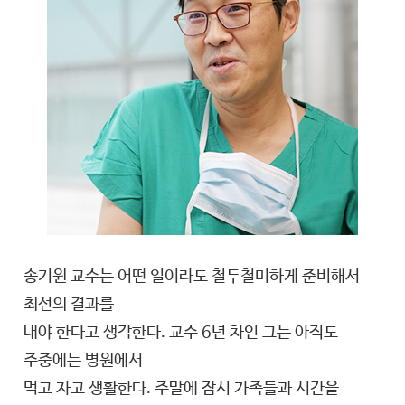
송기원 교수는 어떤 일이라도 철두철미하게 준비해서
최선의 결과를
내야 한다고 생각한다. 교수 6년 차인 그는 아직도
주중에는 병원에서
먹고 자고 생활한다. 주말에 잠시 가족들과 시간을