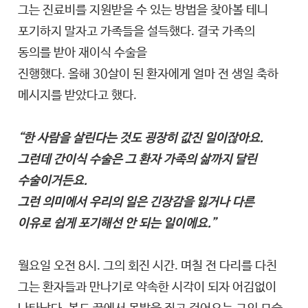
그는 진료비를 지원받을 수 있는 방법을 찾아볼 테니
포기하지 말자고 가족들을 설득했다. 결국 가족의
동의를 받아 재이식 수술을
진행했다. 올해 30살이 된 환자에게 얼마 전 생일 축하
메시지를 받았다고 했다.
“한 사람을 살린다는 것도 굉장히 값진 일이잖아요.
그런데 간이식 수술은 그 환자 가족의 삶까지 달린
수술이거든요.
그런 의미에서 우리의 일은 긴장감을 잃거나 다른
이유로 쉽게 포기해선 안 되는 일이에요.”
월요일 오전 8시. 그의 회진 시간. 며칠 전 다리를 다친
그는 환자들과 만나기로 약속한 시각이 되자 어김없이