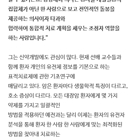
집합체가 아닌 한 사람으로 보고 전인적인 돌봄을
제공하는 의사이자 타과와
협력하여 통합적 치료 계획을 세우는 조정자 역할을
하는 사람입니다.”
그는 신약개발에도 관심이 많다. 현재 선배 교수들과
함께 환자 개인의 유전체 정보를 기본으로 하는
표적치료제에 관한 기초연구에
매달리고 있다. 암은 환자마다 생물학적 특징이 다르고,
호소 증상이 다르다. 모든 대장암 환자에게 몇 가지
약제를 가지고 일괄적인
방법을 적용하던 예전과는 달리 이제는 환자의 유전자
분석을 통해 환자 한 사람 한 사람에게 맞는 최적화된
방법을 찾아내 치료하는