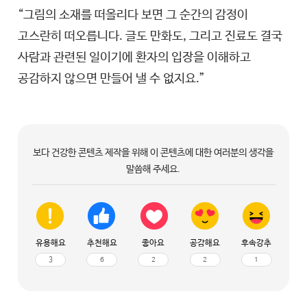
“그림의 소재를 떠올리다 보면 그 순간의 감정이
고스란히 떠오릅니다. 글도 만화도, 그리고 진료도 결국
사람과 관련된 일이기에 환자의 입장을 이해하고
공감하지 않으면 만들어 낼 수 없지요.”
보다 건강한 콘텐츠 제작을 위해 이 콘텐츠에 대한 여러분의 생각을
말씀해 주세요.
유용해요
추천해요
좋아요
공감해요
후속강추
3
6
2
2
1