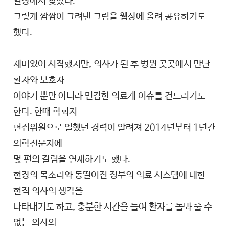
일상에서 찾았다.
그렇게 짬짬이 그려낸 그림을 웹상에 올려 공유하기도
했다.
재미있어 시작했지만, 의사가 된 후 병원 곳곳에서 만난
환자와 보호자
이야기 뿐만 아니라 민감한 의료계 이슈를 건드리기도
한다. 한때 학회지
편집위원으로 일했던 경력이 알려져 2014년부터 1년간
의학전문지에
몇 편의 칼럼을 연재하기도 했다.
현장의 목소리와 동떨어진 정부의 의료 시스템에 대한
현직 의사의 생각을
나타내기도 하고, 충분한 시간을 들여 환자를 돌봐 줄 수
없는 의사의