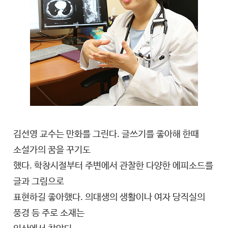
김선영 교수는 만화를 그린다. 글쓰기를 좋아해 한때
소설가의 꿈을 꾸기도
했다. 학창시절부터 주변에서 관찰한 다양한 에피소드를
글과 그림으로
표현하길 좋아했다. 의대생의 생활이나 여자 당직실의
풍경 등 주로 소재는