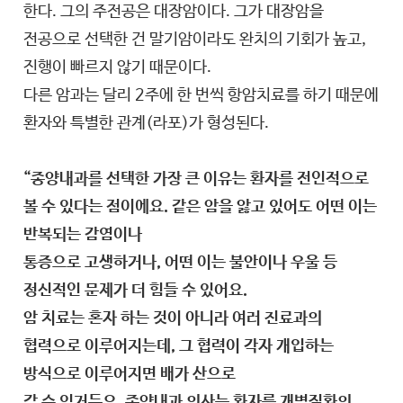
한다. 그의 주전공은 대장암이다. 그가 대장암을
전공으로 선택한 건 말기암이라도 완치의 기회가 높고,
진행이 빠르지 않기 때문이다.
다른 암과는 달리 2주에 한 번씩 항암치료를 하기 때문에
환자와 특별한 관계(라포)가 형성된다.
“종양내과를 선택한 가장 큰 이유는 환자를 전인적으로
볼 수 있다는 점이에요. 같은 암을 앓고 있어도 어떤 이는
반복되는 감염이나
통증으로 고생하거나, 어떤 이는 불안이나 우울 등
정신적인 문제가 더 힘들 수 있어요.
암 치료는 혼자 하는 것이 아니라 여러 진료과의
협력으로 이루어지는데, 그 협력이 각자 개입하는
방식으로 이루어지면 배가 산으로
갈 수 있거든요. 종양내과 의사는 환자를 개별질환의