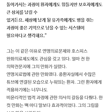
돌아가시는 과정이 환자에게도 힘들지만 보호자에게도
큰 상처를 남길 수
있거든요. 세상에 남게 될 유가족에게도 병을 겪는
과정이 좋은 기억으로 남을 수 있는 시스템이
필요하다고 생각해요.”
그는 이 같은 이유로 연명의료문제와 호스피스
완화의료제도에도 관심을 갖고 있다. 얼마 전 한
의학전문지에 그의 만화가 실렸다.
연명치료법에 관한 만화였다. 중환자실에서 수많은
튜브에 연결된 모습으로 누워있는 환자. 그런 환자에게
적용하기에는 너무나도
비윤리적인 법적 과정에 관한 의사의 갈등을 다뤘다. 한
컷 만화는 백 마디 말보다 효과적이었다. 그의 그림을