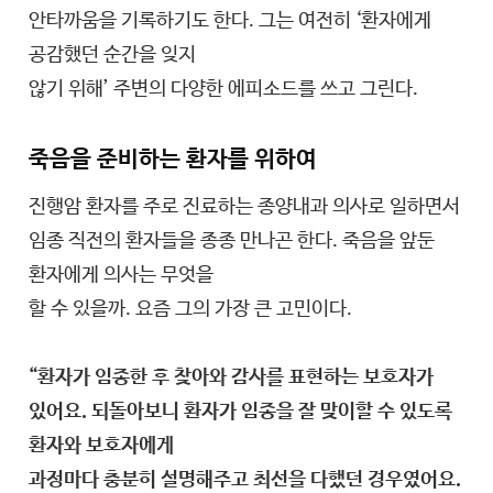
안타까움을 기록하기도 한다. 그는 여전히 ‘환자에게
공감했던 순간을 잊지
않기 위해’ 주변의 다양한 에피소드를 쓰고 그린다.
죽음을 준비하는 환자를 위하여
진행암 환자를 주로 진료하는 종양내과 의사로 일하면서
임종 직전의 환자들을 종종 만나곤 한다. 죽음을 앞둔
환자에게 의사는 무엇을
할 수 있을까. 요즘 그의 가장 큰 고민이다.
“환자가 임종한 후 찾아와 감사를 표현하는 보호자가
있어요. 되돌아보니 환자가 임종을 잘 맞이할 수 있도록
환자와 보호자에게
과정마다 충분히 설명해주고 최선을 다했던 경우였어요.