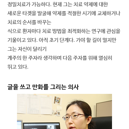
정밀치료가 가능하다. 현재 그는 치료 약제에 대한
새로운 타겟을 발굴해 약제를 적절한 시기에 교체하거나
치료의 순서를 바꾸는
식으로 환자마다 치료 방법을 최적화하는 연구에 관심을
기울이고 있다. 아직 초기 단계다. 가야 할 길이 멀지만
그는 자신이 달리기
계주의 한 주자라 생각하며 다음 주자를 위해 열심히
뛰고 있다.
글을 쓰고 만화를 그리는 의사