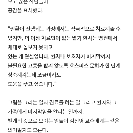
보고 많은 사람들이
공감을 표시했다.
“질환이 진행되는 과정에서는 적극적으로 치료해줄 수
있지만, 더 이상 치료법이 없는 말기 환자는 병원에서
제대로 돌보지 못하고
있는 게 현실입니다. 환자나 보호자가 마지막까지
불필요한 고통을 받지 않도록 호스피스 문화가 한 단계
성숙해지는데 조금이라도
도움을 주고 싶습니다.”
그림을 그리는 일과 진료를 하는 일 그리고 환자와 그
가족에게 마지막임을 알리는 일까지.
별개의 것으로 보이는 일들이 김선영 교수에게는 같은
의미일지도 모른다.