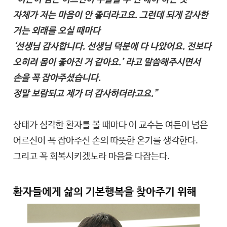
자체가 저는 마음이 안 좋더라고요. 그런데 되게 감사한
거는 외래를 오실 때마다
‘선생님 감사합니다. 선생님 덕분에 다 나았어요. 전보다
오히려 몸이 좋아진 거 같아요.’ 라고 말씀해주시면서
손을 꼭 잡아주셨습니다.
정말 보람되고 제가 더 감사하더라고요.”
상태가 심각한 환자를 볼 때마다 이 교수는 여든이 넘은
어르신이 꼭 잡아주신 손의 따뜻한 온기를 생각한다.
그리고 꼭 회복시키겠노라 마음을 다잡는다.
환자들에게 삶의 기본행복을 찾아주기 위해