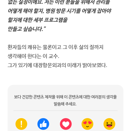
없는 실정이에요. 저는 이런 분들을 위해서 관리를
어떻게 해야 할지, 병원 방문 시기를 어떻게 잡아야
할지에 대한 세부 프로그램을
만들고 싶습니다.”
환자들의 쾌유는 물론이고 그 이후 삶의 질까지
생각해야 한다는 이 교수.
그가 있기에 대장항문외과의 미래가 밝아보였다.
보다 건강한 콘텐츠 제작을 위해 이 콘텐츠에 대한 여러분의 생각을
말씀해 주세요.