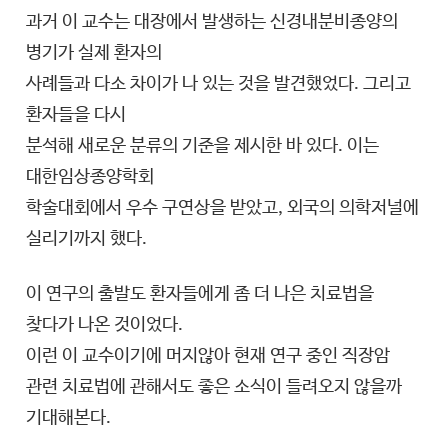
과거 이 교수는 대장에서 발생하는 신경내분비종양의
병기가 실제 환자의
사례들과 다소 차이가 나 있는 것을 발견했었다. 그리고
환자들을 다시
분석해 새로운 분류의 기준을 제시한 바 있다. 이는
대한임상종양학회
학술대회에서 우수 구연상을 받았고, 외국의 의학저널에
실리기까지 했다.
이 연구의 출발도 환자들에게 좀 더 나은 치료법을
찾다가 나온 것이었다.
이런 이 교수이기에 머지않아 현재 연구 중인 직장암
관련 치료법에 관해서도 좋은 소식이 들려오지 않을까
기대해본다.