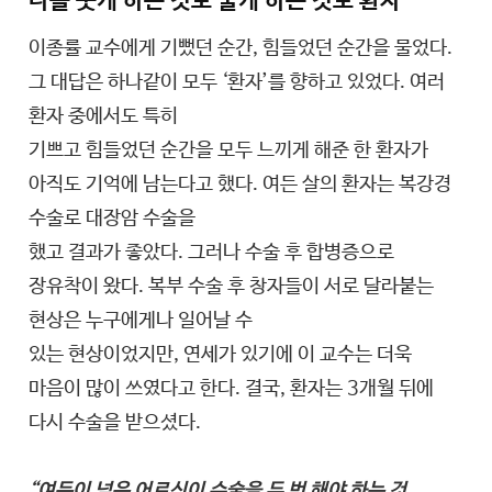
나를 웃게 하는 것도 울게 하는 것도 환자
이종률 교수에게 기뻤던 순간, 힘들었던 순간을 물었다.
그 대답은 하나같이 모두 ‘환자’를 향하고 있었다. 여러
환자 중에서도 특히
기쁘고 힘들었던 순간을 모두 느끼게 해준 한 환자가
아직도 기억에 남는다고 했다. 여든 살의 환자는 복강경
수술로 대장암 수술을
했고 결과가 좋았다. 그러나 수술 후 합병증으로
장유착이 왔다. 복부 수술 후 창자들이 서로 달라붙는
현상은 누구에게나 일어날 수
있는 현상이었지만, 연세가 있기에 이 교수는 더욱
마음이 많이 쓰였다고 한다. 결국, 환자는 3개월 뒤에
다시 수술을 받으셨다.
“여든이 넘은 어르신이 수술을 두 번 해야 하는 것