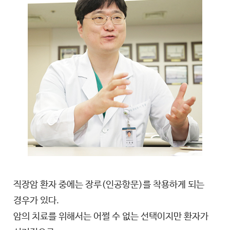
직장암 환자 중에는 장루(인공항문)를 착용하게 되는
경우가 있다.
암의 치료를 위해서는 어쩔 수 없는 선택이지만 환자가