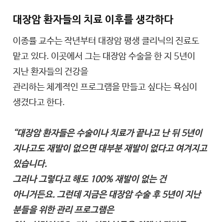
대장암 환자들의 치료 이후를 생각하다
이종률 교수는 작년부터 대장암 평생 클리닉의 진료도
맡고 있다. 이곳에서 그는 대장암 수술을 한 지 5년이
지난 환자들의 건강을
관리하는 체계적인 프로그램을 만들고 싶다는 욕심이
생겼다고 한다.
“대장암 환자들은 수술이나 치료가 끝나고 난 뒤 5년이
지나고도 재발이 없으면 대부분 재발이 없다고 여겨지고
있습니다.
그러나 그렇다고 해도 100% 재발이 없는 건
아니거든요. 그런데 지금은 대장암 수술 후 5년이 지난
분들을 위한 관리 프로그램은