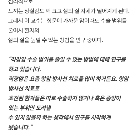
심리적으로
느끼는 상실감도 꽤 크고 삶의 질 자체가 떨어지게 된다.
그래서 이 교수는 항문에 가까운 암이라도 수술 범위를
줄여서 환자의
삶의 질을 높일 수 있는 방법을 연구 중이다.
“직장암 수술 범위를 줄일 수 있는 방법에 대해 연구를
하고 있습니다.
직장암은 요즘 항암 방사선 치료를 많이 하거든요. 항암
방사선 치료로
호전된 환자들은 따로 수술하지 않거나 혹은 종양이
있는 부위만 도려낼
수 있지 않을까 하는 생각에서 연구를 시작하게
됐습니다.”