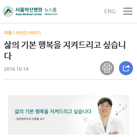
ENG
피플
>
아산인 이야기
삶의 기본 행복을 지켜드리고 싶습니
다
2016.10.19