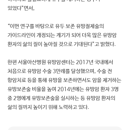
있었다”면서,
“이번 연구를 바탕으로 유두 보존 유방절제술의
가이드라인이 개정되는 계기가 되어 더욱 많은 유방암
환자의 삶의 질이 높아질 것으로 기대된다”고 밝혔다.
한편 서울아산병원 유방암센터는 2017년 국내에서
처음으로 유방암 수술 3만례를 달성했으며, 수술 전
항암치료 등을 통해 유방을 보존하면서도 암을 제거하는
유방보존술 비율을 높여 2014년에는 유방암 환자 3명
중 2명에게 유방보존술을 실시하는 등 유방암 환자의
삶의 질까지 높이기 위해 노력하고 있다.