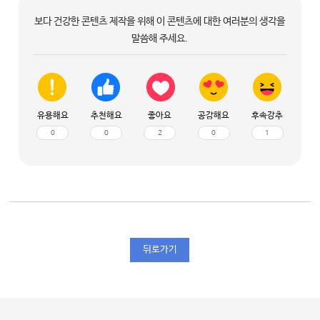
보다 건강한 콘텐츠 제작을 위해 이 콘텐츠에 대한 여러분의 생각을
말씀해 주세요.
유용해요
추천해요
좋아요
공감해요
후속강추
0
0
2
0
1
뒤로가기