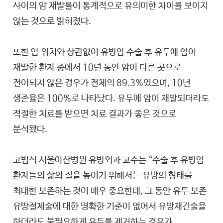
사이의 암 재발률이 통계적으로 유의미한 차이를 보이지
않는 것으로 밝혀졌다.
또한 암 위치와 상관없이 유방암 수술 후 유두에 암이
재발한 환자 중에서 10년 동안 암이 다른 곳으로
전이되지 않은 경우가 전체의 89.3%였으며, 10년
생존율은 100%로 나타났다. 유두에 암이 재발되더라도
적절한 치료를 받으면 치료 결과가 좋은 것으로
분석됐다.
고범석 서울아산병원 유방외과 교수는 “수술 후 유방암
환자들의 삶의 질을 높이기 위해서는 유방의 형태를
최대한 보존하는 것이 매우 중요한데, 그 동안 유두 보존
유방절제술에 대한 명확한 기준이 없어서 유방재건술을
하더라도 불필요하게 유두를 제거하는 경우가