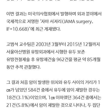
이번 결과는 미국의사협회에서 발행하며 외과 분야에서
국제적으로 저명한 ‘자마 서저리(JAMA surgery,
IF=10.668)’에 최근 게재됐다.
고범석 교수팀은 2003년 3월부터 2015년 12월까지
서울아산병원 유방외과에서 시행한 유두 보존
유방전절제술 후 유방재건술 962건을 평균 약 85개월
동안 추적 관찰했다.
그 결과 처음 암이 발생한 위치와 유두 사이의 거리가 1
㎝가 넘었던 584건 중에서 유두에 암이 재발한 경우는
18건(3.1%)이었으며, 1㎝ 이하였던 364건 중에서는
21건(5.8%)에서 암이 재발한 것으로 나타나, 두 집단