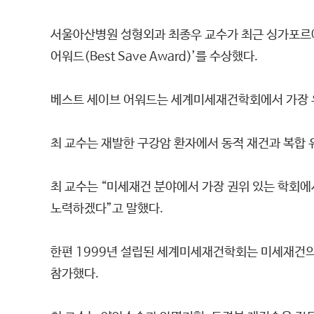
서울아산병원 성형외과 최종우 교수가 최근 싱가포르에서 개최된
어워드(Best Save Award)’를 수상했다.
베스트 세이브 어워드는 세계미세재건학회에서 가장 우
최 교수는 재발한 구강암 환자에서 동적 재건과 복합 유
최 교수는 “미세재건 분야에서 가장 권위 있는 학회에
노력하겠다”고 말했다.
한편 1999년 설립된 세계미세재건학회는 미세재건의 
참가했다.