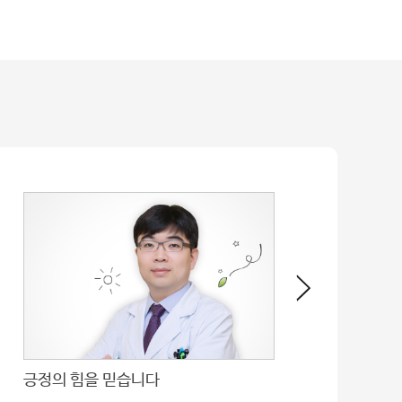
긍정의 힘을 믿습니다