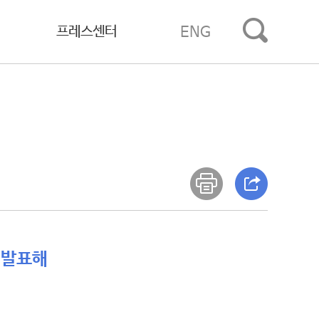
프레스센터
ENG
 발표해