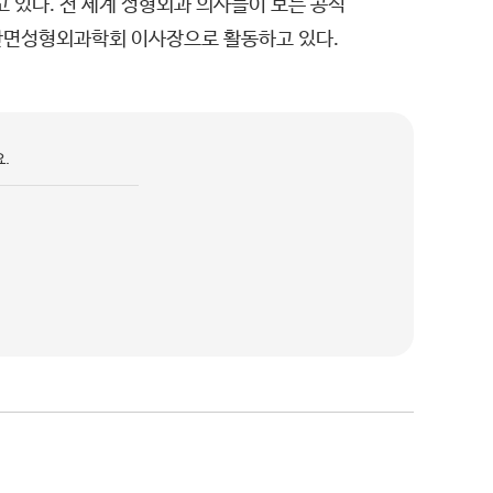
 있다. 전 세계 성형외과 의사들이 보는 공식
두개안면성형외과학회 이사장으로 활동하고 있다.
.