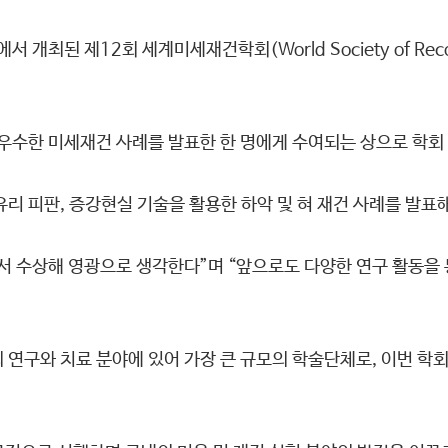
 제12회 세계미세재건학회(World Society of Reconst
수한 미세재건 사례를 발표한 한 명에게 수여되는 상으로 학회
리 피판, 증강현실 기술을 활용한 하악 및 혀 재건 사례를 발표해
서 수상해 영광으로 생각한다”며 “앞으로도 다양한 연구 활동을 
연구와 치료 분야에 있어 가장 큰 규모의 학술단체로, 이번 학회