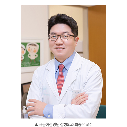
▲ 서울아산병원 성형외과 최종우 교수