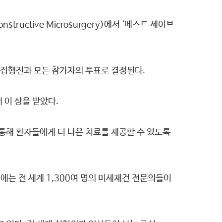
ructive Microsurgery)에서 ‘베스트 세이브
 집행진과 모든 참가자의 투표로 결정된다.
 이 상을 받았다.
통해 환자들에게 더 나은 치료를 제공할 수 있도록
에는 전 세계 1,300여 명의 미세재건 전문의들이