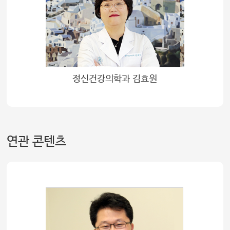
정신건강의학과 김효원
연관 콘텐츠