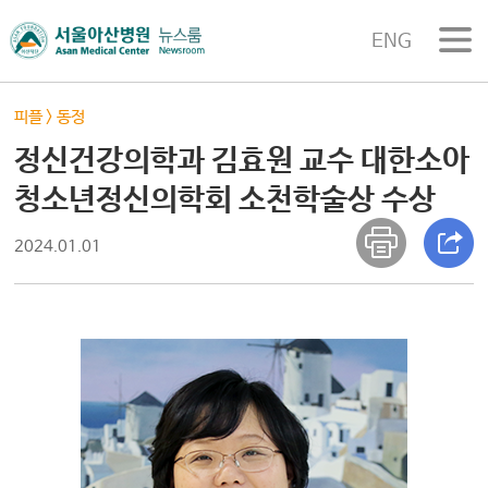
ENG
피플
>
동정
정신건강의학과 김효원 교수 대한소아
청소년정신의학회 소천학술상 수상
2024.01.01