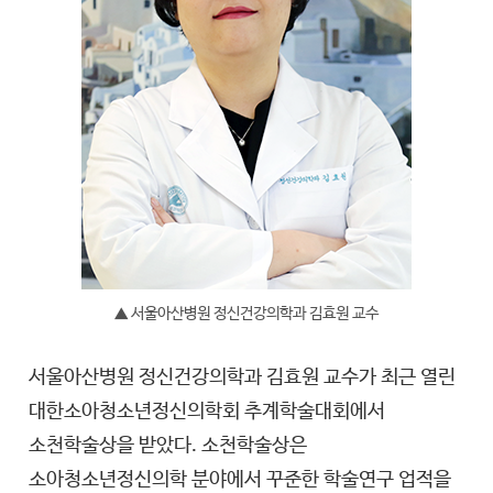
▲ 서울아산병원 정신건강의학과 김효원 교수
서울아산병원 정신건강의학과 김효원 교수가 최근 열린
대한소아청소년정신의학회 추계학술대회에서
소천학술상을 받았다. 소천학술상은
소아청소년정신의학 분야에서 꾸준한 학술연구 업적을