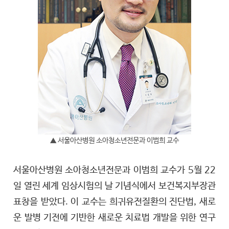
▲ 서울아산병원 소아청소년전문과 이범희 교수
서울아산병원 소아청소년전문과 이범희 교수가 5월 22
일 열린 세계 임상시험의 날 기념식에서 보건복지부장관
표창을 받았다. 이 교수는 희귀유전질환의 진단법, 새로
운 발병 기전에 기반한 새로운 치료법 개발을 위한 연구