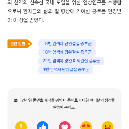
와 신약의 신속한 국내 도입을 위한 임상연구를 수행함
으로써 환자들의 삶의 질 향상에 기여한 공로를 인정받
아 이 상을 받았다.
18번 염색체 단완결실 증후군
18번 염색체 장완결실 증후군
22번 염색체 장완 미세결실 증후군
4번 염색체 단완결실 증후군
보다 건강한 콘텐츠 제작을 위해 이 콘텐츠에 대한 여러분의 생각을
말씀해 주세요.